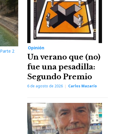
Opinión
Parte 2
Un verano que (no)
fue una pesadilla:
Segundo Premio
6 de agosto de 2026
Carlos Mazarío