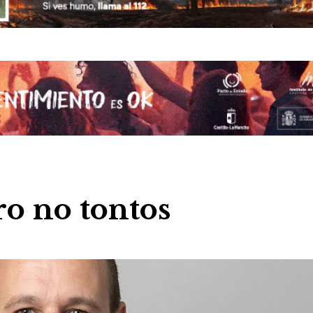
o no tontos