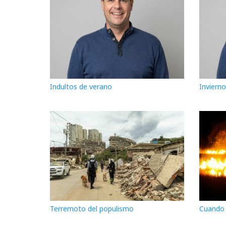
Indultos de verano
Inviern
Terremoto del populismo
Cuando e