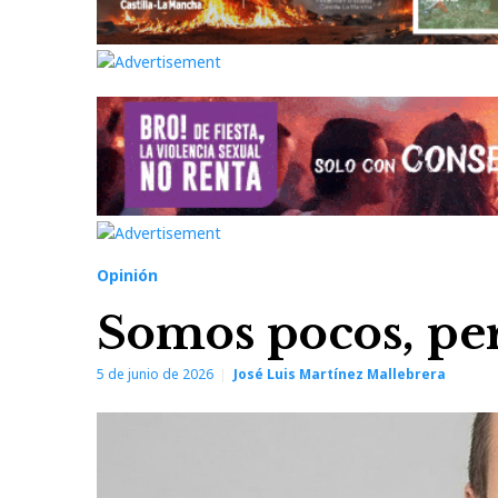
Opinión
Somos pocos, per
5 de junio de 2026
José Luis Martínez Mallebrera