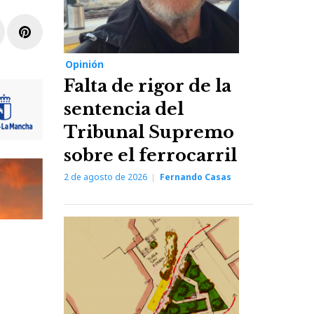
r
inkedIn
Pinterest
Opinión
Falta de rigor de la
sentencia del
Tribunal Supremo
sobre el ferrocarril
2 de agosto de 2026
Fernando Casas