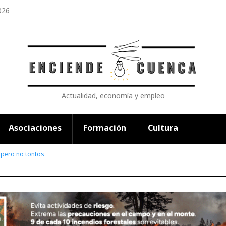
026
Actualidad, economía y empleo
Asociaciones
Formación
Cultura
pero no tontos