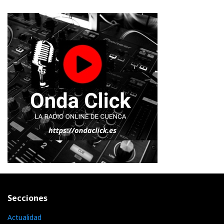
Secciones
Actualidad