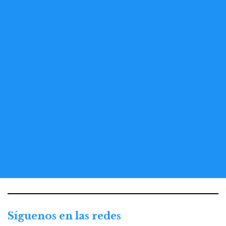
Síguenos en las redes