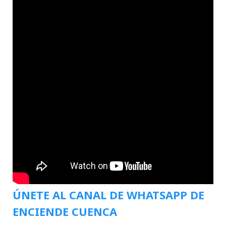
ÚNETE AL CANAL DE WHATSAPP DE
ENCIENDE CUENCA