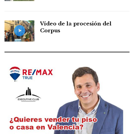
Vídeo de la procesión del
Corpus