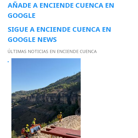
AÑADE A ENCIENDE CUENCA EN
GOOGLE
SIGUE A ENCIENDE CUENCA EN
GOOGLE NEWS
ÚLTIMAS NOTICIAS EN ENCIENDE CUENCA