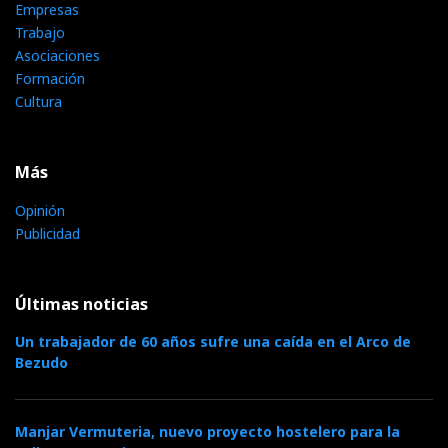
Empresas
Trabajo
Asociaciones
Formación
Cultura
Más
Opinión
Publicidad
Últimas noticias
Un trabajador de 60 años sufre una caída en el Arco de
Bezudo
Manjar Vermuteria, nuevo proyecto hostelero para la