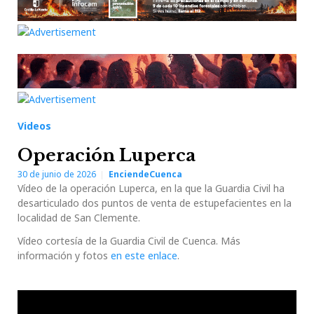
Videos
Operación Luperca
30 de junio de 2026
EnciendeCuenca
Vídeo de la operación Luperca, en la que la Guardia Civil ha
desarticulado dos puntos de venta de estupefacientes en la
localidad de San Clemente.
Vídeo cortesía de la Guardia Civil de Cuenca. Más
información y fotos
en este enlace
.