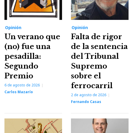
Opinión
Opinión
Un verano que
Falta de rigor
(no) fue una
de la sentencia
pesadilla:
del Tribunal
Segundo
Supremo
Premio
sobre el
ferrocarril
6 de agosto de 2026
Carlos Mazarío
2 de agosto de 2026
Fernando Casas