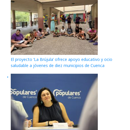
El proyecto ‘La Brújula’ ofrece apoyo educativo y ocio
saludable a jóvenes de diez municipios de Cuenca