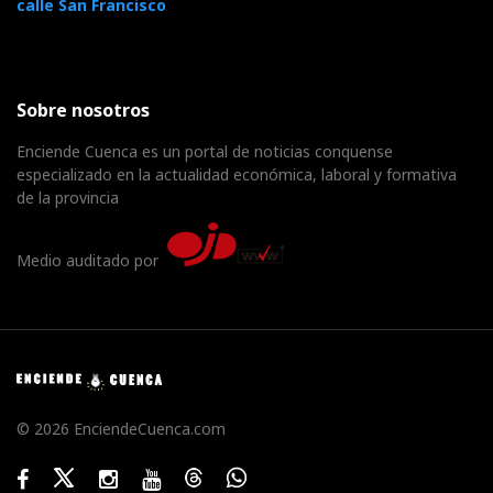
calle San Francisco
Sobre nosotros
Enciende Cuenca es un portal de noticias conquense
especializado en la actualidad económica, laboral y formativa
de la provincia
Medio auditado por
© 2026 EnciendeCuenca.com
Facebook
Twitter
Instagram
Youtube
Threads
WhatsApp