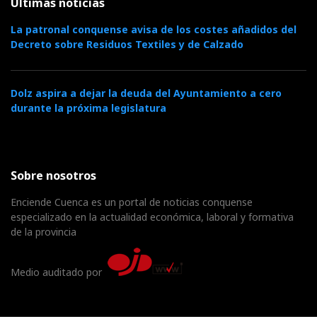
Últimas noticias
La patronal conquense avisa de los costes añadidos del
Decreto sobre Residuos Textiles y de Calzado
Dolz aspira a dejar la deuda del Ayuntamiento a cero
durante la próxima legislatura
Sobre nosotros
Enciende Cuenca es un portal de noticias conquense
especializado en la actualidad económica, laboral y formativa
de la provincia
Medio auditado por