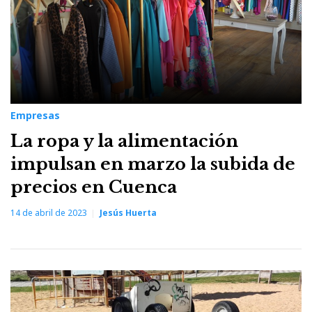
Empresas
La ropa y la alimentación
impulsan en marzo la subida de
precios en Cuenca
14 de abril de 2023
Jesús Huerta