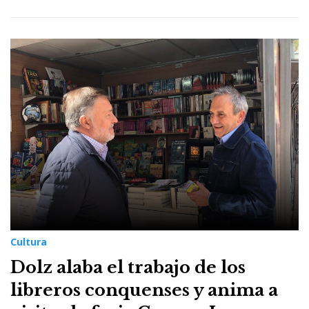
Cultura
Dolz alaba el trabajo de los
libreros conquenses y anima a