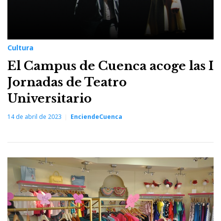
Cultura
El Campus de Cuenca acoge las I
Jornadas de Teatro
Universitario
14 de abril de 2023
EnciendeCuenca