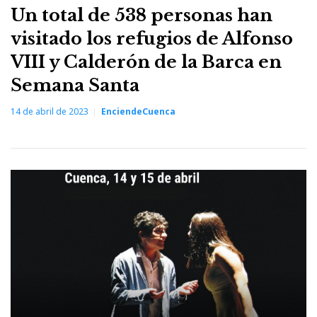
Un total de 538 personas han
visitado los refugios de Alfonso
VIII y Calderón de la Barca en
Semana Santa
14 de abril de 2023
EnciendeCuenca