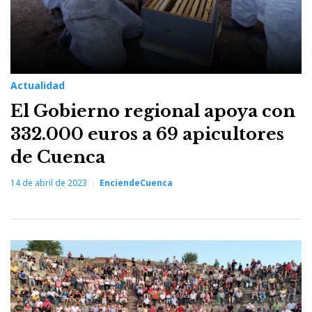
Actualidad
El Gobierno regional apoya con
332.000 euros a 69 apicultores
de Cuenca
14 de abril de 2023
EnciendeCuenca