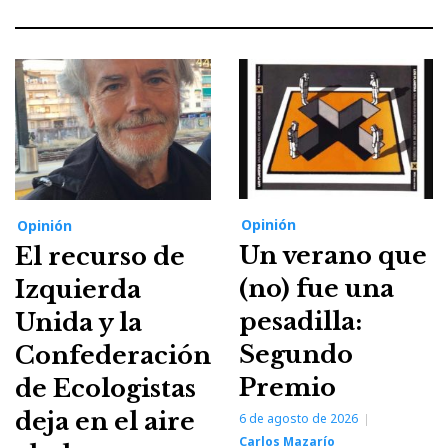
Opinión
Opinión
Un verano que
El recurso de
(no) fue una
Izquierda
pesadilla:
Unida y la
Segundo
Confederación
Premio
de Ecologistas
deja en el aire
6 de agosto de 2026
Carlos Mazarío