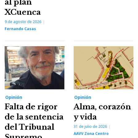
al plan
XCuenca
9 de agosto de 2026
Fernando Casas
Opinión
Opinión
Falta de rigor
Alma, corazón
de la sentencia
y vida
del Tribunal
31 de julio de 2026
AAVV Zona Centro
Supremo