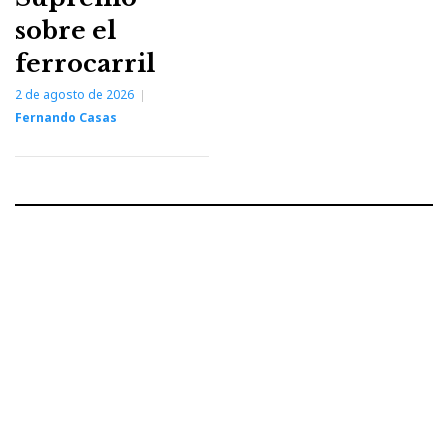
sobre el
ferrocarril
2 de agosto de 2026
Fernando Casas