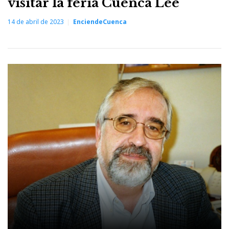
visitar la feria Cuenca Lee
14 de abril de 2023
EnciendeCuenca