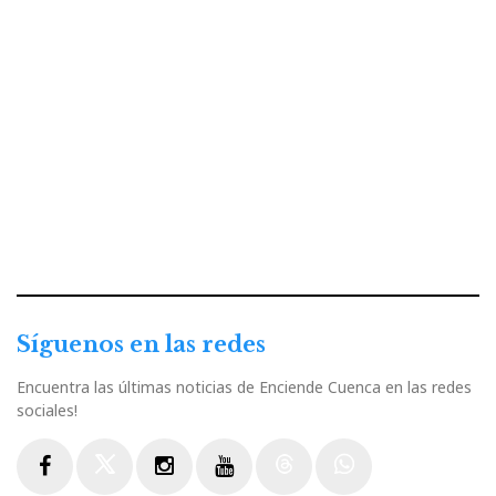
Síguenos en las redes
Encuentra las últimas noticias de Enciende Cuenca en las redes
sociales!