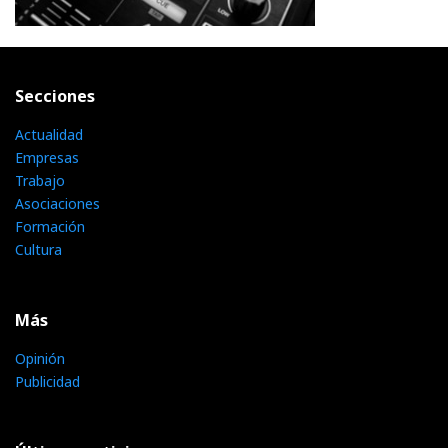
Secciones
Actualidad
Empresas
Trabajo
Asociaciones
Formación
Cultura
Más
Opinión
Publicidad