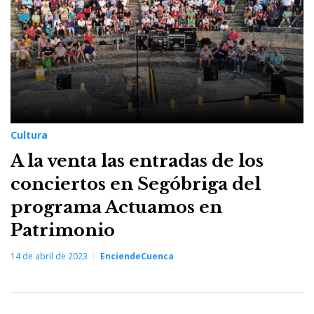
Cultura
A la venta las entradas de los
conciertos en Segóbriga del
programa Actuamos en
Patrimonio
14 de abril de 2023
EnciendeCuenca