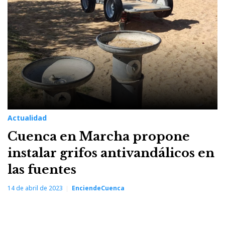
Actualidad
Cuenca en Marcha propone
instalar grifos antivandálicos en
las fuentes
14 de abril de 2023
EnciendeCuenca