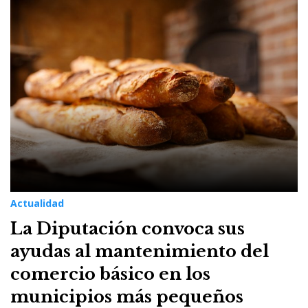
Actualidad
La Diputación convoca sus
ayudas al mantenimiento del
comercio básico en los
municipios más pequeños