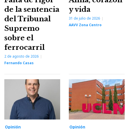
de la sentencia
y vida
del Tribunal
31 de julio de 2026
AAVV Zona Centro
Supremo
sobre el
ferrocarril
2 de agosto de 2026
Fernando Casas
Opinión
Opinión