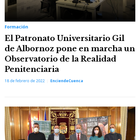
Formación
El Patronato Universitario Gil
de Albornoz pone en marcha un
Observatorio de la Realidad
Penitenciaria
18 de febrero de 2022
EnciendeCuenca