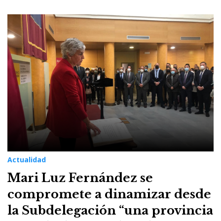
Actualidad
Mari Luz Fernández se
compromete a dinamizar desde
la Subdelegación “una provincia