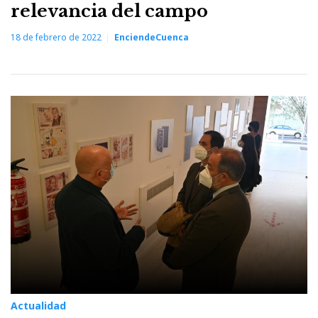
relevancia del campo
18 de febrero de 2022
EnciendeCuenca
Actualidad