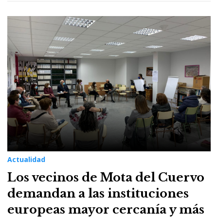
Actualidad
Los vecinos de Mota del Cuervo
demandan a las instituciones
europeas mayor cercanía y más