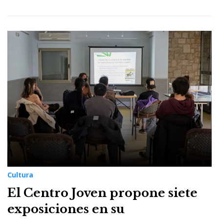
Cultura
El Centro Joven propone siete
exposiciones en su