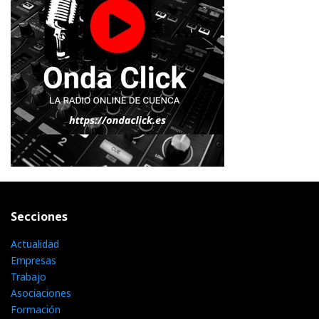
Secciones
Actualidad
Empresas
Trabajo
Asociaciones
Formación