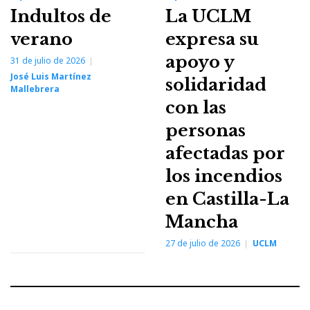
Indultos de
La UCLM
verano
expresa su
apoyo y
31 de julio de 2026
José Luis Martínez
solidaridad
Mallebrera
con las
personas
afectadas por
los incendios
en Castilla-La
Mancha
27 de julio de 2026
UCLM