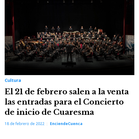
Cultura
El 21 de febrero salen a la venta
las entradas para el Concierto
de inicio de Cuaresma
18 de febrero de 2022
EnciendeCuenca