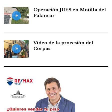
Operación JUES en Motilla del
Palancar
Vídeo de la procesión del
Corpus