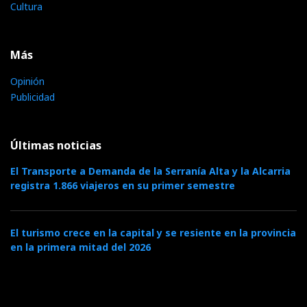
Cultura
Más
Opinión
Publicidad
Últimas noticias
El Transporte a Demanda de la Serranía Alta y la Alcarria
registra 1.866 viajeros en su primer semestre
El turismo crece en la capital y se resiente en la provincia
en la primera mitad del 2026