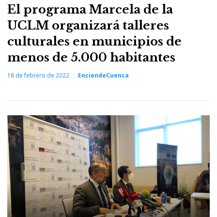
El programa Marcela de la
UCLM organizará talleres
culturales en municipios de
menos de 5.000 habitantes
18 de febrero de 2022
EnciendeCuenca