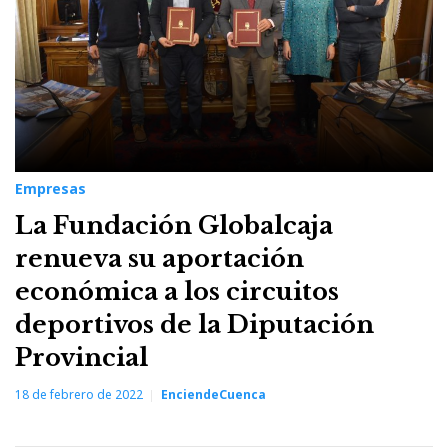
Empresas
La Fundación Globalcaja
renueva su aportación
económica a los circuitos
deportivos de la Diputación
Provincial
18 de febrero de 2022
EnciendeCuenca