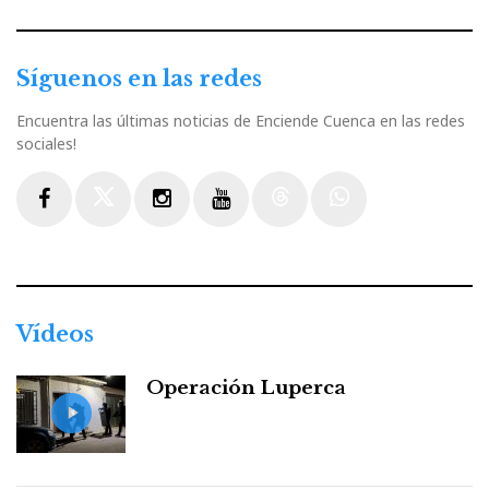
Síguenos en las redes
Encuentra las últimas noticias de Enciende Cuenca en las redes
sociales!
Facebook
Twitter
Instagram
Youtube
Threads
WhatsApp
Vídeos
Operación Luperca