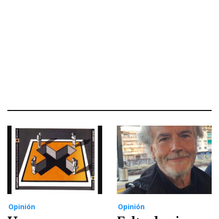
Opinión
Opinión