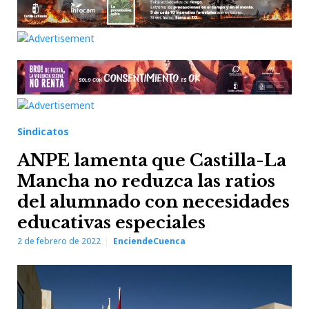
Sindicatos
ANPE lamenta que Castilla-La
Mancha no reduzca las ratios
del alumnado con necesidades
educativas especiales
2 de febrero de 2022
EnciendeCuenca