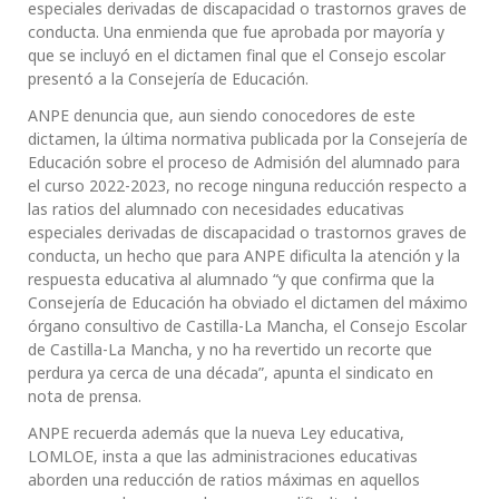
especiales derivadas de discapacidad o trastornos graves de
conducta. Una enmienda que fue aprobada por mayoría y
que se incluyó en el dictamen final que el Consejo escolar
presentó a la Consejería de Educación.
ANPE denuncia que, aun siendo conocedores de este
dictamen, la última normativa publicada por la Consejería de
Educación sobre el proceso de Admisión del alumnado para
el curso 2022-2023, no recoge ninguna reducción respecto a
las ratios del alumnado con necesidades educativas
especiales derivadas de discapacidad o trastornos graves de
conducta, un hecho que para ANPE dificulta la atención y la
respuesta educativa al alumnado “y que confirma que la
Consejería de Educación ha obviado el dictamen del máximo
órgano consultivo de Castilla-La Mancha, el Consejo Escolar
de Castilla-La Mancha, y no ha revertido un recorte que
perdura ya cerca de una década”, apunta el sindicato en
nota de prensa.
ANPE recuerda además que la nueva Ley educativa,
LOMLOE, insta a que las administraciones educativas
aborden una reducción de ratios máximas en aquellos