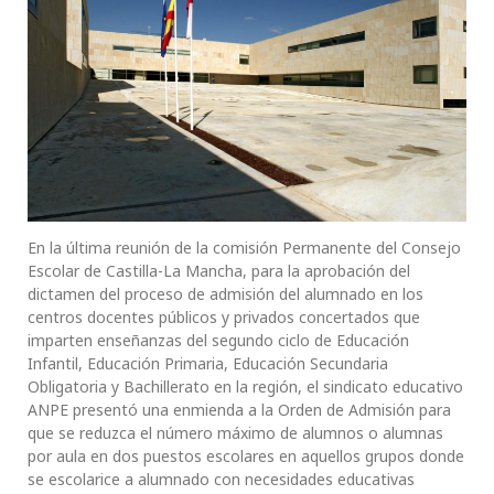
En la última reunión de la comisión Permanente del Consejo
Escolar de Castilla-La Mancha, para la aprobación del
dictamen del proceso de admisión del alumnado en los
centros docentes públicos y privados concertados que
imparten enseñanzas del segundo ciclo de Educación
Infantil, Educación Primaria, Educación Secundaria
Obligatoria y Bachillerato en la región, el sindicato educativo
ANPE presentó una enmienda a la Orden de Admisión para
que se reduzca el número máximo de alumnos o alumnas
por aula en dos puestos escolares en aquellos grupos donde
se escolarice a alumnado con necesidades educativas