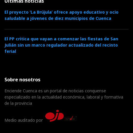
Últimas noticias
El proyecto ‘La Brújula’ ofrece apoyo educativo y ocio
saludable a jóvenes de diez municipios de Cuenca
El PP critica que vayan a comenzar las fiestas de San
Julián sin un marco regulador actualizado del recinto
ferial
Sobre nosotros
Enciende Cuenca es un portal de noticias conquense
especializado en la actualidad económica, laboral y formativa
de la provincia
Medio auditado por