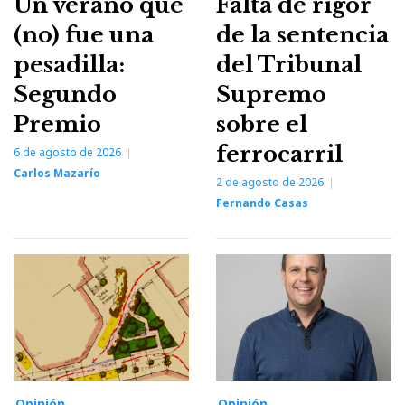
Un verano que
Falta de rigor
(no) fue una
de la sentencia
pesadilla:
del Tribunal
Segundo
Supremo
Premio
sobre el
ferrocarril
6 de agosto de 2026
Carlos Mazarío
2 de agosto de 2026
Fernando Casas
Opinión
Opinión