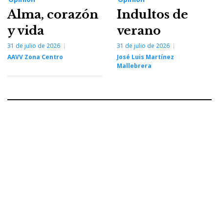
Alma, corazón
Indultos de
y vida
verano
31 de julio de 2026
31 de julio de 2026
AAVV Zona Centro
José Luis Martínez
Mallebrera