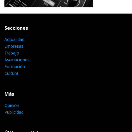
Secciones
Actualidad
Empresas
Trabajo
Asociaciones
Formación
Cultura
Más
Opinión
Publicidad