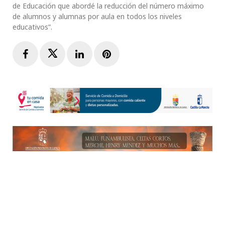
de Educación que abordé la reducción del número máximo
de alumnos y alumnas por aula en todos los niveles
educativos”.
Facebook
Twitter
LinkedIn
Pinterest