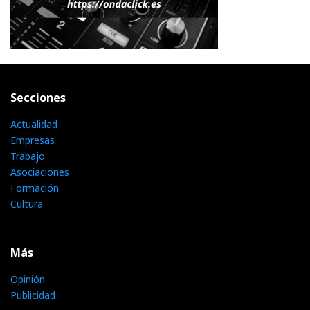
Secciones
Actualidad
Empresas
Trabajo
Asociaciones
Formación
Cultura
Más
Opinión
Publicidad