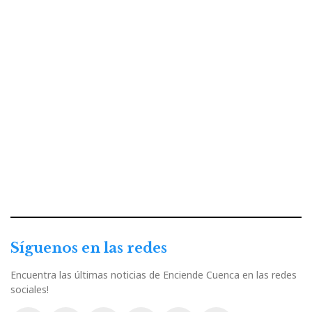
Síguenos en las redes
Encuentra las últimas noticias de Enciende Cuenca en las redes
sociales!