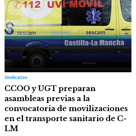
Sindicatos
CCOO y UGT preparan
asambleas previas a la
convocatoria de movilizaciones
en el transporte sanitario de C-
LM