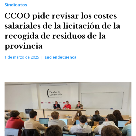
Sindicatos
CCOO pide revisar los costes
salariales de la licitación de la
recogida de residuos de la
provincia
1 de marzo de 2025
EnciendeCuenca