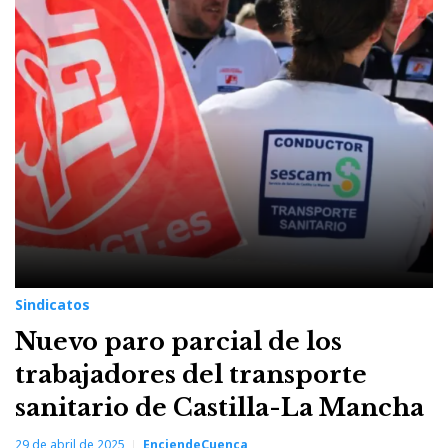
Sindicatos
Sindicatos
Nuevo paro parcial de los
trabajadores del transporte
sanitario de Castilla-La Mancha
29 de abril de 2025
EnciendeCuenca