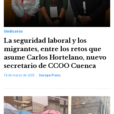
Sindicatos
La seguridad laboral y los
migrantes, entre los retos que
asume Carlos Hortelano, nuevo
secretario de CCOO Cuenca
18 de marzo de 2025
Europa Press