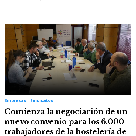
Empresas
Sindicatos
Comienza la negociación de un
nuevo convenio para los 6.000
trabajadores de la hostelería de