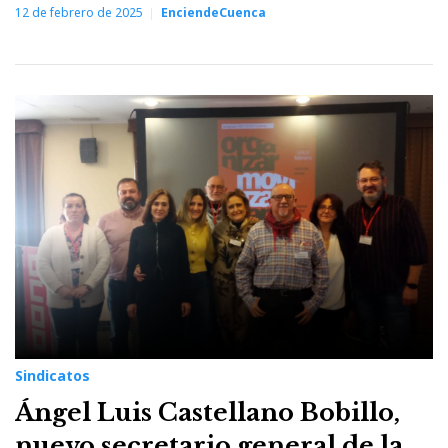
12 de febrero de 2025
EnciendeCuenca
Sindicatos
Ángel Luis Castellano Bobillo,
nuevo secretario general de la