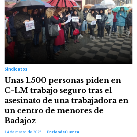
Sindicatos
Unas 1.500 personas piden en
C-LM trabajo seguro tras el
asesinato de una trabajadora en
un centro de menores de
Badajoz
14 de marzo de 2025
EnciendeCuenca