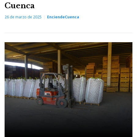
Cuenca
26 de marzo de 2025
EnciendeCuenca