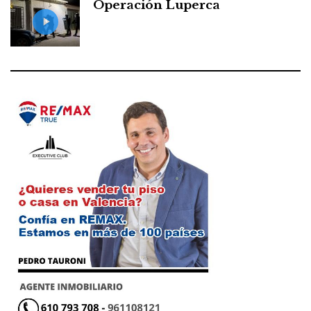
Operación Luperca