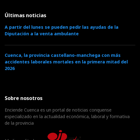
Últimas noticias
A partir del lunes se pueden pedir las ayudas de la
Diputación a la venta ambulante
Cuenca, la provincia castellano-manchega con más
accidentes laborales mortales en la primera mitad del
2026
Sobre nosotros
Enciende Cuenca es un portal de noticias conquense
especializado en la actualidad económica, laboral y formativa
de la provincia