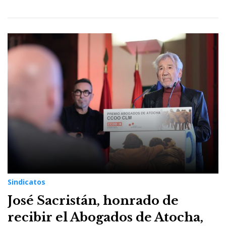
Sindicatos
José Sacristán, honrado de
recibir el Abogados de Atocha,