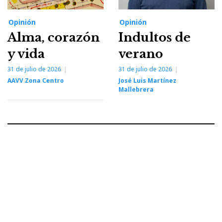
Opinión
Opinión
Alma, corazón
Indultos de
y vida
verano
31 de julio de 2026
31 de julio de 2026
AAVV Zona Centro
José Luis Martínez
Mallebrera