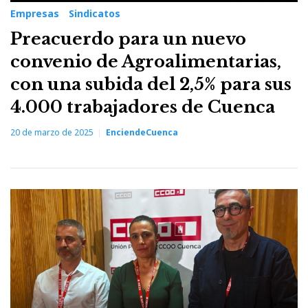
Empresas
Sindicatos
Preacuerdo para un nuevo
convenio de Agroalimentarias,
con una subida del 2,5% para sus
4.000 trabajadores de Cuenca
20 de marzo de 2025
EnciendeCuenca