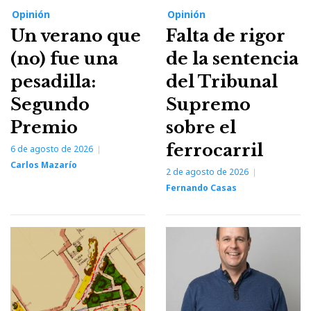
Opinión
Opinión
Un verano que
Falta de rigor
(no) fue una
de la sentencia
pesadilla:
del Tribunal
Segundo
Supremo
Premio
sobre el
ferrocarril
6 de agosto de 2026
Carlos Mazarío
2 de agosto de 2026
Fernando Casas