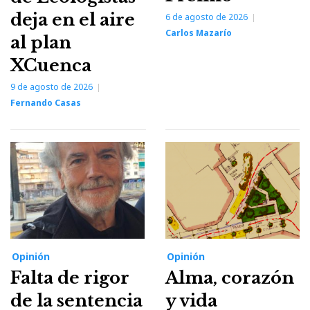
deja en el aire
6 de agosto de 2026
Carlos Mazarío
al plan
XCuenca
9 de agosto de 2026
Fernando Casas
Opinión
Opinión
Falta de rigor
Alma, corazón
de la sentencia
y vida