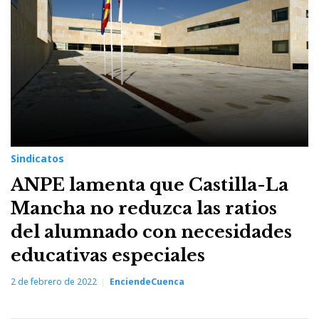
Sindicatos
ANPE lamenta que Castilla-La
Mancha no reduzca las ratios
del alumnado con necesidades
educativas especiales
2 de febrero de 2022
EnciendeCuenca