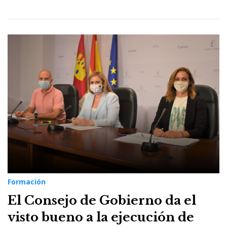
Formación
El Consejo de Gobierno da el
visto bueno a la ejecución de