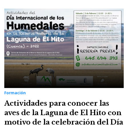
Formación
Actividades para conocer las
aves de la Laguna de El Hito con
motivo de la celebración del Día