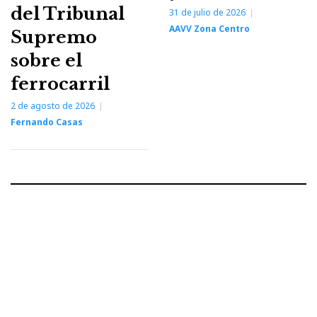
del Tribunal
31 de julio de 2026
AAVV Zona Centro
Supremo
sobre el
ferrocarril
2 de agosto de 2026
Fernando Casas