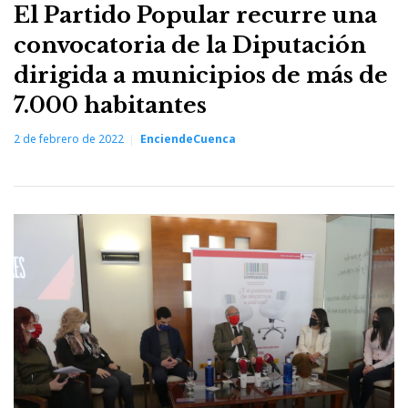
El Partido Popular recurre una
convocatoria de la Diputación
dirigida a municipios de más de
7.000 habitantes
2 de febrero de 2022
EnciendeCuenca