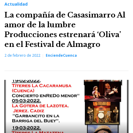
Actualidad
La compañía de Casasimarro Al
amor de la lumbre
Producciones estrenará ‘Oliva’
en el Festival de Almagro
2 de febrero de 2022
EnciendeCuenca