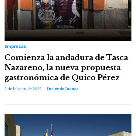
Empresas
Comienza la andadura de Tasca
Nazareno, la nueva propuesta
gastronómica de Quico Pérez
2 de febrero de 2022
EnciendeCuenca