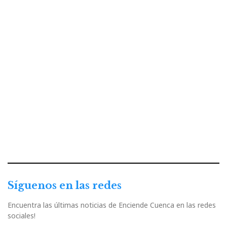
Síguenos en las redes
Encuentra las últimas noticias de Enciende Cuenca en las redes
sociales!