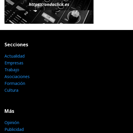
Secciones
Actualidad
Empresas
Trabajo
Asociaciones
Formación
Cultura
Más
Opinión
Publicidad