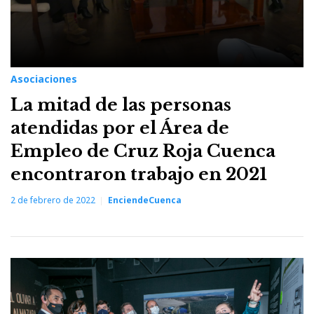
Asociaciones
La mitad de las personas
atendidas por el Área de
Empleo de Cruz Roja Cuenca
encontraron trabajo en 2021
2 de febrero de 2022
EnciendeCuenca