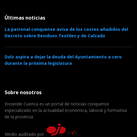
Últimas noticias
La patronal conquense avisa de los costes añadidos del
Decreto sobre Residuos Textiles y de Calzado
Dolz aspira a dejar la deuda del Ayuntamiento a cero
durante la próxima legislatura
Sobre nosotros
Enciende Cuenca es un portal de noticias conquense
especializado en la actualidad económica, laboral y formativa
de la provincia
Medio auditado por