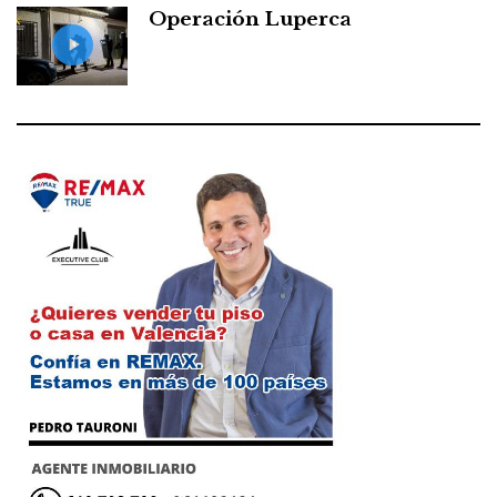
Operación Luperca