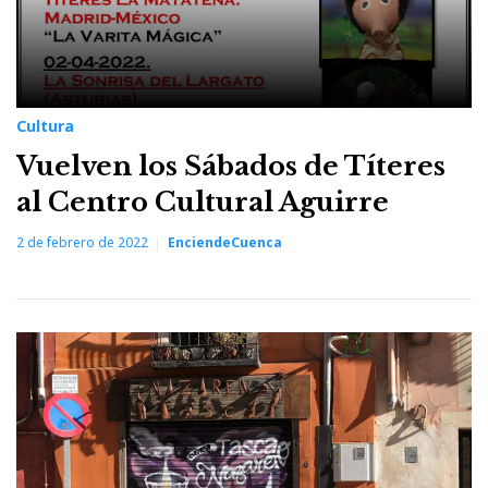
Cultura
Vuelven los Sábados de Títeres
al Centro Cultural Aguirre
2 de febrero de 2022
EnciendeCuenca