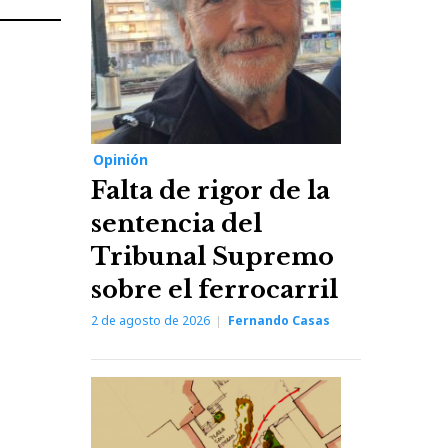
Next
Post
Opinión
Falta de rigor de la
sentencia del
Tribunal Supremo
sobre el ferrocarril
2 de agosto de 2026
Fernando Casas