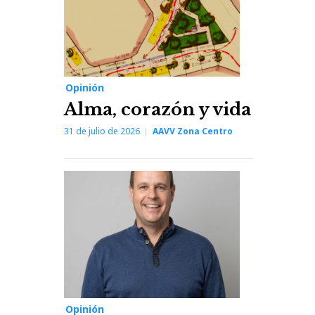
Opinión
Alma, corazón y vida
31 de julio de 2026
AAVV Zona Centro
Opinión