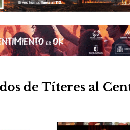
dos de Títeres al Cen