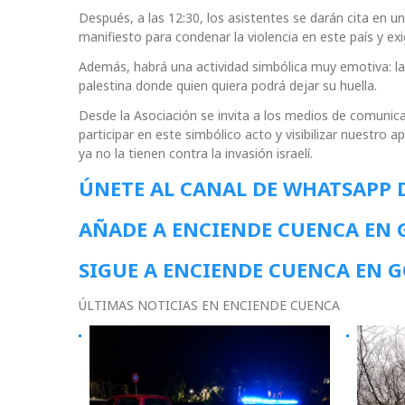
Después, a las 12:30, los asistentes se darán cita en u
manifiesto para condenar la violencia en este país y exi
Además, habrá una actividad simbólica muy emotiva: la
palestina donde quien quiera podrá dejar su huella.
Desde la Asociación se invita a los medios de comunica
participar en este simbólico acto y visibilizar nuestro 
ya no la tienen contra la invasión israelí.
ÚNETE AL CANAL DE WHATSAPP 
AÑADE A ENCIENDE CUENCA EN
SIGUE A ENCIENDE CUENCA EN 
ÚLTIMAS NOTICIAS EN ENCIENDE CUENCA