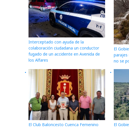
Interceptado con ayuda de la
colaboración ciudadana un conductor
El Gobie
fugado de un accidente en Avenida de
parajes
los Alfares
no se po
El Club Baloncesto Cuenca Femenino
El Gobie