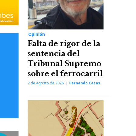
Opinión
Falta de rigor de la
sentencia del
Tribunal Supremo
sobre el ferrocarril
2 de agosto de 2026
Fernando Casas