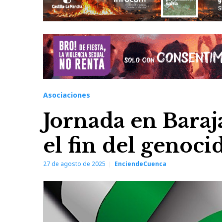
Asociaciones
Jornada en Baraj
el fin del genoci
27 de agosto de 2025
EnciendeCuenca