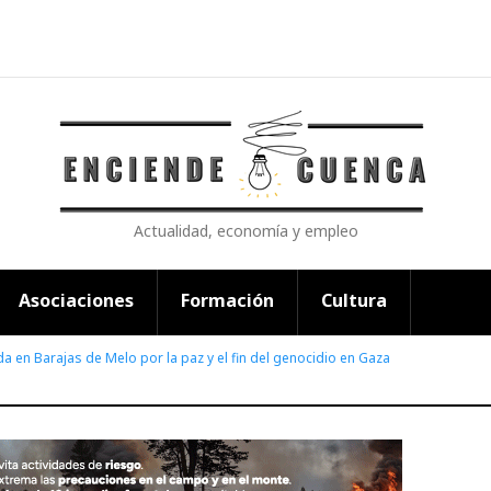
Actualidad, economía y empleo
Asociaciones
Formación
Cultura
da en Barajas de Melo por la paz y el fin del genocidio en Gaza