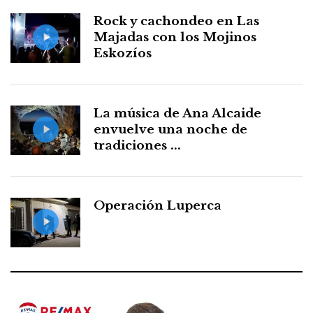
Rock y cachondeo en Las
Majadas con los Mojinos
Eskozíos
La música de Ana Alcaide
envuelve una noche de
tradiciones ...
Operación Luperca