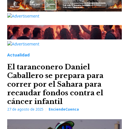
Actualidad
El taranconero Daniel
Caballero se prepara para
correr por el Sahara para
recaudar fondos contra el
cáncer infantil
27 de agosto de 2025
EnciendeCuenca