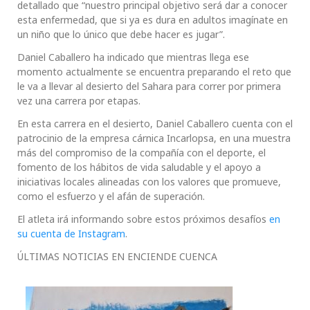
detallado que “nuestro principal objetivo será dar a conocer
esta enfermedad, que si ya es dura en adultos imagínate en
un niño que lo único que debe hacer es jugar”.
Daniel Caballero ha indicado que mientras llega ese
momento actualmente se encuentra preparando el reto que
le va a llevar al desierto del Sahara para correr por primera
vez una carrera por etapas.
En esta carrera en el desierto, Daniel Caballero cuenta con el
patrocinio de la empresa cárnica Incarlopsa, en una muestra
más del compromiso de la compañía con el deporte, el
fomento de los hábitos de vida saludable y el apoyo a
iniciativas locales alineadas con los valores que promueve,
como el esfuerzo y el afán de superación.
El atleta irá informando sobre estos próximos desafíos
en
su cuenta de Instagram
.
ÚLTIMAS NOTICIAS EN ENCIENDE CUENCA