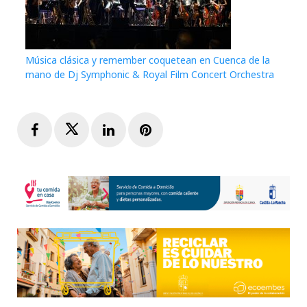
Música clásica y remember coquetean en Cuenca de la
mano de Dj Symphonic & Royal Film Concert Orchestra
Facebook
Twitter
LinkedIn
Pinterest