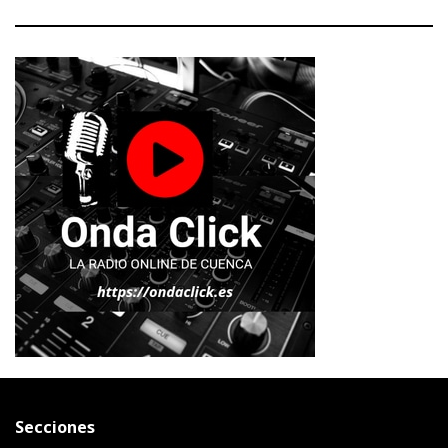
Secciones