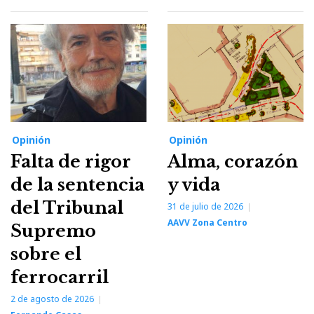
Opinión
Opinión
Falta de rigor
Alma, corazón
de la sentencia
y vida
del Tribunal
31 de julio de 2026
AAVV Zona Centro
Supremo
sobre el
ferrocarril
2 de agosto de 2026