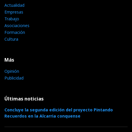
Actualidad
Empresas
Trabajo
Asociaciones
Formación
Cultura
Más
Opinión
Publicidad
Últimas noticias
Concluye la segunda edición del proyecto Pintando
Recuerdos en la Alcarria conquense