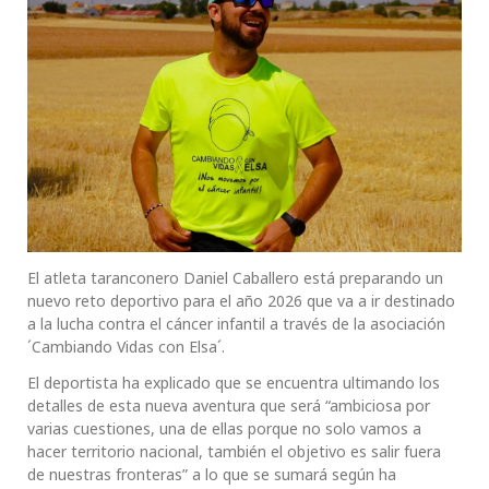
El atleta taranconero Daniel Caballero está preparando un
nuevo reto deportivo para el año 2026 que va a ir destinado
a la lucha contra el cáncer infantil a través de la asociación
´Cambiando Vidas con Elsa´.
El deportista ha explicado que se encuentra ultimando los
detalles de esta nueva aventura que será “ambiciosa por
varias cuestiones, una de ellas porque no solo vamos a
hacer territorio nacional, también el objetivo es salir fuera
de nuestras fronteras” a lo que se sumará según ha