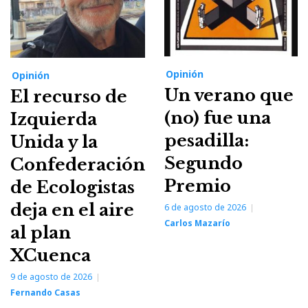
Opinión
Opinión
Un verano que
El recurso de
(no) fue una
Izquierda
pesadilla:
Unida y la
Segundo
Confederación
Premio
de Ecologistas
deja en el aire
6 de agosto de 2026
Carlos Mazarío
al plan
XCuenca
9 de agosto de 2026
Fernando Casas