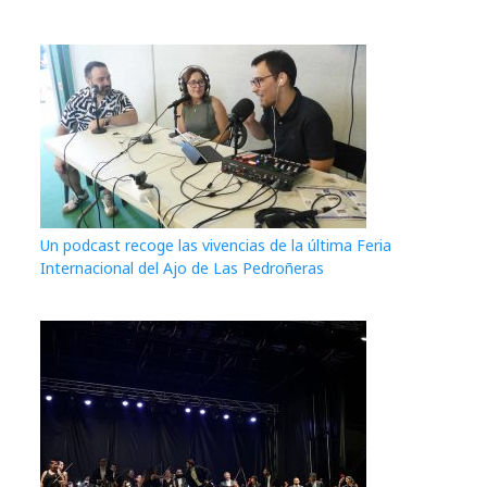
Un podcast recoge las vivencias de la última Feria
Internacional del Ajo de Las Pedroñeras