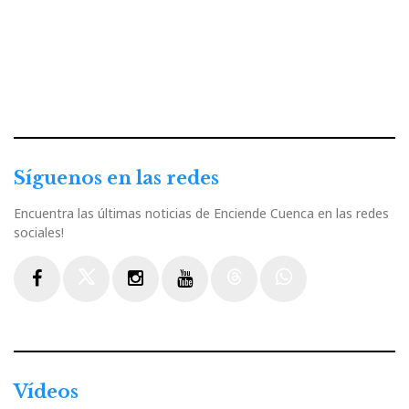
Síguenos en las redes
Encuentra las últimas noticias de Enciende Cuenca en las redes
sociales!
Facebook
Twitter
Instagram
Youtube
Threads
WhatsApp
Vídeos