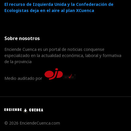
El recurso de Izquierda Unida y la Confederación de
Ecologistas deja en el aire al plan XCuenca
Sobre nosotros
Enciende Cuenca es un portal de noticias conquense
especializado en la actualidad económica, laboral y formativa
de la provincia
Medio auditado por
© 2026 EnciendeCuenca.com