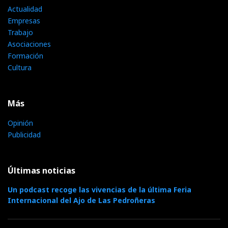
Actualidad
Empresas
Trabajo
Asociaciones
Formación
Cultura
Más
Opinión
Publicidad
Últimas noticias
Un podcast recoge las vivencias de la última Feria
Internacional del Ajo de Las Pedroñeras