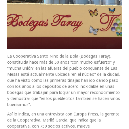
La Cooperativa Santo Niño de la Bola (Bodegas Taray),
constituida hace más de 50 años “con mucho esfuerzo” y
“mucha unión” en las afueras del pueblo conquense de Las
Mesas está actualmente ubicada “en el núcleo” de la ciudad,
que ha visto cómo las primeras tinajas han ido dando paso
con los años a los depósitos de acero inoxidable en unas
bodegas que trabajan para lograr un mayor reconocimiento
y demostrar que “en los pueblecitos también se hacen vinos
buenísimos”.
Así lo indica, en una entrevista con Europa Press, la gerente
de la Cooperativa, Mariló García, que indica que la
cooperativa, con 750 socios activos, mueve