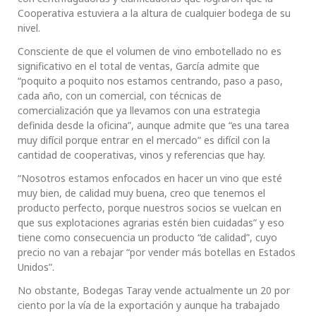
Cooperativa estuviera a la altura de cualquier bodega de su
nivel.
Consciente de que el volumen de vino embotellado no es
significativo en el total de ventas, García admite que
“poquito a poquito nos estamos centrando, paso a paso,
cada año, con un comercial, con técnicas de
comercialización que ya llevamos con una estrategia
definida desde la oficina”, aunque admite que “es una tarea
muy difícil porque entrar en el mercado” es difícil con la
cantidad de cooperativas, vinos y referencias que hay.
“Nosotros estamos enfocados en hacer un vino que esté
muy bien, de calidad muy buena, creo que tenemos el
producto perfecto, porque nuestros socios se vuelcan en
que sus explotaciones agrarias estén bien cuidadas” y eso
tiene como consecuencia un producto “de calidad”, cuyo
precio no van a rebajar “por vender más botellas en Estados
Unidos”.
No obstante, Bodegas Taray vende actualmente un 20 por
ciento por la vía de la exportación y aunque ha trabajado