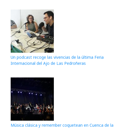
Un podcast recoge las vivencias de la última Feria
Internacional del Ajo de Las Pedroñeras
Música clásica y remember coquetean en Cuenca de la