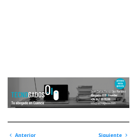
Navegación
Anterior
Siguiente