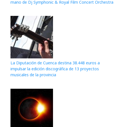
mano de Dj Symphonic & Royal Film Concert Orchestra
La Diputación de Cuenca destina 38.448 euros a
impulsar la edición discográfica de 13 proyectos
musicales de la provincia