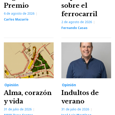
Premio
sobre el
ferrocarril
6 de agosto de 2026
Carlos Mazarío
2 de agosto de 2026
Fernando Casas
Opinión
Opinión
Alma, corazón
Indultos de
y vida
verano
31 de julio de 2026
31 de julio de 2026