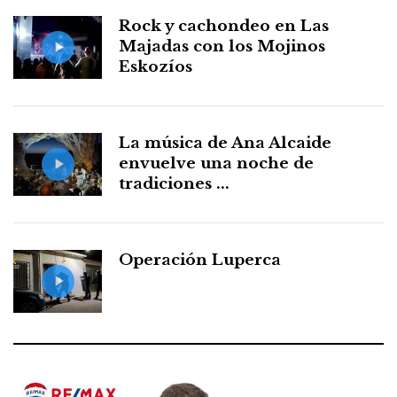
Rock y cachondeo en Las
Majadas con los Mojinos
Eskozíos
La música de Ana Alcaide
envuelve una noche de
tradiciones ...
Operación Luperca