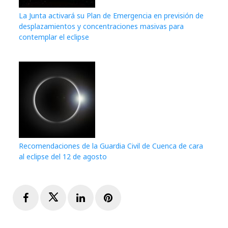
La Junta activará su Plan de Emergencia en previsión de
desplazamientos y concentraciones masivas para
contemplar el eclipse
Recomendaciones de la Guardia Civil de Cuenca de cara
al eclipse del 12 de agosto
Facebook
Twitter
LinkedIn
Pinterest