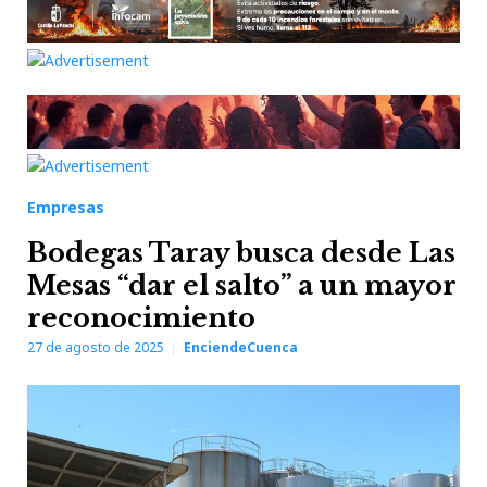
Empresas
Bodegas Taray busca desde Las
Mesas “dar el salto” a un mayor
reconocimiento
27 de agosto de 2025
EnciendeCuenca