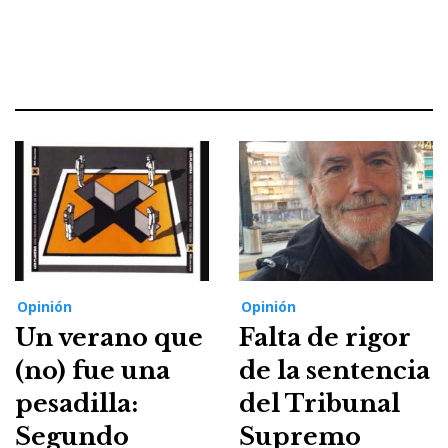
Opinión
Opinión
Un verano que
Falta de rigor
(no) fue una
de la sentencia
pesadilla:
del Tribunal
Segundo
Supremo