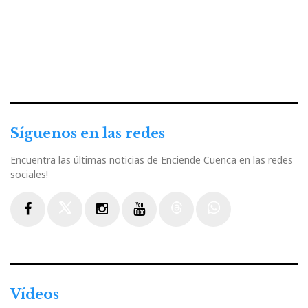
Síguenos en las redes
Encuentra las últimas noticias de Enciende Cuenca en las redes
sociales!
Facebook
Twitter
Instagram
Youtube
Threads
WhatsApp
Vídeos