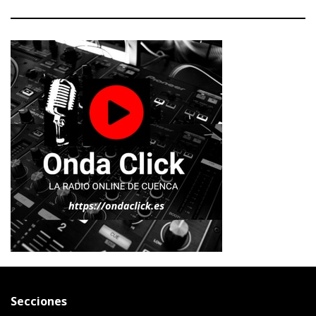
Secciones