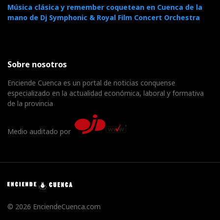
Música clásica y remember coquetean en Cuenca de la
mano de Dj Symphonic & Royal Film Concert Orchestra
Sobre nosotros
Enciende Cuenca es un portal de noticias conquense
especializado en la actualidad económica, laboral y formativa
de la provincia
Medio auditado por
© 2026 EnciendeCuenca.com