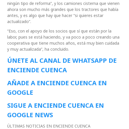
ningún tipo de reforma”, y los camiones cisterna que vienen
ahora son mucho más grandes que los tractores que había
antes, y es algo que hay que hacer “si quieres estar
actualizado”.
“Eso, con el apoyo de los socios que sí que están por la
labor, pues se está haciendo, y va poco a poco creando una
cooperativa que tiene muchos años, está muy bien cuidada
y muy actualizada”, ha concluido.
ÚNETE AL CANAL DE WHATSAPP DE
ENCIENDE CUENCA
AÑADE A ENCIENDE CUENCA EN
GOOGLE
SIGUE A ENCIENDE CUENCA EN
GOOGLE NEWS
ÚLTIMAS NOTICIAS EN ENCIENDE CUENCA