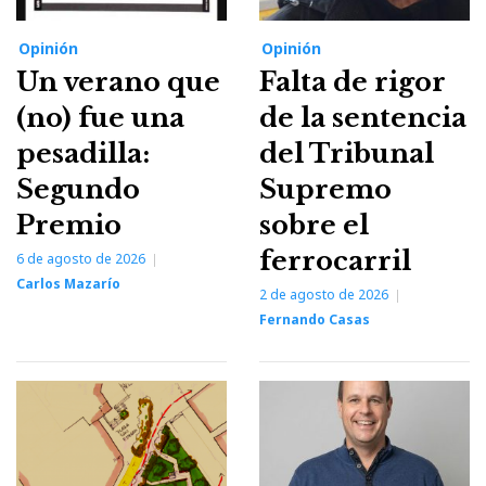
Opinión
Opinión
Un verano que
Falta de rigor
(no) fue una
de la sentencia
pesadilla:
del Tribunal
Segundo
Supremo
Premio
sobre el
ferrocarril
6 de agosto de 2026
Carlos Mazarío
2 de agosto de 2026
Fernando Casas