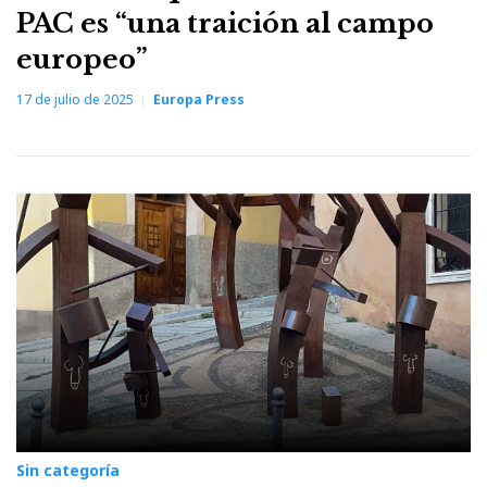
PAC es “una traición al campo
europeo”
17 de julio de 2025
Europa Press
Sin categoría