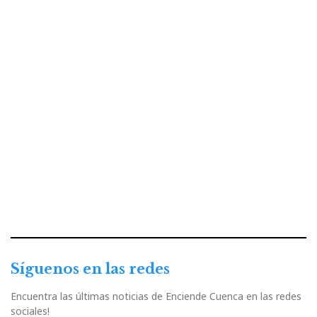
Síguenos en las redes
Encuentra las últimas noticias de Enciende Cuenca en las redes
sociales!