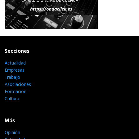
Secciones
Actualidad
Empresas
Trabajo
Asociaciones
Formación
Cultura
Más
Opinión