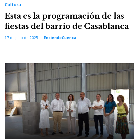
Cultura
Esta es la programación de las
fiestas del barrio de Casablanca
17 de julio de 2025
EnciendeCuenca