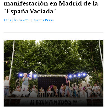
manifestación en Madrid de la
“España Vaciada”
17 de julio de 2025
Europa Press