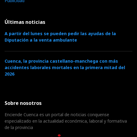
Publicidad
Últimas noticias
A partir del lunes se pueden pedir las ayudas de la
Diputación a la venta ambulante
Cuenca, la provincia castellano-manchega con más
accidentes laborales mortales en la primera mitad del
2026
Sobre nosotros
Enciende Cuenca es un portal de noticias conquense
especializado en la actualidad económica, laboral y formativa
de la provincia