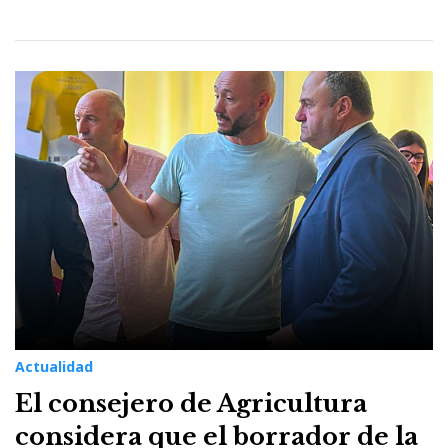
Actualidad
El consejero de Agricultura
considera que el borrador de la