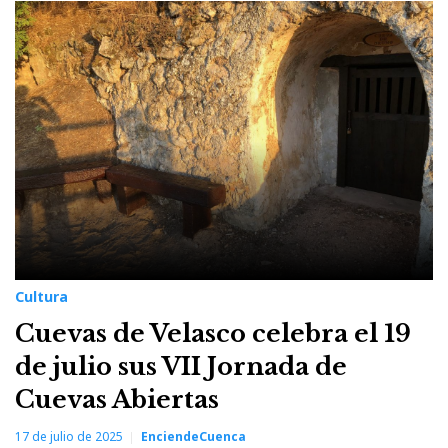
Cultura
Cuevas de Velasco celebra el 19
de julio sus VII Jornada de
Cuevas Abiertas
17 de julio de 2025
EnciendeCuenca