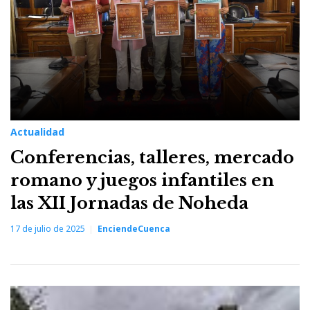
Actualidad
Conferencias, talleres, mercado
romano y juegos infantiles en
las XII Jornadas de Noheda
17 de julio de 2025
EnciendeCuenca