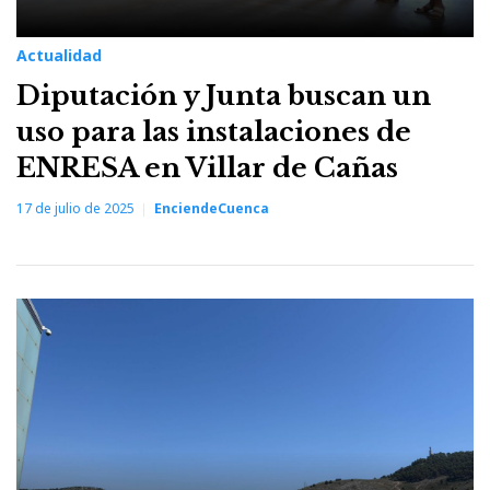
Actualidad
Diputación y Junta buscan un
uso para las instalaciones de
ENRESA en Villar de Cañas
17 de julio de 2025
EnciendeCuenca