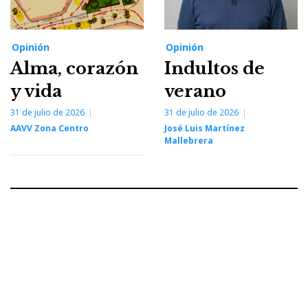
Opinión
Opinión
Alma, corazón
Indultos de
y vida
verano
31 de julio de 2026
31 de julio de 2026
AAVV Zona Centro
José Luis Martínez
Mallebrera