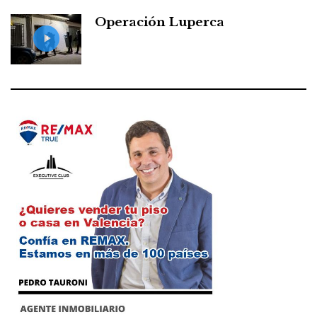
Operación Luperca