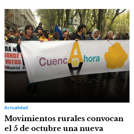
Actualidad
Movimientos rurales convocan
el 5 de octubre una nueva