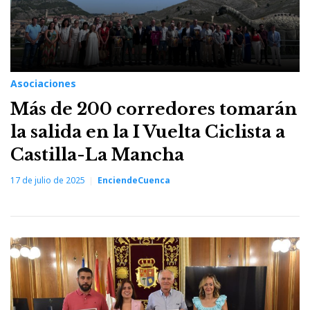
Asociaciones
Más de 200 corredores tomarán
la salida en la I Vuelta Ciclista a
Castilla-La Mancha
17 de julio de 2025
EnciendeCuenca