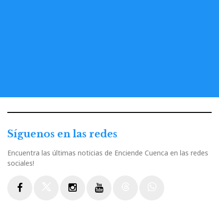
Síguenos en las redes
Encuentra las últimas noticias de Enciende Cuenca en las redes
sociales!
Facebook
Twitter
Instagram
Youtube
Threads
WhatsApp