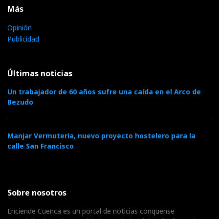
Más
Opinión
Publicidad
Últimas noticias
Un trabajador de 60 años sufre una caída en el Arco de
Bezudo
Manjar Vermuteria, nuevo proyecto hostelero para la
calle San Francisco
Sobre nosotros
Enciende Cuenca es un portal de noticias conquense