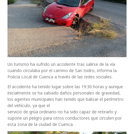
Un turismo ha sufrido un accidente tras salirse de la vía
cuando circulaba por el camino de San Isidro, informa la
Policía Local de Cuenca a través de las redes sociales.
El accidente ha tenido lugar sobre las 19:30 horas y aunque
inicialmente se ha salvado daños personales de gravedad,
los agentes municipales han tenido que balizar el perímetro
del vehículo, ya que el
servicio de grúa ordinario no ha sido capaz de retirarlo y
supone un peligro para otros conductores que circulen por
esta zona de la ciudad de Cuenca.