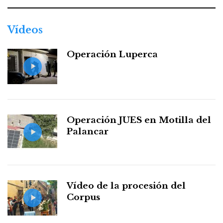
Vídeos
Operación Luperca
Operación JUES en Motilla del
Palancar
Vídeo de la procesión del
Corpus