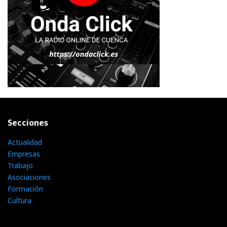
Secciones
Actualidad
Empresas
Trabajo
Asociaciones
Formación
Cultura