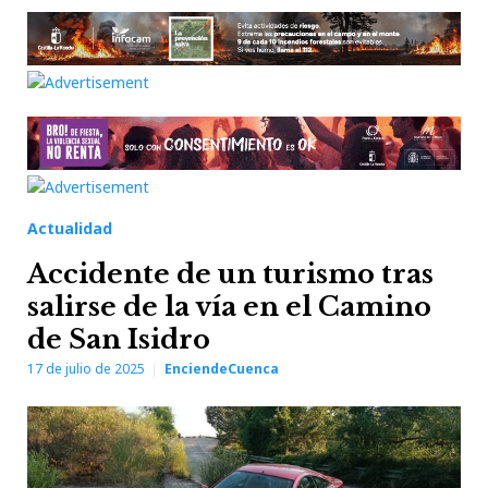
Actualidad
Accidente de un turismo tras
salirse de la vía en el Camino
de San Isidro
17 de julio de 2025
EnciendeCuenca