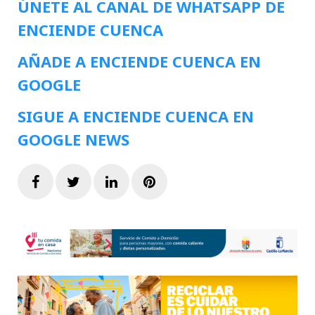
ÚNETE AL CANAL DE WHATSAPP DE
ENCIENDE CUENCA
AÑADE A ENCIENDE CUENCA EN
GOOGLE
SIGUE A ENCIENDE CUENCA EN
GOOGLE NEWS
Facebook
Twitter
LinkedIn
Pinterest