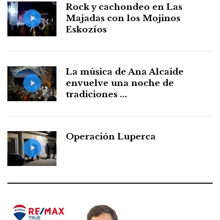
Rock y cachondeo en Las
Majadas con los Mojinos
Eskozíos
La música de Ana Alcaide
envuelve una noche de
tradiciones ...
Operación Luperca