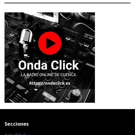
Secciones