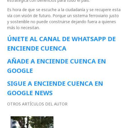
estratégica con beneficios para todo el país.
Es hora de que se escuche a la ciudadanía y se recupere esta
vía con visión de futuro. Porque un sistema ferroviario justo
y sostenible no puede construirse dejando fuera a quienes
más lo necesitan.
ÚNETE AL CANAL DE WHATSAPP DE
ENCIENDE CUENCA
AÑADE A ENCIENDE CUENCA EN
GOOGLE
SIGUE A ENCIENDE CUENCA EN
GOOGLE NEWS
OTROS ARTÍCULOS DEL AUTOR