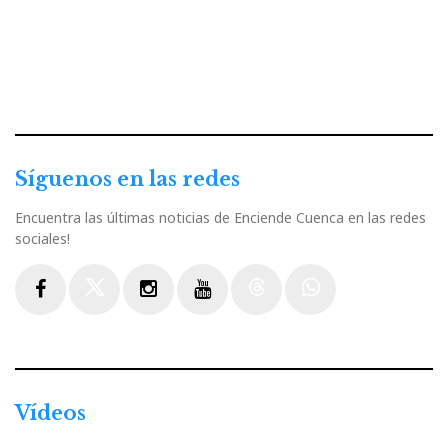
Síguenos en las redes
Encuentra las últimas noticias de Enciende Cuenca en las redes
sociales!
Facebook
Twitter
Instagram
Youtube
Threads
WhatsApp
Vídeos