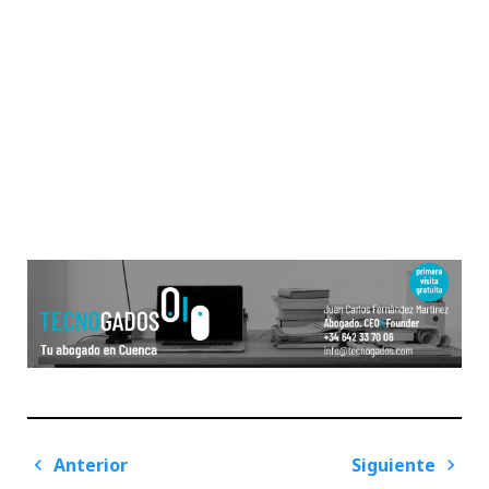
Navegación
Anterior
Siguiente