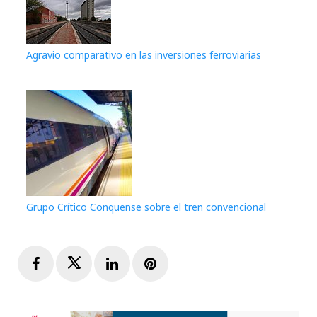
Agravio comparativo en las inversiones ferroviarias
Grupo Crítico Conquense sobre el tren convencional
Facebook
Twitter
LinkedIn
Pinterest