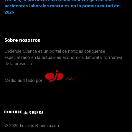
accidentes laborales mortales en la primera mitad del
2026
Sobre nosotros
Enciende Cuenca es un portal de noticias conquense
especializado en la actualidad económica, laboral y formativa
de la provincia
Medio auditado por
© 2026 EnciendeCuenca.com