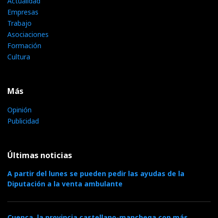
Actualidad
Empresas
Trabajo
Asociaciones
Formación
Cultura
Más
Opinión
Publicidad
Últimas noticias
A partir del lunes se pueden pedir las ayudas de la
Diputación a la venta ambulante
Cuenca, la provincia castellano-manchega con más