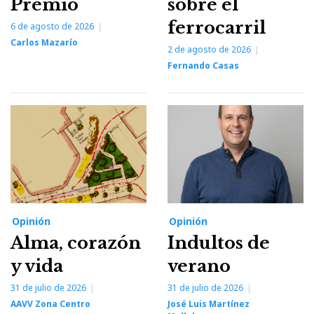
Premio
sobre el
ferrocarril
6 de agosto de 2026
Carlos Mazarío
2 de agosto de 2026
Fernando Casas
Opinión
Opinión
Alma, corazón
Indultos de
y vida
verano
31 de julio de 2026
31 de julio de 2026
AAVV Zona Centro
José Luis Martínez