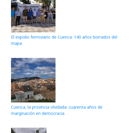
El expolio ferroviario de Cuenca: 140 años borrados del
mapa
Cuenca, la provincia olvidada: cuarenta años de
marginación en democracia