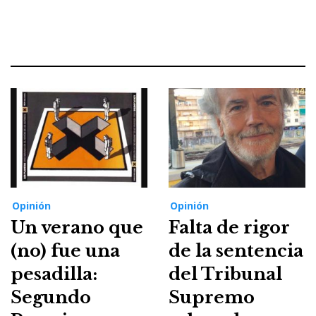
Opinión
Opinión
Un verano que
Falta de rigor
(no) fue una
de la sentencia
pesadilla:
del Tribunal
Segundo
Supremo