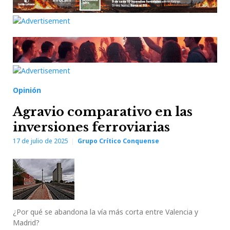
Opinión
Agravio comparativo en las
inversiones ferroviarias
17 de julio de 2025
Grupo Crítico Conquense
¿Por qué se abandona la vía más corta entre Valencia y
Madrid?