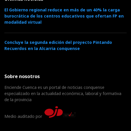
El Gobierno regional reduce en más de un 40% la carga
burocrática de los centros educativos que ofertan FP en
modalidad virtual
Concluye la segunda edición del proyecto Pintando
Recuerdos en la Alcarria conquense
Sobre nosotros
Enciende Cuenca es un portal de noticias conquense
especializado en la actualidad económica, laboral y formativa
de la provincia
Medio auditado por