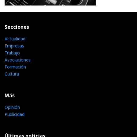
Secciones
Actualidad
Empresas
Trabajo
Asociaciones
Formación
Cultura
Más
Opinión
Publicidad
Últimas noticias