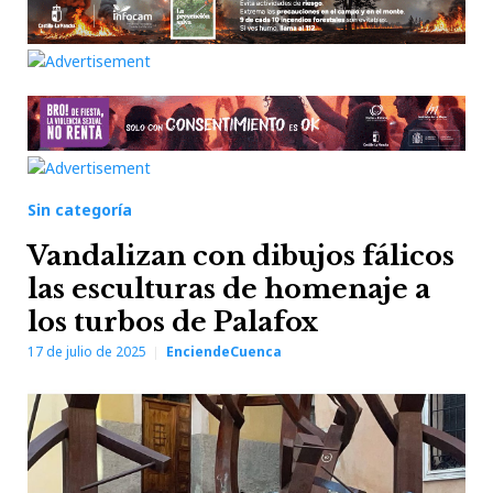
Sin categoría
Vandalizan con dibujos fálicos
las esculturas de homenaje a
los turbos de Palafox
17 de julio de 2025
EnciendeCuenca