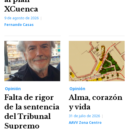
XCuenca
9 de agosto de 2026
Fernando Casas
Opinión
Opinión
Falta de rigor
Alma, corazón
de la sentencia
y vida
del Tribunal
31 de julio de 2026
AAVV Zona Centro
Supremo