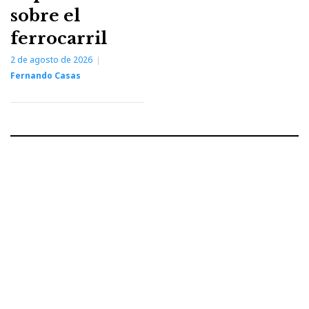
sobre el
ferrocarril
2 de agosto de 2026
Fernando Casas