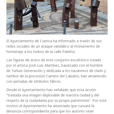
El Ayuntamiento de Cuenca ha informado a través de sus
redes sociales de un ataque vandálico al monumento de
homenaje a los turbos de la calle Palafox.
Las figuras de acero de este conjunto escultórico creado
por el artista José Luis Martínez, bautizado con el hombre
de Turbas Generación y dedicada a los nazarenos de clarín y
tambor de la procesión Camino del Calvario, han amanecido
con pintadas de símbolos fálicos.
Desde el Ayuntamiento han señalado que esta acción
“traslada una imagen deplorable de nuestra ciudad y del
respeto de la ciudadanía por su propio patrimonio”. Por este
motivo el Ayuntamiento ha anunciado que cursará la
denuncia correspondiente para que los autores sean