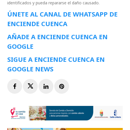
identificados y pueda repararse el daño causado.
ÚNETE AL CANAL DE WHATSAPP DE
ENCIENDE CUENCA
AÑADE A ENCIENDE CUENCA EN
GOOGLE
SIGUE A ENCIENDE CUENCA EN
GOOGLE NEWS
Facebook
Twitter
LinkedIn
Pinterest