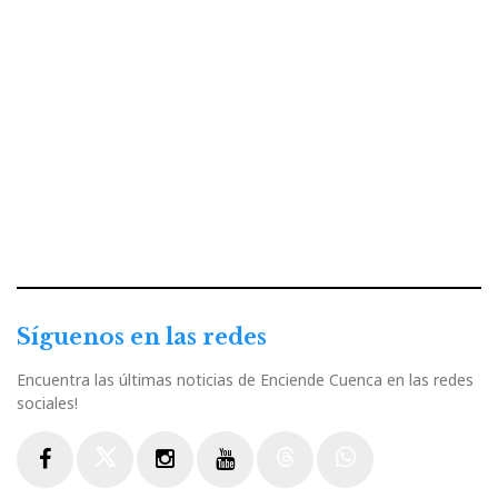
Síguenos en las redes
Encuentra las últimas noticias de Enciende Cuenca en las redes
sociales!