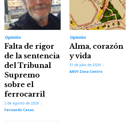
Opinión
Opinión
Falta de rigor
Alma, corazón
de la sentencia
y vida
del Tribunal
31 de julio de 2026
AAVV Zona Centro
Supremo
sobre el
ferrocarril
2 de agosto de 2026
Fernando Casas