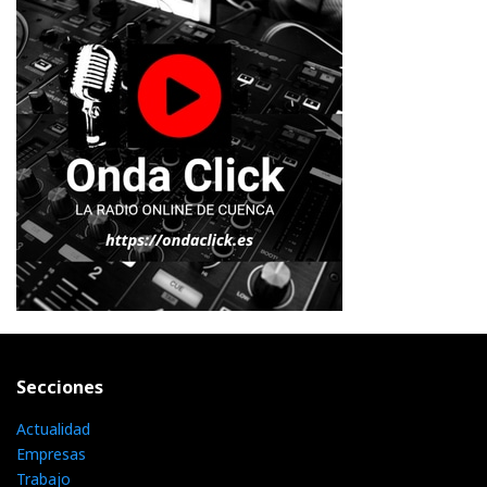
Secciones
Actualidad
Empresas
Trabajo