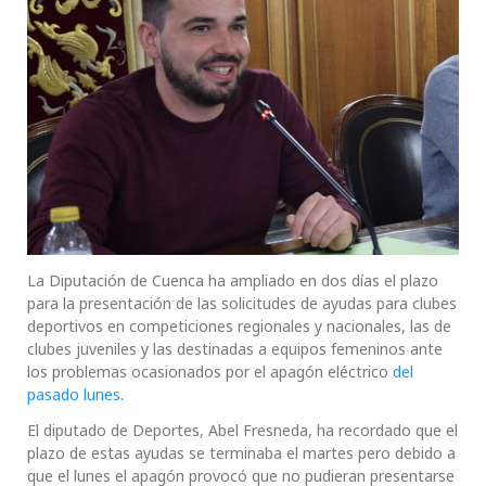
La Diputación de Cuenca ha ampliado en dos días el plazo
para la presentación de las solicitudes de ayudas para clubes
deportivos en competiciones regionales y nacionales, las de
clubes juveniles y las destinadas a equipos femeninos ante
los problemas ocasionados por el apagón eléctrico
del
pasado lunes.
El diputado de Deportes, Abel Fresneda, ha recordado que el
plazo de estas ayudas se terminaba el martes pero debido a
que el lunes el apagón provocó que no pudieran presentarse