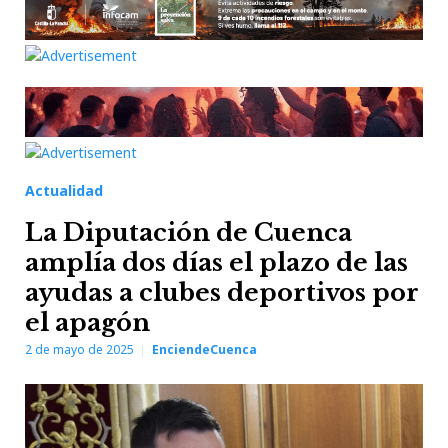
Actualidad
La Diputación de Cuenca
amplía dos días el plazo de las
ayudas a clubes deportivos por
el apagón
2 de mayo de 2025
EnciendeCuenca