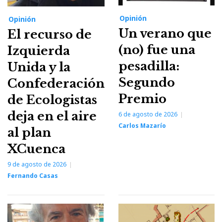
Opinión
Opinión
Un verano que
El recurso de
(no) fue una
Izquierda
pesadilla:
Unida y la
Segundo
Confederación
Premio
de Ecologistas
deja en el aire
6 de agosto de 2026
Carlos Mazarío
al plan
XCuenca
9 de agosto de 2026
Fernando Casas