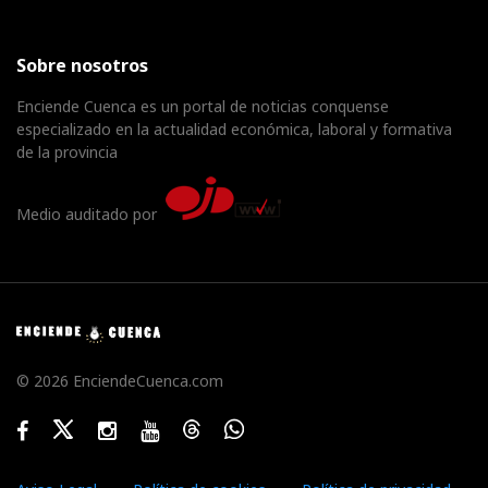
Sobre nosotros
Enciende Cuenca es un portal de noticias conquense
especializado en la actualidad económica, laboral y formativa
de la provincia
Medio auditado por
© 2026 EnciendeCuenca.com
Facebook
Twitter
Instagram
Youtube
Threads
WhatsApp