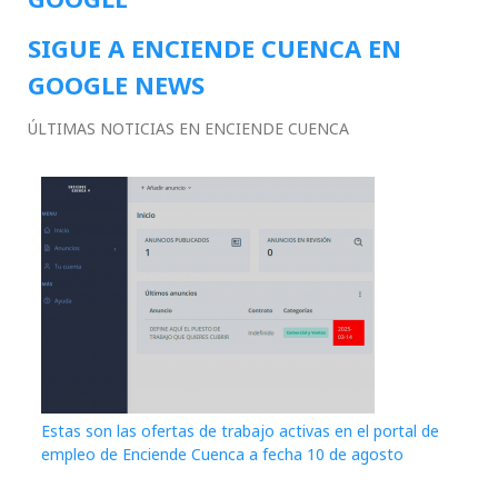
SIGUE A ENCIENDE CUENCA EN
GOOGLE NEWS
ÚLTIMAS NOTICIAS EN ENCIENDE CUENCA
Estas son las ofertas de trabajo activas en el portal de
empleo de Enciende Cuenca a fecha 10 de agosto