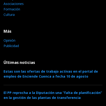
Asociaciones
Formación
Cultura
Más
Opinión
Publicidad
Últimas noticias
Estas son las ofertas de trabajo activas en el portal de
empleo de Enciende Cuenca a fecha 10 de agosto
El PP reprocha a la Diputación una “falta de planificación”
en la gestión de las plantas de transferencia