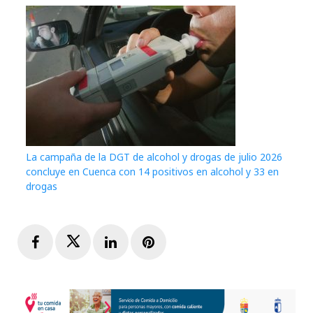
La campaña de la DGT de alcohol y drogas de julio 2026
concluye en Cuenca con 14 positivos en alcohol y 33 en
drogas
Facebook
Twitter
LinkedIn
Pinterest