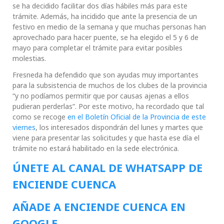
se ha decidido facilitar dos días hábiles más para este
trámite. Además, ha incidido que ante la presencia de un
festivo en medio de la semana y que muchas personas han
aprovechado para hacer puente, se ha elegido el 5 y 6 de
mayo para completar el trámite para evitar posibles
molestias.
Fresneda ha defendido que son ayudas muy importantes
para la subsistencia de muchos de los clubes de la provincia
“y no podíamos permitir que por causas ajenas a ellos
pudieran perderlas”. Por este motivo, ha recordado que tal
como se recoge
en el Boletín Oficial de la Provincia de este
viernes
, los interesados dispondrán del lunes y martes que
viene para presentar las solicitudes y que hasta ese día el
trámite no estará habilitado en la sede electrónica.
ÚNETE AL CANAL DE WHATSAPP DE
ENCIENDE CUENCA
AÑADE A ENCIENDE CUENCA EN
GOOGLE