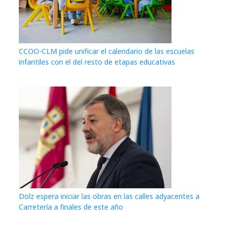
CCOO-CLM pide unificar el calendario de las escuelas
infantiles con el del resto de etapas educativas
Dolz espera iniciar las obras en las calles adyacentes a
Carretería a finales de este año