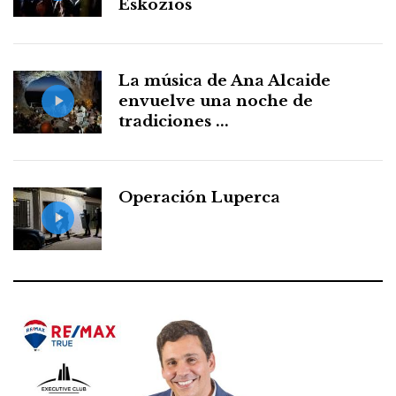
Eskozíos
La música de Ana Alcaide
envuelve una noche de
tradiciones ...
Operación Luperca