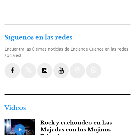
Síguenos en las redes
Encuentra las últimas noticias de Enciende Cuenca en las redes
sociales!
Facebook
Twitter
Instagram
Youtube
Threads
WhatsApp
Vídeos
Rock y cachondeo en Las
Majadas con los Mojinos