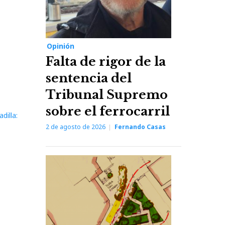
Opinión
Falta de rigor de la
sentencia del
Tribunal Supremo
sobre el ferrocarril
dilla:
2 de agosto de 2026
Fernando Casas