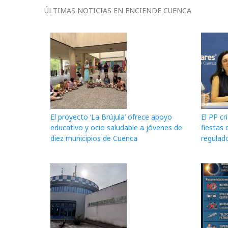
ÚLTIMAS NOTICIAS EN ENCIENDE CUENCA
El proyecto ‘La Brújula’ ofrece apoyo
El PP cr
educativo y ocio saludable a jóvenes de
fiestas 
diez municipios de Cuenca
regulado