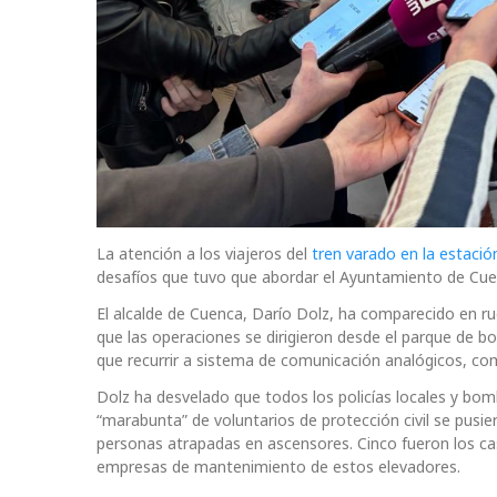
La atención a los viajeros del
tren varado en la estació
desafíos que tuvo que abordar el Ayuntamiento de Cuenc
El alcalde de Cuenca, Darío Dolz, ha comparecido en ru
que las operaciones se dirigieron desde el parque de bo
que recurrir a sistema de comunicación analógicos, como
Dolz ha desvelado que todos los policías locales y bom
“marabunta” de voluntarios de protección civil se pusi
personas atrapadas en ascensores. Cinco fueron los ca
empresas de mantenimiento de estos elevadores.