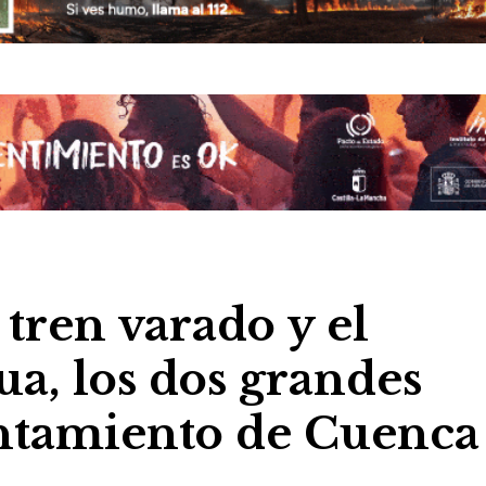
 tren varado y el
ua, los dos grandes
untamiento de Cuenca