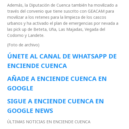
Además, la Diputación de Cuenca también ha movilizado a
través del convenio que tiene suscrito con GEACAM para
movilizar a los retenes para la limpieza de los cascos
urbanos y ha activado el plan de emergencias por nevada a
las pick up de Beteta, Uña, Las Majadas, Vegada del
Codorno y Landete.
(Foto de archivo)
ÚNETE AL CANAL DE WHATSAPP DE
ENCIENDE CUENCA
AÑADE A ENCIENDE CUENCA EN
GOOGLE
SIGUE A ENCIENDE CUENCA EN
GOOGLE NEWS
ÚLTIMAS NOTICIAS EN ENCIENDE CUENCA