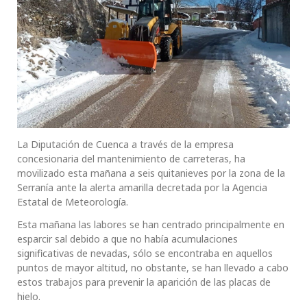
La Diputación de Cuenca a través de la empresa
concesionaria del mantenimiento de carreteras, ha
movilizado esta mañana a seis quitanieves por la zona de la
Serranía ante la alerta amarilla decretada por la Agencia
Estatal de Meteorología.
Esta mañana las labores se han centrado principalmente en
esparcir sal debido a que no había acumulaciones
significativas de nevadas, sólo se encontraba en aquellos
puntos de mayor altitud, no obstante, se han llevado a cabo
estos trabajos para prevenir la aparición de las placas de
hielo.