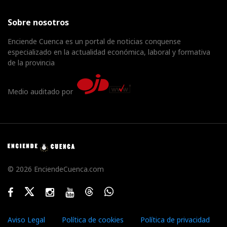
Sobre nosotros
Enciende Cuenca es un portal de noticias conquense
especializado en la actualidad económica, laboral y formativa
de la provincia
Medio auditado por
© 2026 EnciendeCuenca.com
Facebook
Twitter
Instagram
Youtube
Threads
WhatsApp
Aviso Legal
Política de cookies
Política de privacidad