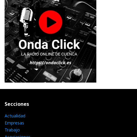
Secciones
Actualidad
Empresas
Trabajo
Asociaciones