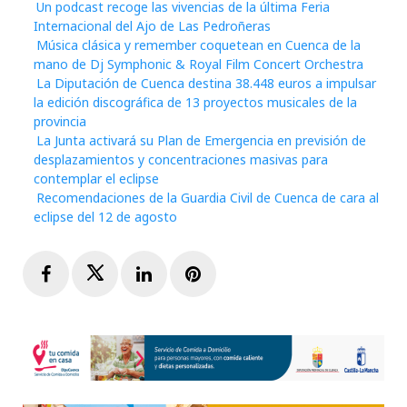
Un podcast recoge las vivencias de la última Feria
Internacional del Ajo de Las Pedroñeras
Música clásica y remember coquetean en Cuenca de la
mano de Dj Symphonic & Royal Film Concert Orchestra
La Diputación de Cuenca destina 38.448 euros a impulsar
la edición discográfica de 13 proyectos musicales de la
provincia
La Junta activará su Plan de Emergencia en previsión de
desplazamientos y concentraciones masivas para
contemplar el eclipse
Recomendaciones de la Guardia Civil de Cuenca de cara al
eclipse del 12 de agosto
Facebook
Twitter
LinkedIn
Pinterest