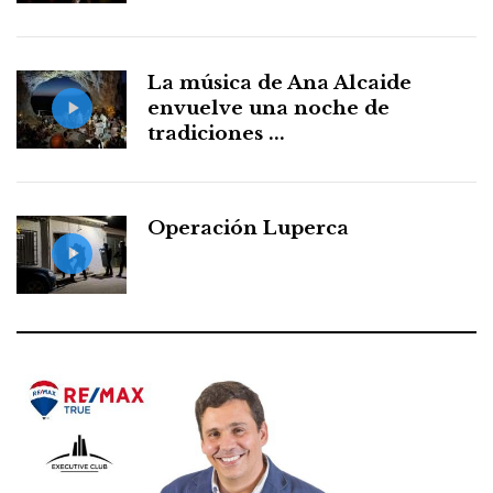
La música de Ana Alcaide
envuelve una noche de
tradiciones ...
Operación Luperca