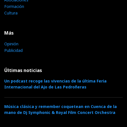
Formación
Cultura
Más
Opinión
Publicidad
Últimas noticias
Un podcast recoge las vivencias de la última Feria
Internacional del Ajo de Las Pedroñeras
Música clásica y remember coquetean en Cuenca de la
mano de Dj Symphonic & Royal Film Concert Orchestra