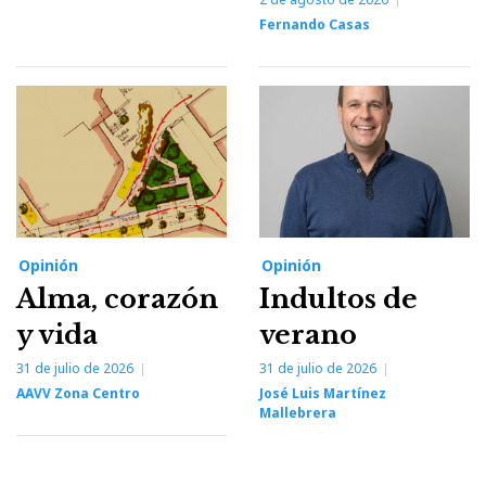
Fernando Casas
Opinión
Opinión
Alma, corazón
Indultos de
y vida
verano
31 de julio de 2026
31 de julio de 2026
AAVV Zona Centro
José Luis Martínez
Mallebrera