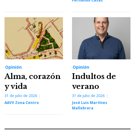
Fernando Casas
Opinión
Opinión
Alma, corazón
Indultos de
y vida
verano
31 de julio de 2026
31 de julio de 2026
AAVV Zona Centro
José Luis Martínez
Mallebrera