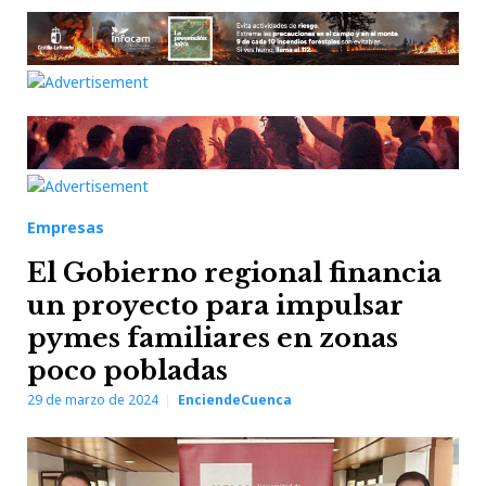
Empresas
El Gobierno regional financia
un proyecto para impulsar
pymes familiares en zonas
poco pobladas
29 de marzo de 2024
EnciendeCuenca