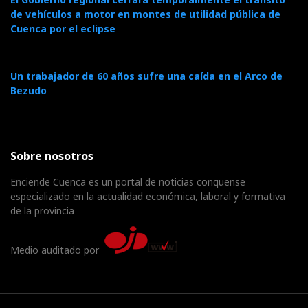
de vehículos a motor en montes de utilidad pública de
Cuenca por el eclipse
Un trabajador de 60 años sufre una caída en el Arco de
Bezudo
Sobre nosotros
Enciende Cuenca es un portal de noticias conquense
especializado en la actualidad económica, laboral y formativa
de la provincia
Medio auditado por