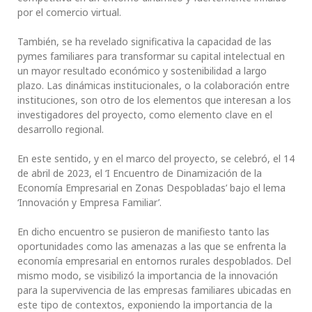
por el comercio virtual.
También, se ha revelado significativa la capacidad de las
pymes familiares para transformar su capital intelectual en
un mayor resultado económico y sostenibilidad a largo
plazo. Las dinámicas institucionales, o la colaboración entre
instituciones, son otro de los elementos que interesan a los
investigadores del proyecto, como elemento clave en el
desarrollo regional.
En este sentido, y en el marco del proyecto, se celebró, el 14
de abril de 2023, el ‘I Encuentro de Dinamización de la
Economía Empresarial en Zonas Despobladas’ bajo el lema
‘Innovación y Empresa Familiar’.
En dicho encuentro se pusieron de manifiesto tanto las
oportunidades como las amenazas a las que se enfrenta la
economía empresarial en entornos rurales despoblados. Del
mismo modo, se visibilizó la importancia de la innovación
para la supervivencia de las empresas familiares ubicadas en
este tipo de contextos, exponiendo la importancia de la