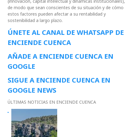
(innovación, capital intelectual y dinámicas institucionales),
de modo que sean conscientes de su situación y de cómo
estos factores pueden afectar a su rentabilidad y
sostenibilidad a largo plazo.
ÚNETE AL CANAL DE WHATSAPP DE
ENCIENDE CUENCA
AÑADE A ENCIENDE CUENCA EN
GOOGLE
SIGUE A ENCIENDE CUENCA EN
GOOGLE NEWS
ÚLTIMAS NOTICIAS EN ENCIENDE CUENCA