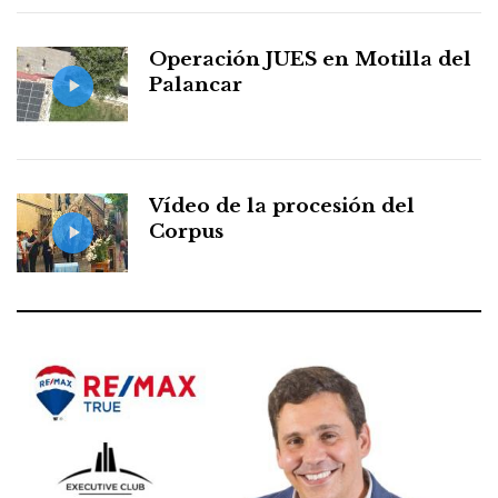
Operación JUES en Motilla del
Palancar
Vídeo de la procesión del
Corpus