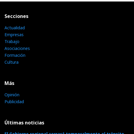
Secciones
Actualidad
Empresas
Trabajo
Asociaciones
Formación
Cultura
Más
Opinión
Publicidad
Últimas noticias
El Gobierno regional cerrará temporalmente el tránsito