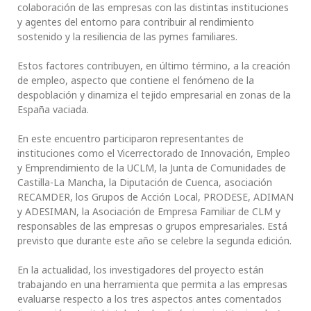
colaboración de las empresas con las distintas instituciones
y agentes del entorno para contribuir al rendimiento
sostenido y la resiliencia de las pymes familiares.
Estos factores contribuyen, en último término, a la creación
de empleo, aspecto que contiene el fenómeno de la
despoblación y dinamiza el tejido empresarial en zonas de la
España vaciada.
En este encuentro participaron representantes de
instituciones como el Vicerrectorado de Innovación, Empleo
y Emprendimiento de la UCLM, la Junta de Comunidades de
Castilla-La Mancha, la Diputación de Cuenca, asociación
RECAMDER, los Grupos de Acción Local, PRODESE, ADIMAN
y ADESIMAN, la Asociación de Empresa Familiar de CLM y
responsables de las empresas o grupos empresariales. Está
previsto que durante este año se celebre la segunda edición.
En la actualidad, los investigadores del proyecto están
trabajando en una herramienta que permita a las empresas
evaluarse respecto a los tres aspectos antes comentados