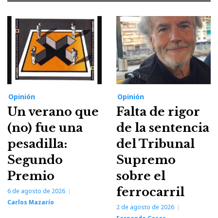
Opinión
Opinión
Un verano que
Falta de rigor
(no) fue una
de la sentencia
pesadilla:
del Tribunal
Segundo
Supremo
Premio
sobre el
ferrocarril
6 de agosto de 2026
Carlos Mazarío
2 de agosto de 2026