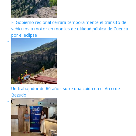
El Gobierno regional cerrará temporalmente el tránsito de
vehículos a motor en montes de utilidad pública de Cuenca
por el eclipse
Un trabajador de 60 años sufre una caída en el Arco de
Bezudo