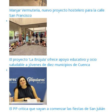
Manjar Vermuteria, nuevo proyecto hostelero para la calle
San Francisco
El proyecto ‘La Brújula’ ofrece apoyo educativo y ocio
saludable a jóvenes de diez municipios de Cuenca
El PP critica que vayan a comenzar las fiestas de San Julián