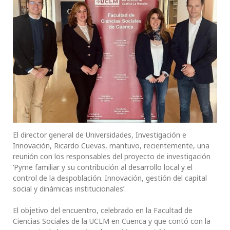
El director general de Universidades, Investigación e
Innovación, Ricardo Cuevas, mantuvo, recientemente, una
reunión con los responsables del proyecto de investigación
‘Pyme familiar y su contribución al desarrollo local y el
control de la despoblación. Innovación, gestión del capital
social y dinámicas institucionales’.
El objetivo del encuentro, celebrado en la Facultad de
Ciencias Sociales de la UCLM en Cuenca y que contó con la