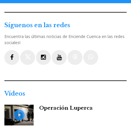
Síguenos en las redes
Encuentra las últimas noticias de Enciende Cuenca en las redes
sociales!
Facebook
Twitter
Instagram
Youtube
Threads
WhatsApp
Vídeos
Operación Luperca