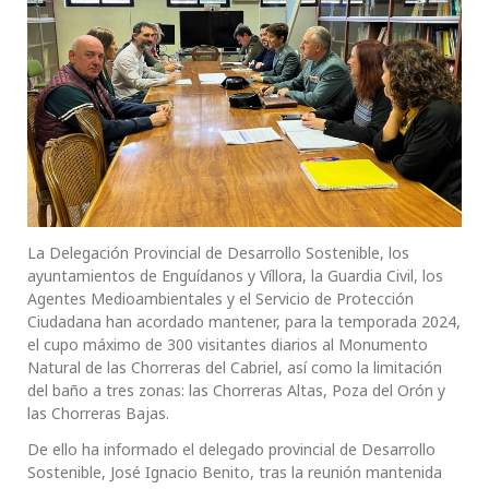
La Delegación Provincial de Desarrollo Sostenible, los
ayuntamientos de Enguídanos y Víllora, la Guardia Civil, los
Agentes Medioambientales y el Servicio de Protección
Ciudadana han acordado mantener, para la temporada 2024,
el cupo máximo de 300 visitantes diarios al Monumento
Natural de las Chorreras del Cabriel, así como la limitación
del baño a tres zonas: las Chorreras Altas, Poza del Orón y
las Chorreras Bajas.
De ello ha informado el delegado provincial de Desarrollo
Sostenible, José Ignacio Benito, tras la reunión mantenida