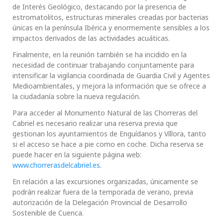
de Interés Geológico, destacando por la presencia de
estromatolitos, estructuras minerales creadas por bacterias
únicas en la península Ibérica y enormemente sensibles a los
impactos derivados de las actividades acuáticas.
Finalmente, en la reunión también se ha incidido en la
necesidad de continuar trabajando conjuntamente para
intensificar la vigilancia coordinada de Guardia Civil y Agentes
Medioambientales, y mejora la información que se ofrece a
la ciudadanía sobre la nueva regulación.
Para acceder al Monumento Natural de las Chorreras del
Cabriel es necesario realizar una reserva previa que
gestionan los ayuntamientos de Enguídanos y Víllora, tanto
si el acceso se hace a pie como en coche. Dicha reserva se
puede hacer en la siguiente página web:
www.chorrerasdelcabriel.es
.
En relación a las excursiones organizadas, únicamente se
podrán realizar fuera de la temporada de verano, previa
autorización de la Delegación Provincial de Desarrollo
Sostenible de Cuenca.