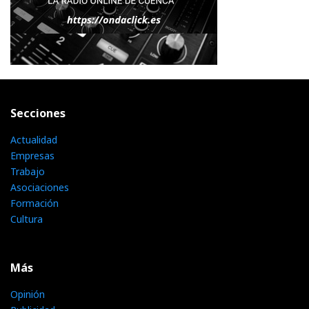
Secciones
Actualidad
Empresas
Trabajo
Asociaciones
Formación
Cultura
Más
Opinión