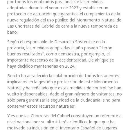
por todos los implicados para analizar las medidas
adoptadas durante el verano de 2023 y establecer un
protocolo de actuación que garantice el cumplimiento de la
nueva regulación del uso público del Monumento Natural de
Las Chorreras del Cabriel de cara a la nueva temporada de
baño.
Según el responsable de Desarrollo Sostenible en la
provincia, las medidas adoptadas el año pasado “dieron
buenos resultados”, como demuestra, por ejemplo, el
importante descenso de la accidentalidad. De ahí que se
haya decidido mantenerlas en 2024.
Benito ha agradecido la colaboración de todos los agentes
implicados en la gestión y protección de este Monumento
Natural y ha señalado que estas medidas de control “se han
vuelto indispensables, dado el gran número de visitantes, no
sólo para garantizar la seguridad de la ciudadanía, sino para
conservar estos recursos naturales”.
Y es que las Chorreras del Cabriel constituyen un referente a
nivel nacional por su alto interés científico, lo que que ha
motivado su inclusión en el Inventario Español de Lugares