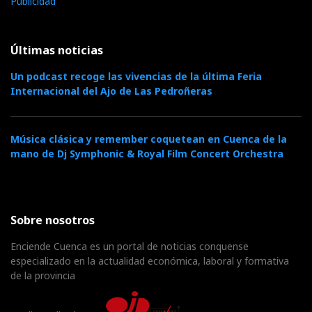
Publicidad
Últimas noticias
Un podcast recoge las vivencias de la última Feria
Internacional del Ajo de Las Pedroñeras
Música clásica y remember coquetean en Cuenca de la
mano de Dj Symphonic & Royal Film Concert Orchestra
Sobre nosotros
Enciende Cuenca es un portal de noticias conquense
especializado en la actualidad económica, laboral y formativa
de la provincia