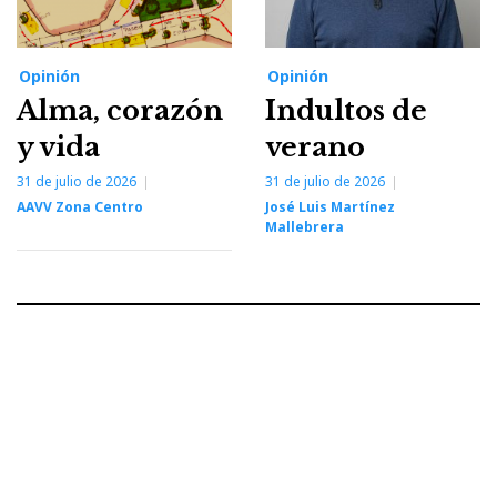
Opinión
Opinión
Alma, corazón
Indultos de
y vida
verano
31 de julio de 2026
31 de julio de 2026
AAVV Zona Centro
José Luis Martínez
Mallebrera