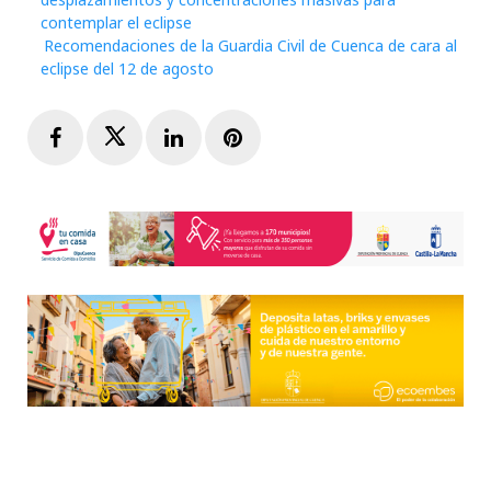
contemplar el eclipse
Recomendaciones de la Guardia Civil de Cuenca de cara al
eclipse del 12 de agosto
Facebook
Twitter
LinkedIn
Pinterest