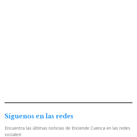
Síguenos en las redes
Encuentra las últimas noticias de Enciende Cuenca en las redes
sociales!