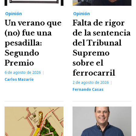
Opinión
Opinión
Un verano que
Falta de rigor
(no) fue una
de la sentencia
pesadilla:
del Tribunal
Segundo
Supremo
Premio
sobre el
ferrocarril
6 de agosto de 2026
Carlos Mazarío
2 de agosto de 2026
Fernando Casas