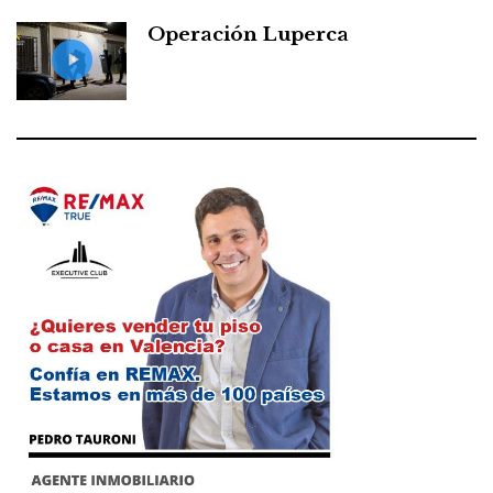
Operación Luperca