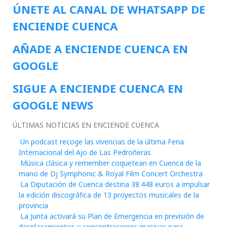
ÚNETE AL CANAL DE WHATSAPP DE
ENCIENDE CUENCA
AÑADE A ENCIENDE CUENCA EN
GOOGLE
SIGUE A ENCIENDE CUENCA EN
GOOGLE NEWS
ÚLTIMAS NOTICIAS EN ENCIENDE CUENCA
Un podcast recoge las vivencias de la última Feria
Internacional del Ajo de Las Pedroñeras
Música clásica y remember coquetean en Cuenca de la
mano de Dj Symphonic & Royal Film Concert Orchestra
La Diputación de Cuenca destina 38.448 euros a impulsar
la edición discográfica de 13 proyectos musicales de la
provincia
La Junta activará su Plan de Emergencia en previsión de
desplazamientos y concentraciones masivas para