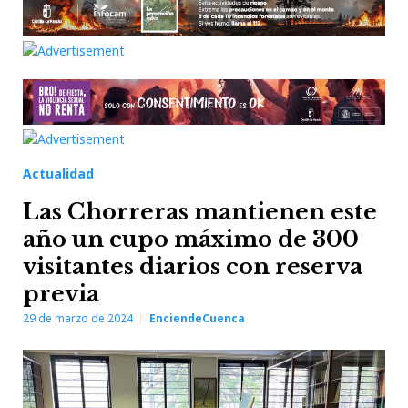
Actualidad
Las Chorreras mantienen este
año un cupo máximo de 300
visitantes diarios con reserva
previa
29 de marzo de 2024
EnciendeCuenca