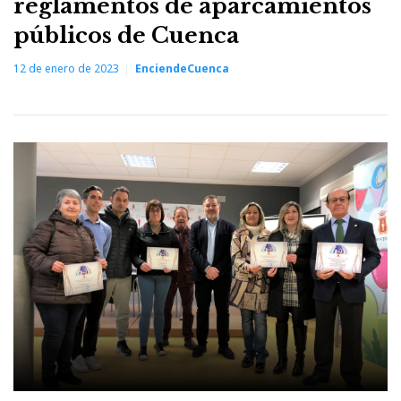
reglamentos de aparcamientos
públicos de Cuenca
12 de enero de 2023
EnciendeCuenca