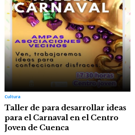
Cultura
Taller de para desarrollar ideas
para el Carnaval en el Centro
Joven de Cuenca