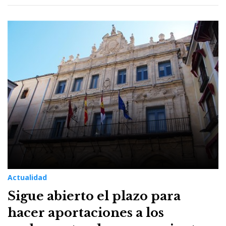
Actualidad
Sigue abierto el plazo para
hacer aportaciones a los