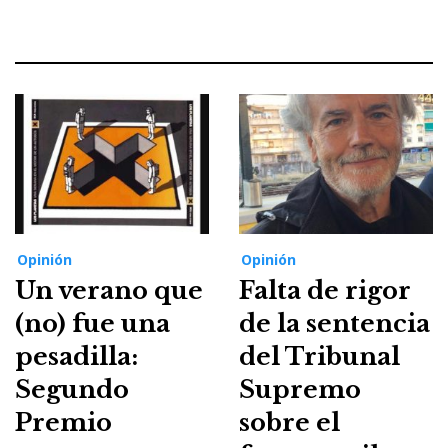
Opinión
Opinión
Un verano que
Falta de rigor
(no) fue una
de la sentencia
pesadilla:
del Tribunal
Segundo
Supremo
Premio
sobre el