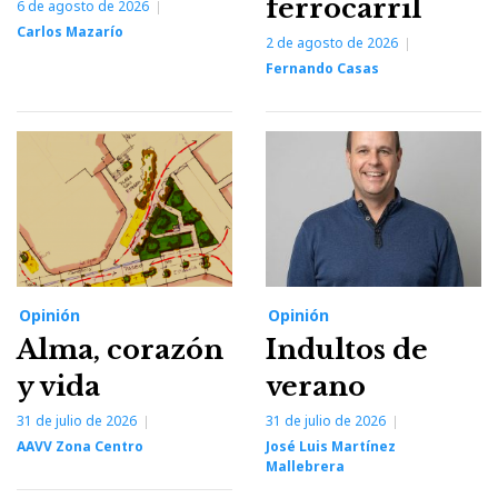
ferrocarril
6 de agosto de 2026
Carlos Mazarío
2 de agosto de 2026
Fernando Casas
Opinión
Opinión
Alma, corazón
Indultos de
y vida
verano
31 de julio de 2026
31 de julio de 2026
AAVV Zona Centro
José Luis Martínez
Mallebrera