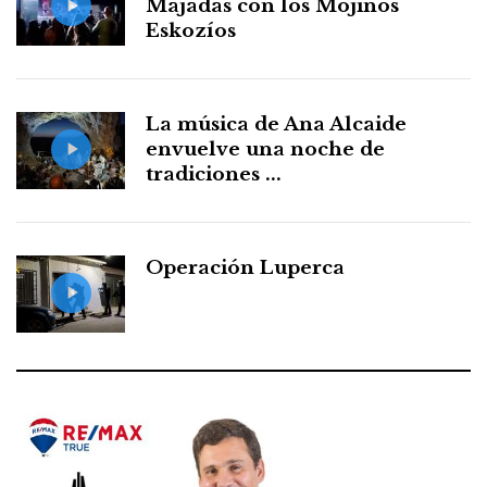
Majadas con los Mojinos
Eskozíos
La música de Ana Alcaide
envuelve una noche de
tradiciones ...
Operación Luperca