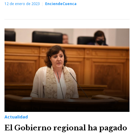
12 de enero de 2023
EnciendeCuenca
Actualidad
El Gobierno regional ha pagado