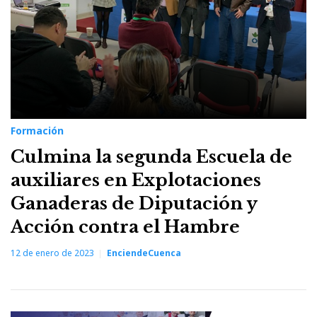
Formación
Culmina la segunda Escuela de
auxiliares en Explotaciones
Ganaderas de Diputación y
Acción contra el Hambre
12 de enero de 2023
EnciendeCuenca