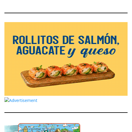
entradas