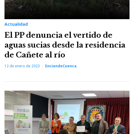
Actualidad
El PP denuncia el vertido de
aguas sucias desde la residencia
de Cañete al río
12 de enero de 2023
EnciendeCuenca