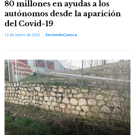
80 millones en ayudas a los
autónomos desde la aparición
del Covid-19
12 de enero de 2023
EnciendeCuenca