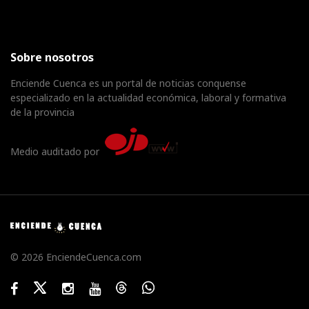
Sobre nosotros
Enciende Cuenca es un portal de noticias conquense
especializado en la actualidad económica, laboral y formativa
de la provincia
Medio auditado por
© 2026 EnciendeCuenca.com
Facebook
Twitter
Instagram
Youtube
Threads
WhatsApp