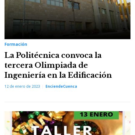
Formación
La Politécnica convoca la
tercera Olimpiada de
Ingeniería en la Edificación
12 de enero de 2023
EnciendeCuenca