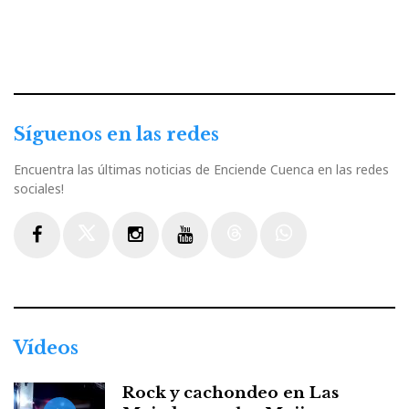
Síguenos en las redes
Encuentra las últimas noticias de Enciende Cuenca en las redes
sociales!
Facebook
Twitter
Instagram
Youtube
Threads
WhatsApp
Vídeos
Rock y cachondeo en Las