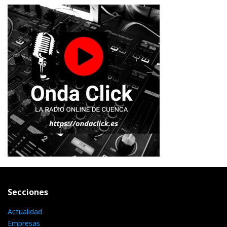
Secciones
Actualidad
Empresas