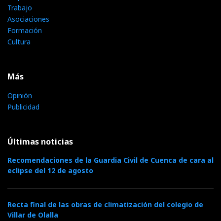
Trabajo
Asociaciones
Formación
Cultura
Más
Opinión
Publicidad
Últimas noticias
Recomendaciones de la Guardia Civil de Cuenca de cara al
eclipse del 12 de agosto
Recta final de las obras de climatización del colegio de
Villar de Olalla