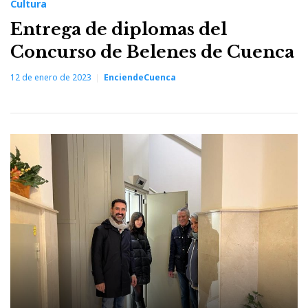
Cultura
Entrega de diplomas del
Concurso de Belenes de Cuenca
12 de enero de 2023
EnciendeCuenca