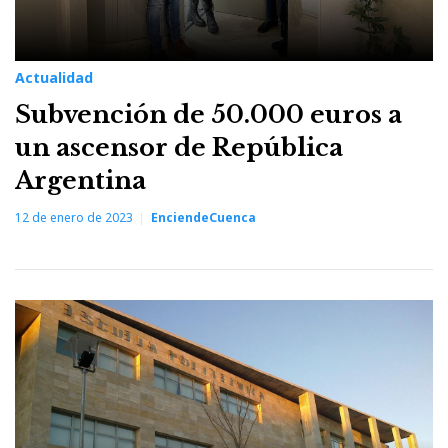
Actualidad
Subvención de 50.000 euros a
un ascensor de República
Argentina
12 de enero de 2023
EnciendeCuenca