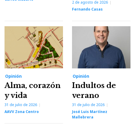
2 de agosto de 2026
Fernando Casas
Opinión
Opinión
Alma, corazón
Indultos de
y vida
verano
31 de julio de 2026
31 de julio de 2026
AAVV Zona Centro
José Luis Martínez
Mallebrera