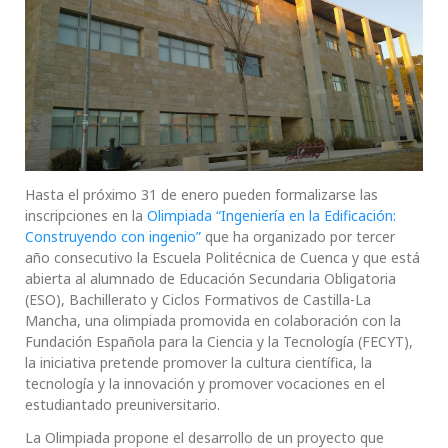
Hasta el próximo 31 de enero pueden formalizarse las
inscripciones en la
Olimpiada “Ingeniería en la Edificación:
Construyendo con ingenio”
que ha organizado por tercer
año consecutivo la Escuela Politécnica de Cuenca y que está
abierta al alumnado de Educación Secundaria Obligatoria
(ESO), Bachillerato y Ciclos Formativos de Castilla-La
Mancha, una olimpiada promovida en colaboración con la
Fundación Española para la Ciencia y la Tecnología (FECYT),
la iniciativa pretende promover la cultura científica, la
tecnología y la innovación y promover vocaciones en el
estudiantado preuniversitario.
La Olimpiada propone el desarrollo de un proyecto que