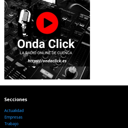
Secciones
Actualidad
Empresas
Trabajo