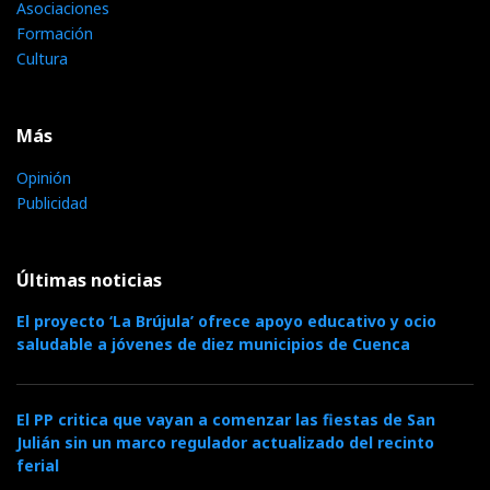
Asociaciones
Formación
Cultura
Más
Opinión
Publicidad
Últimas noticias
El proyecto ‘La Brújula’ ofrece apoyo educativo y ocio
saludable a jóvenes de diez municipios de Cuenca
El PP critica que vayan a comenzar las fiestas de San
Julián sin un marco regulador actualizado del recinto
ferial