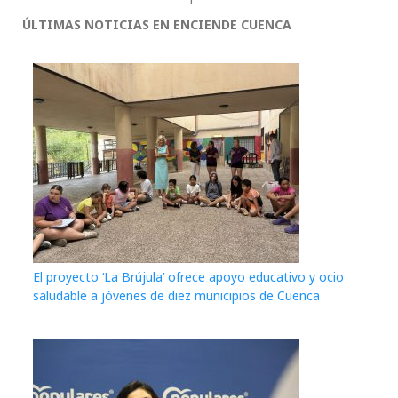
ÚLTIMAS NOTICIAS EN ENCIENDE CUENCA
El proyecto ‘La Brújula’ ofrece apoyo educativo y ocio
saludable a jóvenes de diez municipios de Cuenca