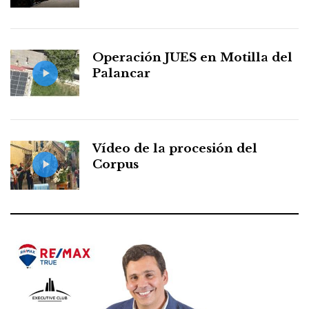
Operación JUES en Motilla del
Palancar
Vídeo de la procesión del
Corpus