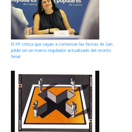
El PP critica que vayan a comenzar las fiestas de San
Julián sin un marco regulador actualizado del recinto
ferial