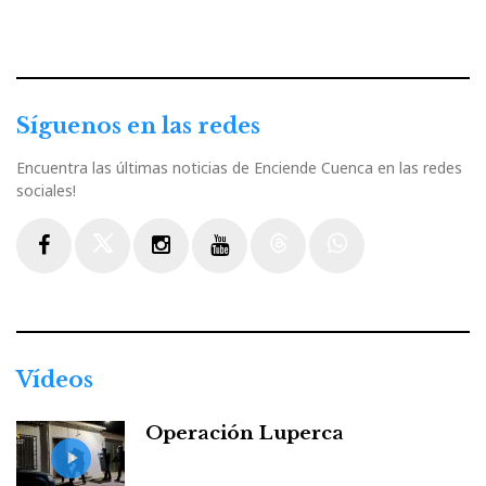
Síguenos en las redes
Encuentra las últimas noticias de Enciende Cuenca en las redes
sociales!
Facebook
Twitter
Instagram
Youtube
Threads
WhatsApp
Vídeos
Operación Luperca