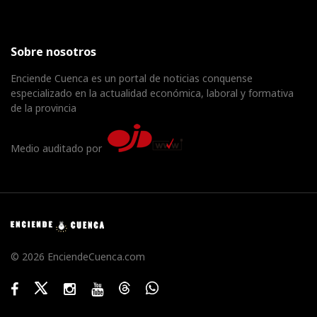
Sobre nosotros
Enciende Cuenca es un portal de noticias conquense
especializado en la actualidad económica, laboral y formativa
de la provincia
Medio auditado por
© 2026 EnciendeCuenca.com
Facebook
Twitter
Instagram
Youtube
Threads
WhatsApp