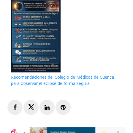
Recomendaciones del Colegio de Médicos de Cuenca
para observar el eclipse de forma segura
Facebook
Twitter
LinkedIn
Pinterest