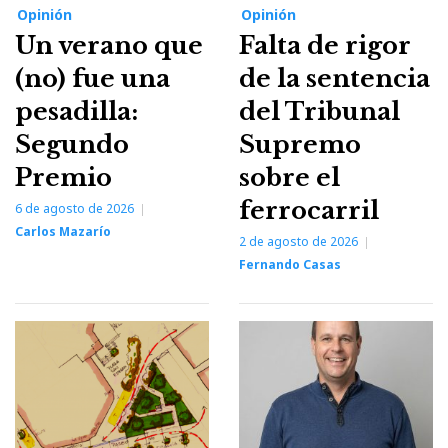
Opinión
Opinión
Un verano que
Falta de rigor
(no) fue una
de la sentencia
pesadilla:
del Tribunal
Segundo
Supremo
Premio
sobre el
ferrocarril
6 de agosto de 2026
Carlos Mazarío
2 de agosto de 2026
Fernando Casas