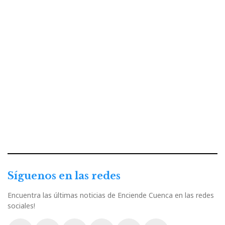
Síguenos en las redes
Encuentra las últimas noticias de Enciende Cuenca en las redes
sociales!