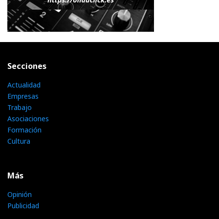
Secciones
Actualidad
Empresas
Trabajo
Asociaciones
Formación
Cultura
Más
Opinión
Publicidad