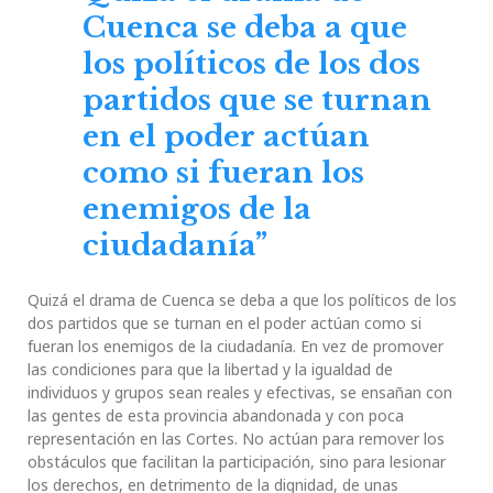
Cuenca se deba a que
los políticos de los dos
partidos que se turnan
en el poder actúan
como si fueran los
enemigos de la
ciudadanía”
Quizá el drama de Cuenca se deba a que los políticos de los
dos partidos que se turnan en el poder actúan como si
fueran los enemigos de la ciudadanía. En vez de promover
las condiciones para que la libertad y la igualdad de
individuos y grupos sean reales y efectivas, se ensañan con
las gentes de esta provincia abandonada y con poca
representación en las Cortes. No actúan para remover los
obstáculos que facilitan la participación, sino para lesionar
los derechos, en detrimento de la dignidad, de unas