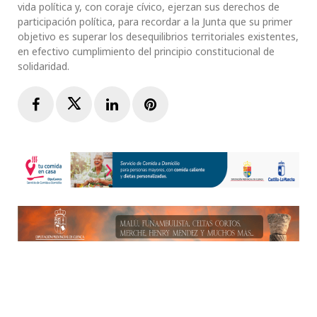
vida política y, con coraje cívico, ejerzan sus derechos de
participación política, para recordar a la Junta que su primer
objetivo es superar los desequilibrios territoriales existentes,
en efectivo cumplimiento del principio constitucional de
solidaridad.
Facebook
Twitter
LinkedIn
Pinterest