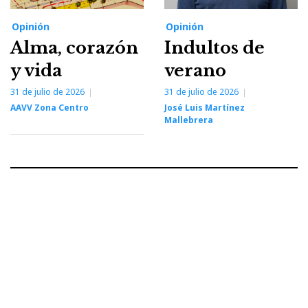
Opinión
Opinión
Alma, corazón
Indultos de
y vida
verano
31 de julio de 2026
31 de julio de 2026
AAVV Zona Centro
José Luis Martínez
Mallebrera