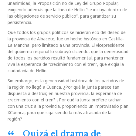
unanimidad, la Proposición no de Ley del Grupo Popular,
exigiendo además que la línea de Hellín “se incluya dentro de
las obligaciones de servicio público”, para garantizar su
persistencia.
Que todos los grupos políticos se hicieran eco del deseo de
la provincia de Albacete, fue un hecho histórico en Castilla-
La Mancha, pero limitado a una provincia. El vicepresidente
del gobierno regional lo subrayó diciendo, que la generosidad
de todos los partidos resultó fundamental, para mantener
viva la esperanza de “crecimiento con el tren”, que exigía la
ciudadanía de Hellín.
Sin embargo, esta generosidad histórica de los partidos de
la región no llegó a Cuenca. ¿Por qué la Junta parece tan
dispuesta a destruir, en nuestra provincia, la esperanza de
crecimiento con el tren? ¿Por qué la Junta prefiere tachar
con una cruz a la provincia, proponiendo un improvisado plan
XCuenca, para que siga siendo la más atrasada de la
región?
Quizá el drama de