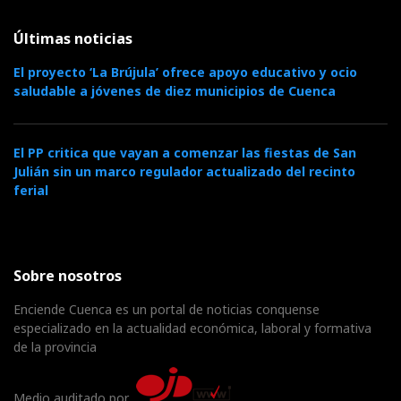
Últimas noticias
El proyecto ‘La Brújula’ ofrece apoyo educativo y ocio
saludable a jóvenes de diez municipios de Cuenca
El PP critica que vayan a comenzar las fiestas de San
Julián sin un marco regulador actualizado del recinto
ferial
Sobre nosotros
Enciende Cuenca es un portal de noticias conquense
especializado en la actualidad económica, laboral y formativa
de la provincia
Medio auditado por