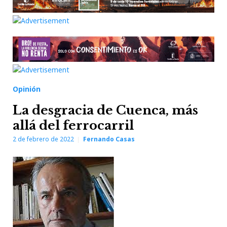
Opinión
La desgracia de Cuenca, más
allá del ferrocarril
2 de febrero de 2022
Fernando Casas