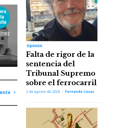
Opinión
Falta de rigor de la
sentencia del
Tribunal Supremo
sobre el ferrocarril
iente
2 de agosto de 2026
Fernando Casas
Next
Post