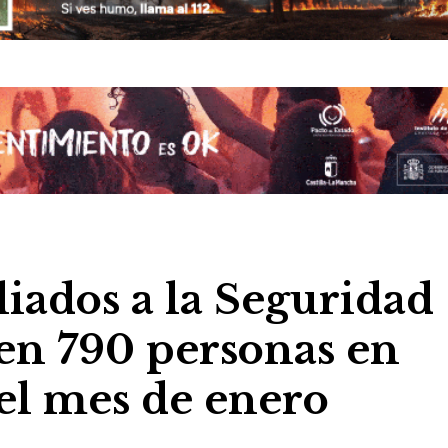
liados a la Seguridad
 en 790 personas en
el mes de enero