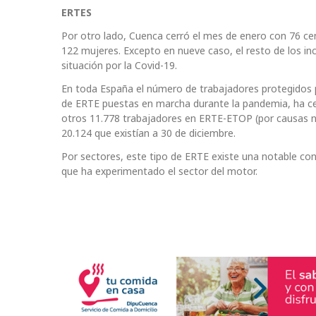
ERTES
Por otro lado, Cuenca cerró el mes de enero con 76 ce
122 mujeres. Excepto en nueve caso, el resto de los in
situación por la Covid-19.
En toda España el número de trabajadores protegidos p
de ERTE puestas en marcha durante la pandemia, ha cer
otros 11.778 trabajadores en ERTE-ETOP (por causas no
20.124 que existían a 30 de diciembre.
Por sectores, este tipo de ERTE existe una notable con
que ha experimentado el sector del motor.