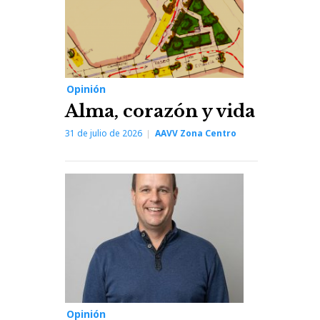
Opinión
Alma, corazón y vida
31 de julio de 2026
AAVV Zona Centro
Opinión