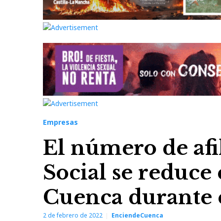
Empresas
El número de afi
Social se reduce
Cuenca durante 
2 de febrero de 2022
EnciendeCuenca