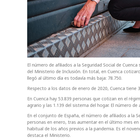
El número de afiliados a la Seguridad Social de Cuenca
del Ministerio de Inclusión. En total, en Cuenca cotiza
llegó al último día es todavía más baja: 78.750.
Respecto a los datos de enero de 2020, Cuenca tiene 3.
En Cuenca hay 53.839 personas que cotizan en el régimen
agrario y las 1.139 del sistema del hogar. El número d
En el conjunto de España, el número de afiliados a la 
personas en enero, tras aumentar en el último mes en
habitual de los años previos a la pandemia. Es el noven
destaca el Ministerio.