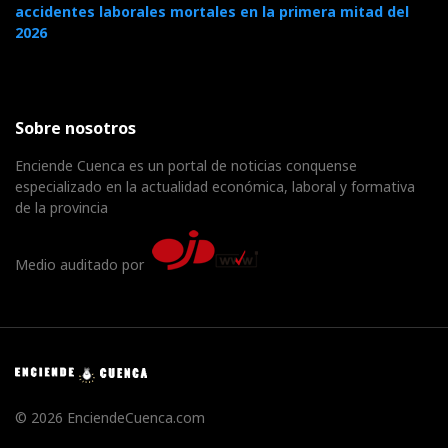
accidentes laborales mortales en la primera mitad del
2026
Sobre nosotros
Enciende Cuenca es un portal de noticias conquense
especializado en la actualidad económica, laboral y formativa
de la provincia
Medio auditado por
© 2026 EnciendeCuenca.com