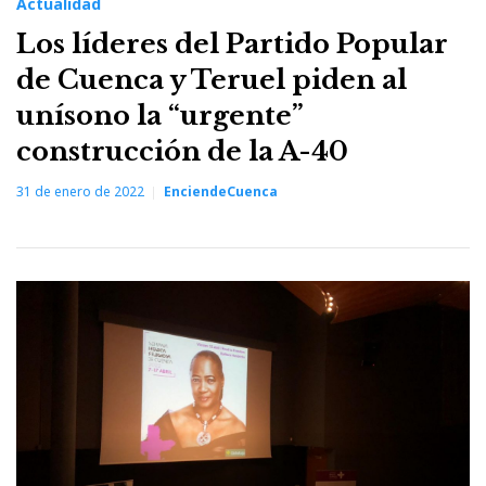
Actualidad
Los líderes del Partido Popular
de Cuenca y Teruel piden al
unísono la “urgente”
construcción de la A-40
31 de enero de 2022
EnciendeCuenca