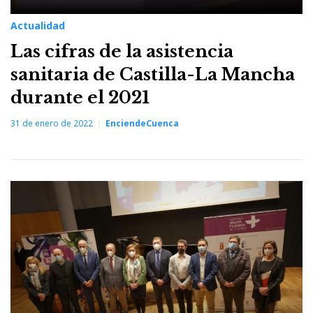
Actualidad
Las cifras de la asistencia
sanitaria de Castilla-La Mancha
durante el 2021
31 de enero de 2022
EnciendeCuenca