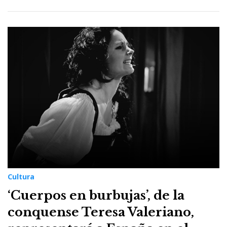
Cultura
‘Cuerpos en burbujas’, de la
conquense Teresa Valeriano,