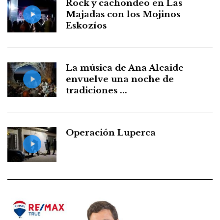
Rock y cachondeo en Las
Majadas con los Mojinos
Eskozíos
La música de Ana Alcaide
envuelve una noche de
tradiciones ...
Operación Luperca