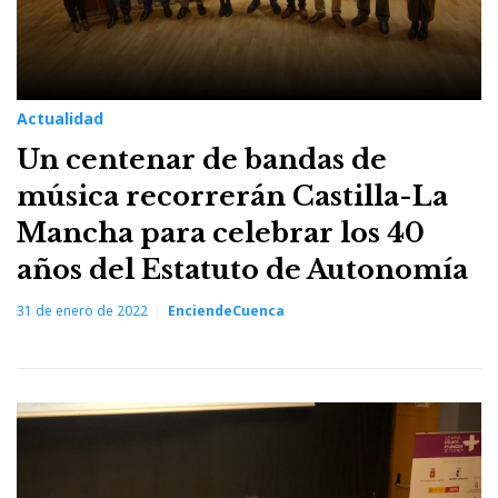
Actualidad
Un centenar de bandas de
música recorrerán Castilla-La
Mancha para celebrar los 40
años del Estatuto de Autonomía
31 de enero de 2022
EnciendeCuenca