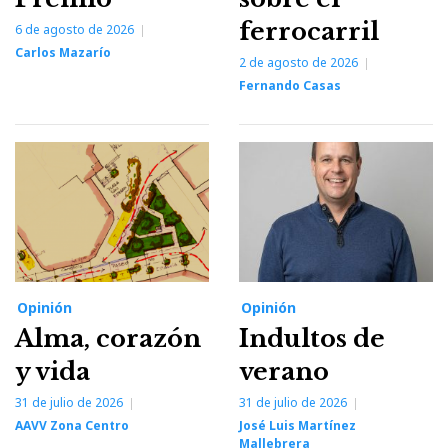
ferrocarril
6 de agosto de 2026
Carlos Mazarío
2 de agosto de 2026
Fernando Casas
Opinión
Opinión
Alma, corazón
Indultos de
y vida
verano
31 de julio de 2026
31 de julio de 2026
AAVV Zona Centro
José Luis Martínez
Mallebrera