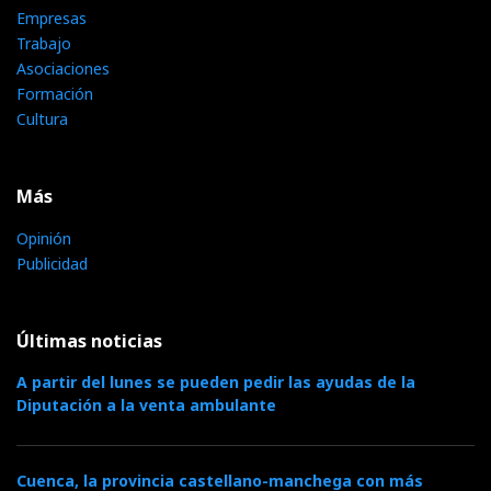
Empresas
Trabajo
Asociaciones
Formación
Cultura
Más
Opinión
Publicidad
Últimas noticias
A partir del lunes se pueden pedir las ayudas de la
Diputación a la venta ambulante
Cuenca, la provincia castellano-manchega con más