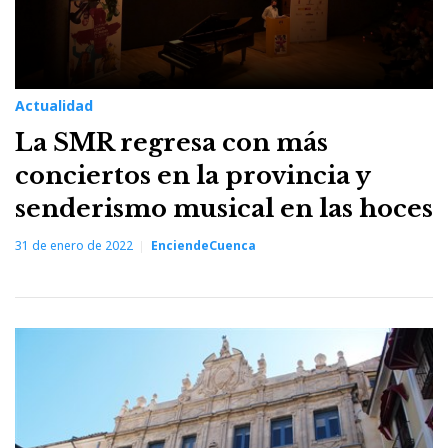
Actualidad
La SMR regresa con más
conciertos en la provincia y
senderismo musical en las hoces
31 de enero de 2022
EnciendeCuenca