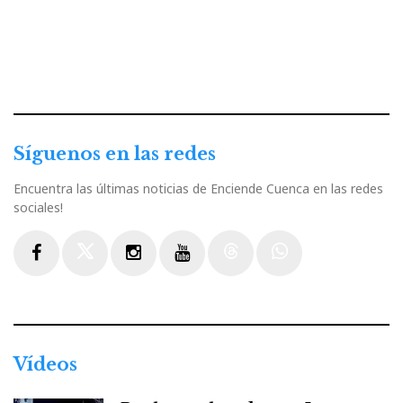
Síguenos en las redes
Encuentra las últimas noticias de Enciende Cuenca en las redes
sociales!
Facebook
Twitter
Instagram
Youtube
Threads
WhatsApp
Vídeos