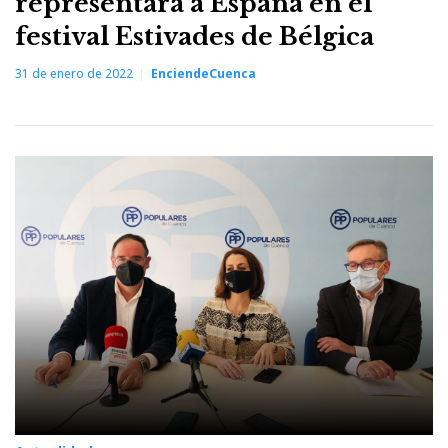
representará a España en el
festival Estivades de Bélgica
31 de enero de 2022
EnciendeCuenca