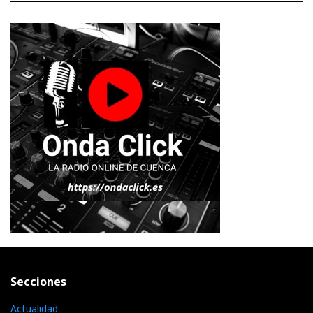
Secciones
Actualidad