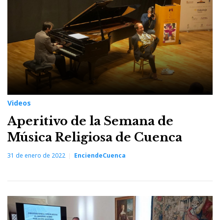
Videos
Aperitivo de la Semana de
Música Religiosa de Cuenca
31 de enero de 2022
EnciendeCuenca