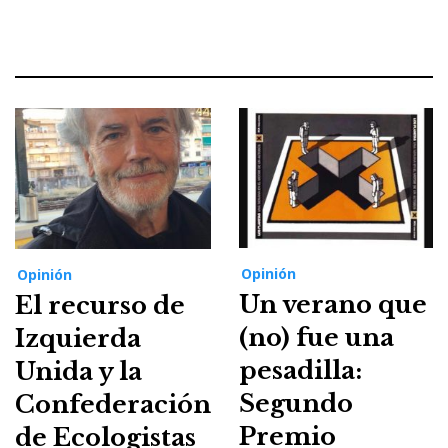
Opinión
Opinión
Un verano que
El recurso de
(no) fue una
Izquierda
pesadilla:
Unida y la
Segundo
Confederación
Premio
de Ecologistas