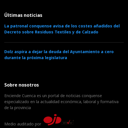
Últimas noticias
La patronal conquense avisa de los costes añadidos del
Decreto sobre Residuos Textiles y de Calzado
Dolz aspira a dejar la deuda del Ayuntamiento a cero
durante la próxima legislatura
Sobre nosotros
Enciende Cuenca es un portal de noticias conquense
especializado en la actualidad económica, laboral y formativa
de la provincia
Medio auditado por