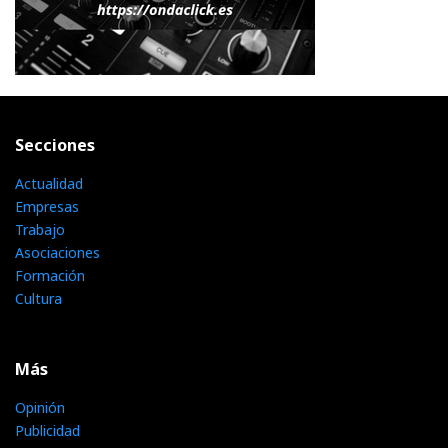
Secciones
Actualidad
Empresas
Trabajo
Asociaciones
Formación
Cultura
Más
Opinión
Publicidad