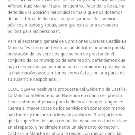
Alfonso Ruiz Molina. Tras el encuentro, Paco de la Rosa, ha
defendido la posición del sindicato “para que nos dotemos
de un sistema de financiación que garantice los servicios
públicos a todos y todas, para que exista una verdadera
política para las personas”.
Para el secretario general de Comisiones Obreras Castilla-La
Mancha “es claro que tenemos un déficit económico para la
prestación de los servicios que se han de prestar en el
conjunto de los municipios de esta región, defendemos que
haya elementos que permitan una discriminación positiva en
la financiación para territorios como éste, con una parte de
su superficie despoblada”.
CCOO CLM ve positiva la propuesta del Gobierno de Castilla-
La Mancha al Ministerio de Hacienda en cuanto es preciso
tener criterios objetivos para la financiación que tengan en
cuenta el mayor coste de los servicios en zonas con menos
habitantes y muchos núcleos de población: “Compartimos
que la superficie de cada comunidad debe ser un factor clave
en el reparto, y no simplemente un elemento corrector”.
Castilla-La Mancha es ahora la región con menor densidad