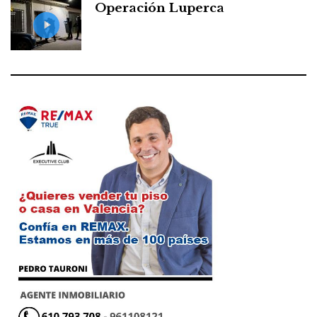
Operación Luperca