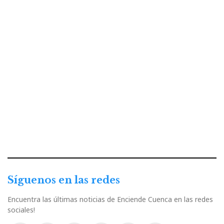
Síguenos en las redes
Encuentra las últimas noticias de Enciende Cuenca en las redes
sociales!