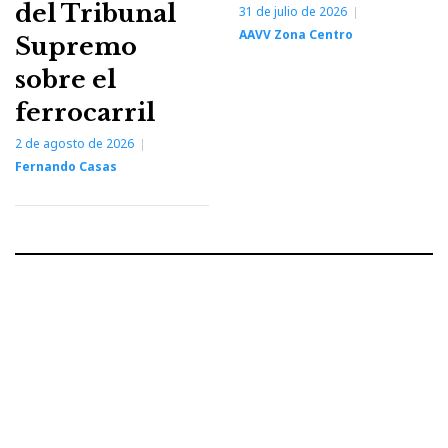
del Tribunal
31 de julio de 2026
AAVV Zona Centro
Supremo
sobre el
ferrocarril
2 de agosto de 2026
Fernando Casas