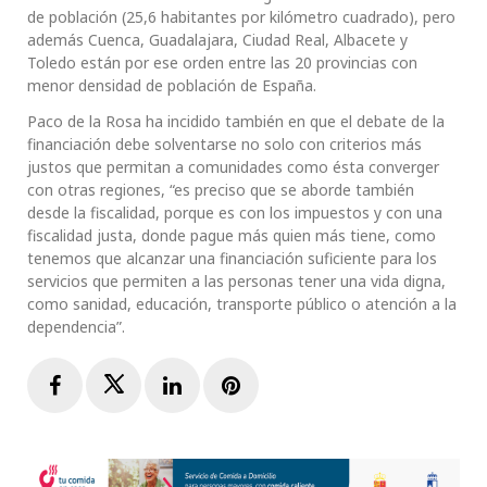
de población (25,6 habitantes por kilómetro cuadrado), pero
además Cuenca, Guadalajara, Ciudad Real, Albacete y
Toledo están por ese orden entre las 20 provincias con
menor densidad de población de España.
Paco de la Rosa ha incidido también en que el debate de la
financiación debe solventarse no solo con criterios más
justos que permitan a comunidades como ésta converger
con otras regiones, “es preciso que se aborde también
desde la fiscalidad, porque es con los impuestos y con una
fiscalidad justa, donde pague más quien más tiene, como
tenemos que alcanzar una financiación suficiente para los
servicios que permiten a las personas tener una vida digna,
como sanidad, educación, transporte público o atención a la
dependencia”.
Facebook
Twitter
LinkedIn
Pinterest