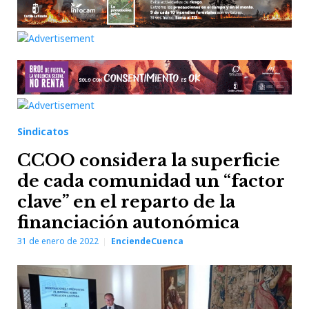
Sindicatos
CCOO considera la superficie
de cada comunidad un “factor
clave” en el reparto de la
financiación autonómica
31 de enero de 2022
EnciendeCuenca