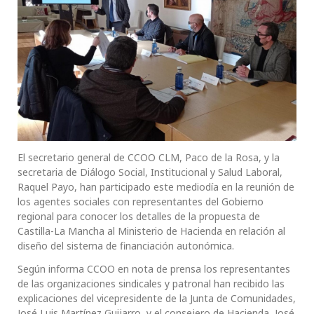
El secretario general de CCOO CLM, Paco de la Rosa, y la
secretaria de Diálogo Social, Institucional y Salud Laboral,
Raquel Payo, han participado este mediodía en la reunión de
los agentes sociales con representantes del Gobierno
regional para conocer los detalles de la propuesta de
Castilla-La Mancha al Ministerio de Hacienda en relación al
diseño del sistema de financiación autonómica.
Según informa CCOO en nota de prensa los representantes
de las organizaciones sindicales y patronal han recibido las
explicaciones del vicepresidente de la Junta de Comunidades,
José Luis Martínez Guijarro, y el consejero de Hacienda, José