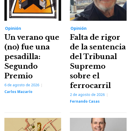
Opinión
Opinión
Un verano que
Falta de rigor
(no) fue una
de la sentencia
pesadilla:
del Tribunal
Segundo
Supremo
Premio
sobre el
ferrocarril
6 de agosto de 2026
Carlos Mazarío
2 de agosto de 2026
Fernando Casas