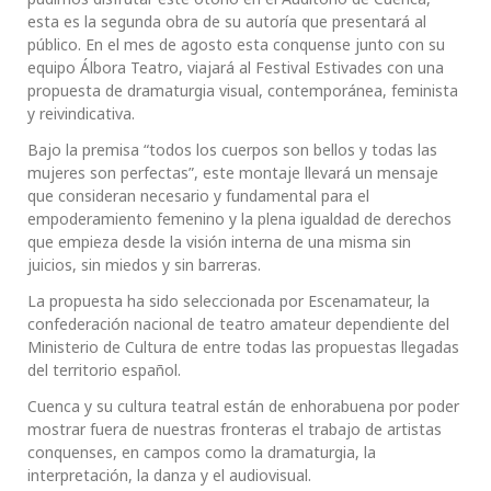
esta es la segunda obra de su autoría que presentará al
público. En el mes de agosto esta conquense junto con su
equipo Álbora Teatro, viajará al Festival Estivades con una
propuesta de dramaturgia visual, contemporánea, feminista
y reivindicativa.
Bajo la premisa “todos los cuerpos son bellos y todas las
mujeres son perfectas”, este montaje llevará un mensaje
que consideran necesario y fundamental para el
empoderamiento femenino y la plena igualdad de derechos
que empieza desde la visión interna de una misma sin
juicios, sin miedos y sin barreras.
La propuesta ha sido seleccionada por Escenamateur, la
confederación nacional de teatro amateur dependiente del
Ministerio de Cultura de entre todas las propuestas llegadas
del territorio español.
Cuenca y su cultura teatral están de enhorabuena por poder
mostrar fuera de nuestras fronteras el trabajo de artistas
conquenses, en campos como la dramaturgia, la
interpretación, la danza y el audiovisual.