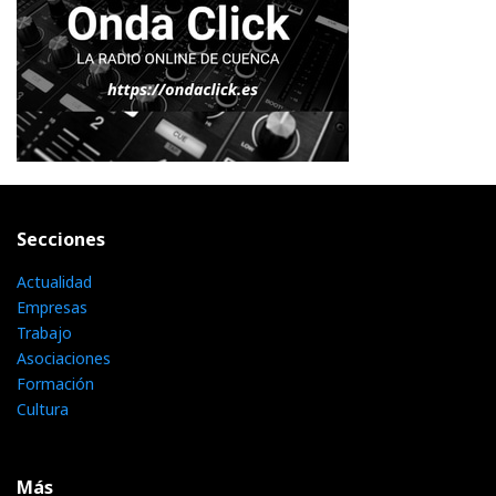
Secciones
Actualidad
Empresas
Trabajo
Asociaciones
Formación
Cultura
Más