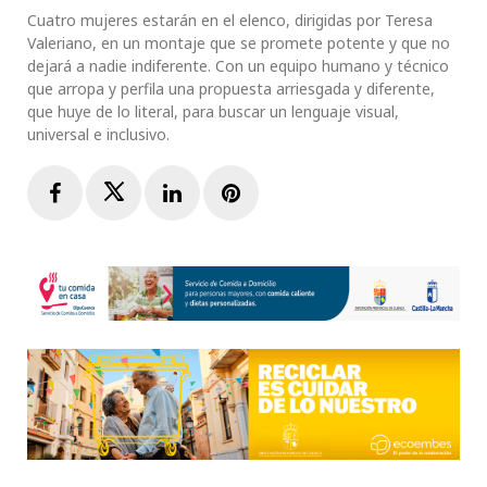
Cuatro mujeres estarán en el elenco, dirigidas por Teresa
Valeriano, en un montaje que se promete potente y que no
dejará a nadie indiferente. Con un equipo humano y técnico
que arropa y perfila una propuesta arriesgada y diferente,
que huye de lo literal, para buscar un lenguaje visual,
universal e inclusivo.
Facebook
Twitter
LinkedIn
Pinterest