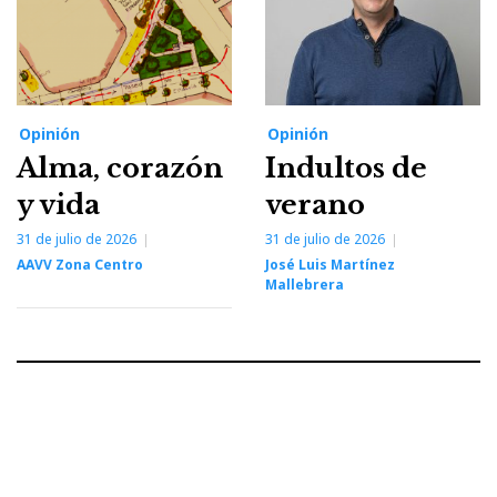
Opinión
Opinión
Alma, corazón
Indultos de
y vida
verano
31 de julio de 2026
31 de julio de 2026
AAVV Zona Centro
José Luis Martínez
Mallebrera