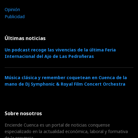
Opinión
Publicidad
Últimas noticias
Un podcast recoge las vivencias de la última Feria
Internacional del Ajo de Las Pedroñeras
Música clásica y remember coquetean en Cuenca de la
mano de Dj Symphonic & Royal Film Concert Orchestra
Sobre nosotros
Enciende Cuenca es un portal de noticias conquense
especializado en la actualidad económica, laboral y formativa
de la provincia