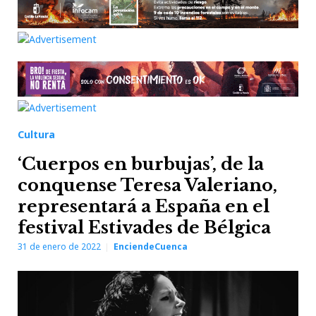
Cultura
‘Cuerpos en burbujas’, de la
conquense Teresa Valeriano,
representará a España en el
festival Estivades de Bélgica
31 de enero de 2022
EnciendeCuenca