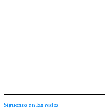
Síguenos en las redes