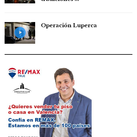
Operación Luperca