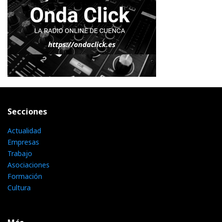
Secciones
Actualidad
Empresas
Trabajo
Asociaciones
Formación
Cultura