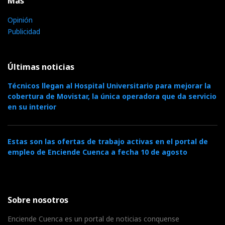
Más
Opinión
Publicidad
Últimas noticias
Técnicos llegan al Hospital Universitario para mejorar la
cobertura de Movistar, la única operadora que da servicio
en su interior
Estas son las ofertas de trabajo activas en el portal de
empleo de Enciende Cuenca a fecha 10 de agosto
Sobre nosotros
Enciende Cuenca es un portal de noticias conquense