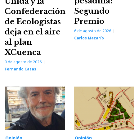
pesadilla:
Unida y la
Segundo
Confederación
Premio
de Ecologistas
deja en el aire
6 de agosto de 2026
Carlos Mazarío
al plan
XCuenca
9 de agosto de 2026
Fernando Casas
Opinión
Opinión