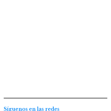
Síguenos en las redes