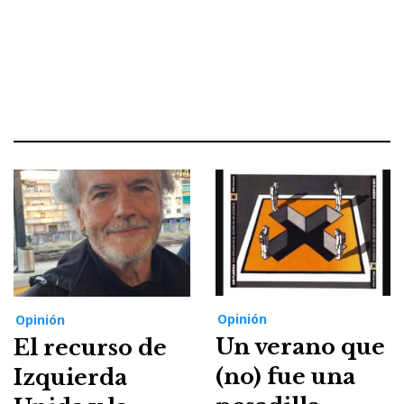
Opinión
Opinión
Un verano que
El recurso de
(no) fue una
Izquierda