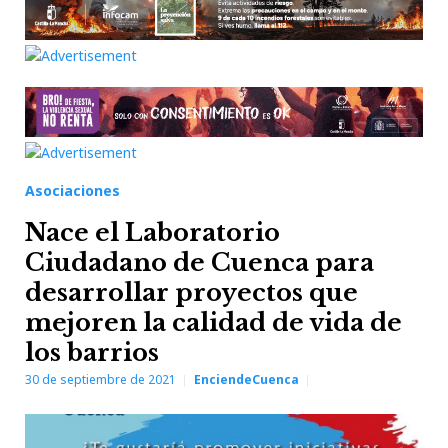
Asociaciones
Nace el Laboratorio
Ciudadano de Cuenca para
desarrollar proyectos que
mejoren la calidad de vida de
los barrios
30 de septiembre de 2021
EnciendeCuenca