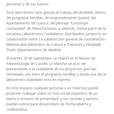
personas y de sus barrios.
Este laboratorio nace gracias al trabajo desarrollado dentro
del programa Semillas, de emprendimiento juvenil, del
Ayuntamiento de Cuenca, del pilotaje “Construye
comunidad” de Plena Inclusión y, además, forma parte de la
iniciativa Laboratorios Ciudadanos Distribuidos, proyecto en
colaboración entre La subdirección general de coordinación
bibliotecaria (Ministerio de Cultura y Deporte) y Medialab
Prado (Ayuntamiento de Madrid).
El martes 28 de septiembre se realizó en el Museo de
Paleontología de Castilla La Mancha un acto de
presentación a la ciudadanía de los proyectos que han
terminado con éxito el programa Semillas y desde ese día el
laboratorio ciudadano esta en marcha.
En este espacio cualquier persona o un colectivo puede
proponer trabajar sobre un reto social específico de su
barrio o entorno de proximidad, y sus vecinas y vecinos
pueden unirse para desarrollarlo de forma abierta y
colaborativa.