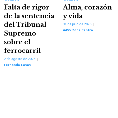
Falta de rigor
Alma, corazón
de la sentencia
y vida
del Tribunal
31 de julio de 2026
AAVV Zona Centro
Supremo
sobre el
ferrocarril
2 de agosto de 2026
Fernando Casas