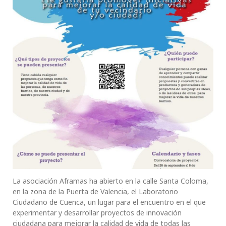
La asociación Aframas ha abierto en la calle Santa Coloma,
en la zona de la Puerta de Valencia, el Laboratorio
Ciudadano de Cuenca, un lugar para el encuentro en el que
experimentar y desarrollar proyectos de innovación
ciudadana para mejorar la calidad de vida de todas las