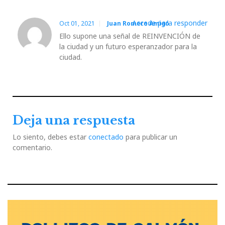
Accede para responder
Oct 01, 2021
Juan Romero Amigó
Ello supone una señal de REINVENCIÓN de
la ciudad y un futuro esperanzador para la
ciudad.
Deja una respuesta
Lo siento, debes estar
conectado
para publicar un
comentario.