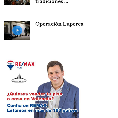
tradiciones ...
Operación Luperca