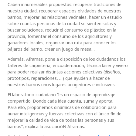
Caben innumerables propuestas: recuperar tradiciones de
nuestra ciudad, recuperar espacios olvidados de nuestros
barrios, mejorar las relaciones vecinales, hacer un estudio
sobre cuantas personas de la ciudad se sienten solas y
buscar soluciones, reducir el consumo de plástico en la
provincia, fomentar el consumo de los agricultores y
ganadores locales, organizar una ruta para conocer los
pájaros del barrio, crear un juego de mesa…
Además, Aframas, pone a disposición de los ciudadanos los
talleres de carpintería, encuadernación, técnica láser y vivero
para poder realizar distintas acciones colectivas (diseños,
prototipos, reparaciones, …) que ayuden a hacer de
nuestros barrios unos lugares acogedores e inclusivos.
El laboratorio ciudadano “es un espacio de aprendizaje
compartido. Donde cada idea cuenta, suma y aporta.
Para ello, proponemos dinámicas de colaboración para
aunar inteligencias y fuerzas colectivas con el único fin de
mejorar la calidad de vida de todas las personas y sus
barrios”, explica la asociacióN Aframas.