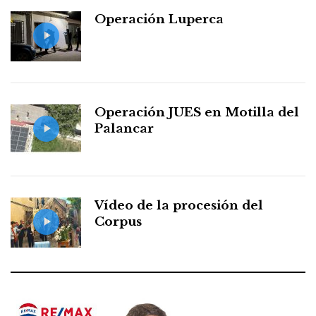
Operación Luperca
Operación JUES en Motilla del
Palancar
Vídeo de la procesión del
Corpus