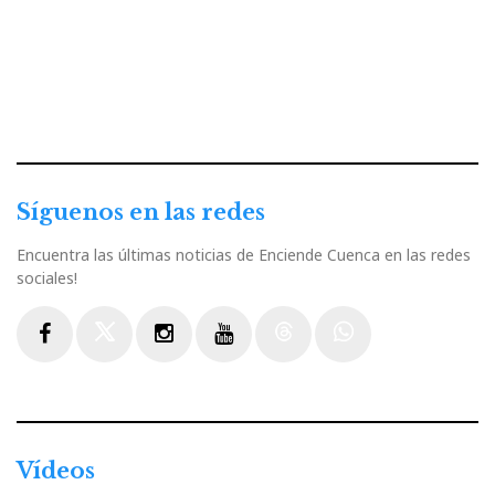
Síguenos en las redes
Encuentra las últimas noticias de Enciende Cuenca en las redes
sociales!
Facebook
Twitter
Instagram
Youtube
Threads
WhatsApp
Vídeos