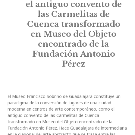
el antiguo convento de
las Carmelitas de
Cuenca transformado
en Museo del Objeto
encontrado de la
Fundación Antonio
Pérez
El Museo Francisco Sobrino de Guadalajara constituye un
paradigma de la conversión de lugares de una ciudad
moderna en centros de arte contemporáneo, como el
antiguo convento de las Carmelitas de Cuenca
transformado en Museo del Objeto encontrado de la
Fundación Antonio Pérez. Hace Guadalajara de intermediaria
en la diagonal del arte abstracto que se traza entre las