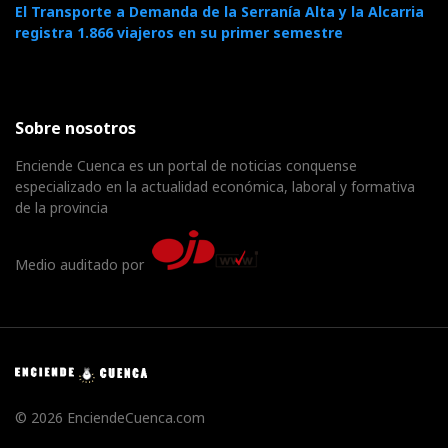
El Transporte a Demanda de la Serranía Alta y la Alcarria
registra 1.866 viajeros en su primer semestre
Sobre nosotros
Enciende Cuenca es un portal de noticias conquense
especializado en la actualidad económica, laboral y formativa
de la provincia
Medio auditado por
© 2026 EnciendeCuenca.com