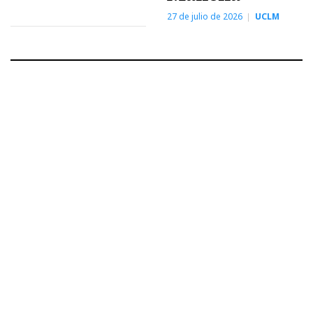
27 de julio de 2026
UCLM