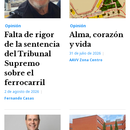
Opinión
Opinión
Falta de rigor
Alma, corazón
de la sentencia
y vida
del Tribunal
31 de julio de 2026
AAVV Zona Centro
Supremo
sobre el
ferrocarril
2 de agosto de 2026
Fernando Casas