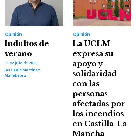
Opinión
Opinión
Indultos de
La UCLM
verano
expresa su
apoyo y
31 de julio de 2026
José Luis Martínez
solidaridad
Mallebrera
con las
personas
afectadas por
los incendios
en Castilla-La
Mancha