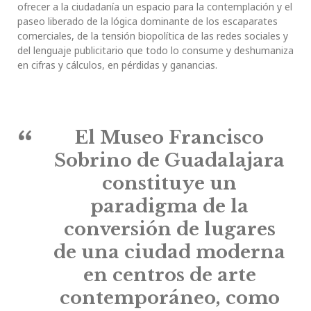
ofrecer a la ciudadanía un espacio para la contemplación y el
paseo liberado de la lógica dominante de los escaparates
comerciales, de la tensión biopolítica de las redes sociales y
del lenguaje publicitario que todo lo consume y deshumaniza
en cifras y cálculos, en pérdidas y ganancias.
El Museo Francisco
Sobrino de Guadalajara
constituye un
paradigma de la
conversión de lugares
de una ciudad moderna
en centros de arte
contemporáneo, como