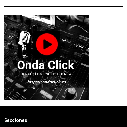
Secciones