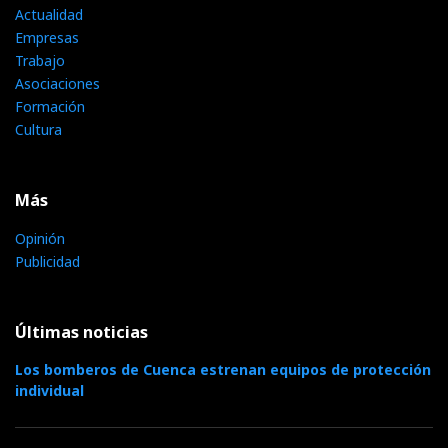
Actualidad
Empresas
Trabajo
Asociaciones
Formación
Cultura
Más
Opinión
Publicidad
Últimas noticias
Los bomberos de Cuenca estrenan equipos de protección
individual