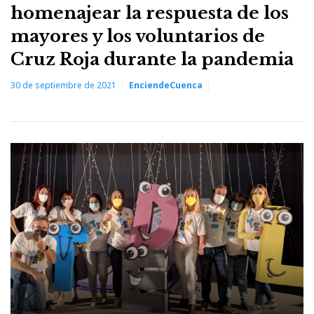
homenajear la respuesta de los
mayores y los voluntarios de
Cruz Roja durante la pandemia
30 de septiembre de 2021
EnciendeCuenca