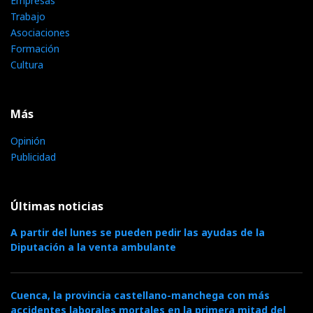
Empresas
Trabajo
Asociaciones
Formación
Cultura
Más
Opinión
Publicidad
Últimas noticias
A partir del lunes se pueden pedir las ayudas de la
Diputación a la venta ambulante
Cuenca, la provincia castellano-manchega con más
accidentes laborales mortales en la primera mitad del