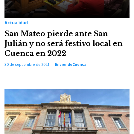
Actualidad
San Mateo pierde ante San
Julián y no será festivo local en
Cuenca en 2022
30 de septiembre de 2021
EnciendeCuenca