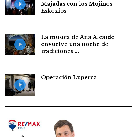
Majadas con los Mojinos
Eskozíos
La música de Ana Alcaide
envuelve una noche de
tradiciones ...
Operación Luperca