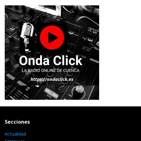
Secciones
Actualidad