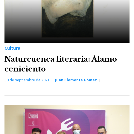
Cultura
Naturcuenca literaria: Álamo
ceniciento
30 de septiembre de 2021
Juan Clemente Gómez