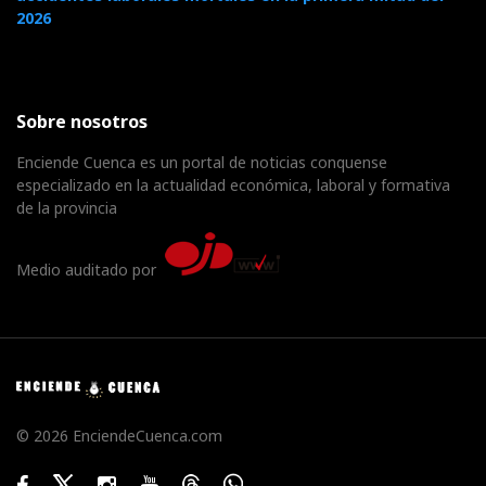
2026
Sobre nosotros
Enciende Cuenca es un portal de noticias conquense
especializado en la actualidad económica, laboral y formativa
de la provincia
Medio auditado por
© 2026 EnciendeCuenca.com