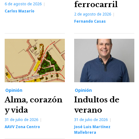
ferrocarril
6 de agosto de 2026
Carlos Mazarío
2 de agosto de 2026
Fernando Casas
Opinión
Opinión
Alma, corazón
Indultos de
y vida
verano
31 de julio de 2026
31 de julio de 2026
AAVV Zona Centro
José Luis Martínez
Mallebrera