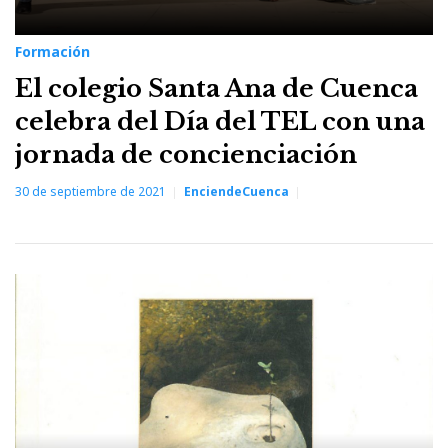
Formación
El colegio Santa Ana de Cuenca
celebra del Día del TEL con una
jornada de concienciación
30 de septiembre de 2021
EnciendeCuenca