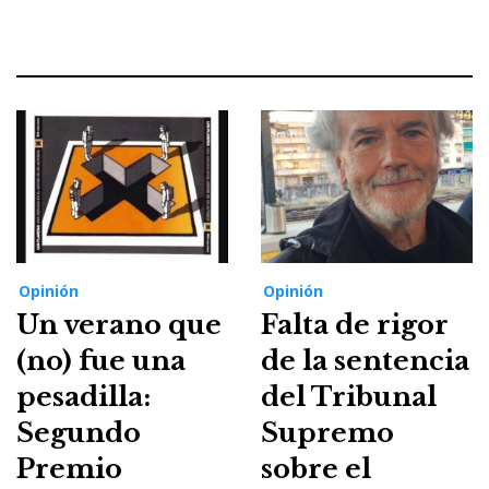
Opinión
Opinión
Un verano que
Falta de rigor
(no) fue una
de la sentencia
pesadilla:
del Tribunal
Segundo
Supremo
Premio
sobre el