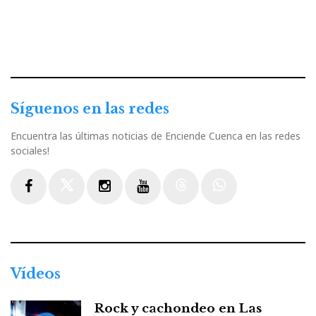
Síguenos en las redes
Encuentra las últimas noticias de Enciende Cuenca en las redes
sociales!
Facebook
Twitter
Instagram
Youtube
Threads
WhatsApp
Vídeos
Rock y cachondeo en Las