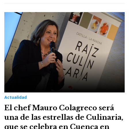
Actualidad
El chef Mauro Colagreco será
una de las estrellas de Culinaria,
que se celebra en Cuenca en