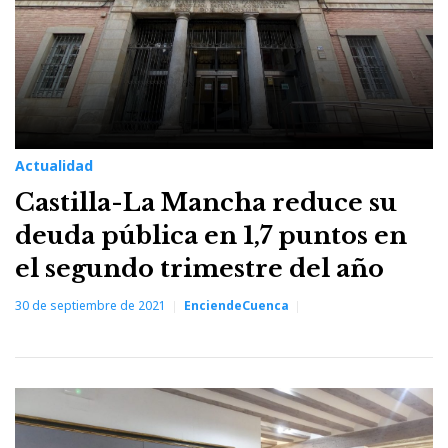
Actualidad
Castilla-La Mancha reduce su
deuda pública en 1,7 puntos en
el segundo trimestre del año
30 de septiembre de 2021
EnciendeCuenca