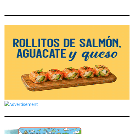
entradas