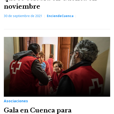
noviembre
30 de septiembre de 2021
EnciendeCuenca
Asociaciones
Gala en Cuenca para