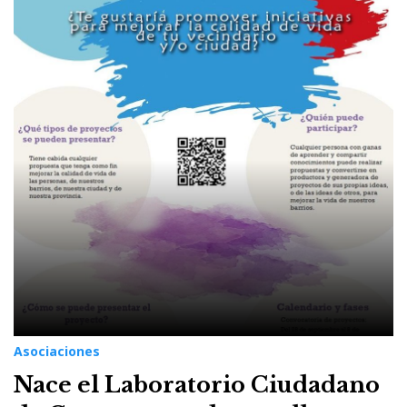
Asociaciones
Nace el Laboratorio Ciudadano