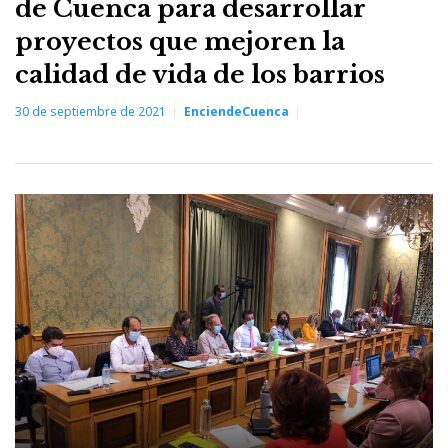
de Cuenca para desarrollar
proyectos que mejoren la
calidad de vida de los barrios
30 de septiembre de 2021
EnciendeCuenca