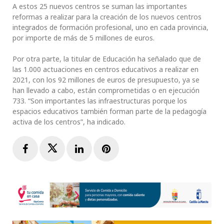
A estos 25 nuevos centros se suman las importantes
reformas a realizar para la creación de los nuevos centros
integrados de formación profesional, uno en cada provincia,
por importe de más de 5 millones de euros.
Por otra parte, la titular de Educación ha señalado que de
las 1.000 actuaciones en centros educativos a realizar en
2021, con los 92 millones de euros de presupuesto, ya se
han llevado a cabo, están comprometidas o en ejecución
733. “Son importantes las infraestructuras porque los
espacios educativos también forman parte de la pedagogía
activa de los centros”, ha indicado.
Facebook
Twitter
LinkedIn
Pinterest