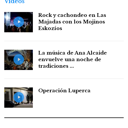
Vídeos
Rock y cachondeo en Las
Majadas con los Mojinos
Eskozíos
La música de Ana Alcaide
envuelve una noche de
tradiciones ...
Operación Luperca