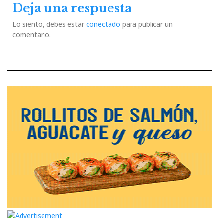
Deja una respuesta
Lo siento, debes estar
conectado
para publicar un
comentario.