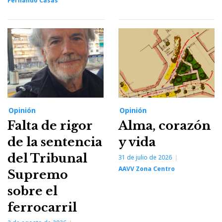
Fernando Casas
Opinión
Opinión
Falta de rigor
Alma, corazón
de la sentencia
y vida
del Tribunal
31 de julio de 2026
AAVV Zona Centro
Supremo
sobre el
ferrocarril