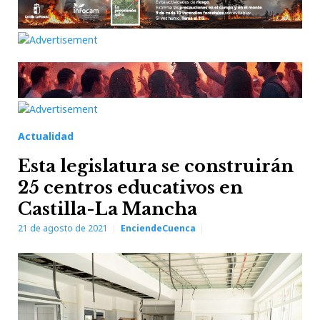
Actualidad
Esta legislatura se construirán
25 centros educativos en
Castilla-La Mancha
21 de agosto de 2021
EnciendeCuenca