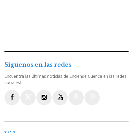
Síguenos en las redes
Encuentra las últimas noticias de Enciende Cuenca en las redes
sociales!
Facebook
Twitter
Instagram
Youtube
Threads
WhatsApp