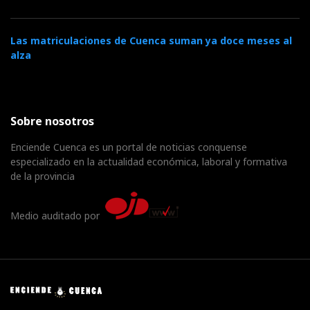
Las matriculaciones de Cuenca suman ya doce meses al
alza
Sobre nosotros
Enciende Cuenca es un portal de noticias conquense
especializado en la actualidad económica, laboral y formativa
de la provincia
Medio auditado por