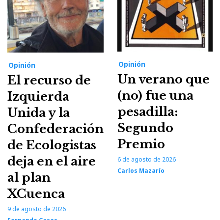
Opinión
Opinión
Un verano que
El recurso de
(no) fue una
Izquierda
pesadilla:
Unida y la
Segundo
Confederación
Premio
de Ecologistas
deja en el aire
6 de agosto de 2026
Carlos Mazarío
al plan
XCuenca
9 de agosto de 2026