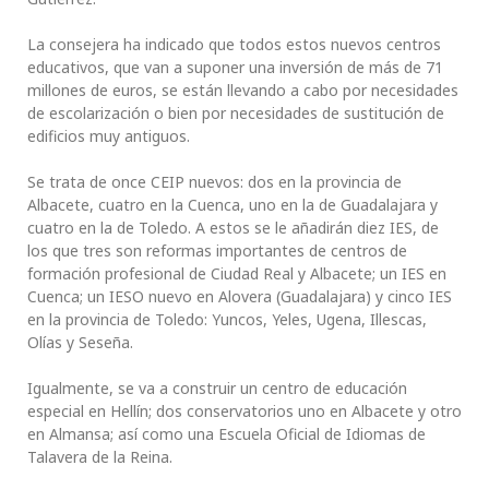
La consejera ha indicado que todos estos nuevos centros
educativos, que van a suponer una inversión de más de 71
millones de euros, se están llevando a cabo por necesidades
de escolarización o bien por necesidades de sustitución de
edificios muy antiguos.
Se trata de once CEIP nuevos: dos en la provincia de
Albacete, cuatro en la Cuenca, uno en la de Guadalajara y
cuatro en la de Toledo. A estos se le añadirán diez IES, de
los que tres son reformas importantes de centros de
formación profesional de Ciudad Real y Albacete; un IES en
Cuenca; un IESO nuevo en Alovera (Guadalajara) y cinco IES
en la provincia de Toledo: Yuncos, Yeles, Ugena, Illescas,
Olías y Seseña.
Igualmente, se va a construir un centro de educación
especial en Hellín; dos conservatorios uno en Albacete y otro
en Almansa; así como una Escuela Oficial de Idiomas de
Talavera de la Reina.