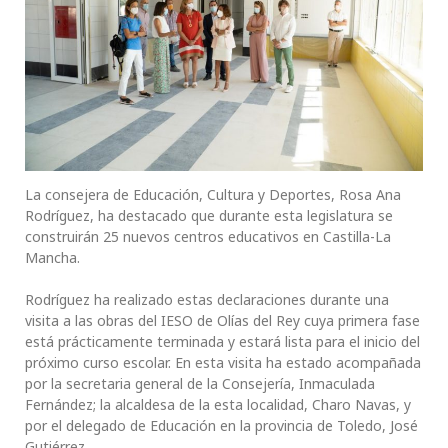
La consejera de Educación, Cultura y Deportes, Rosa Ana
Rodríguez, ha destacado que durante esta legislatura se
construirán 25 nuevos centros educativos en Castilla-La
Mancha.
Rodríguez ha realizado estas declaraciones durante una
visita a las obras del IESO de Olías del Rey cuya primera fase
está prácticamente terminada y estará lista para el inicio del
próximo curso escolar. En esta visita ha estado acompañada
por la secretaria general de la Consejería, Inmaculada
Fernández; la alcaldesa de la esta localidad, Charo Navas, y
por el delegado de Educación en la provincia de Toledo, José
Gutiérrez.