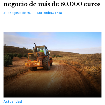
negocio de más de 80.000 euros
31 de agosto de 2021
EnciendeCuenca
Actualidad