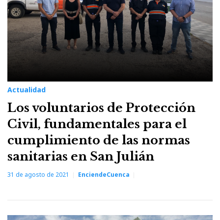
Actualidad
Los voluntarios de Protección
Civil, fundamentales para el
cumplimiento de las normas
sanitarias en San Julián
31 de agosto de 2021
EnciendeCuenca