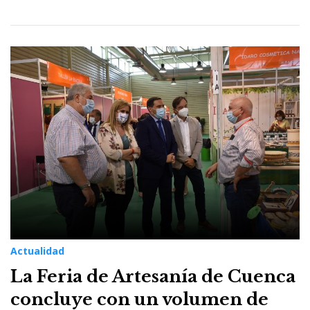
Actualidad
La Feria de Artesanía de Cuenca
concluye con un volumen de