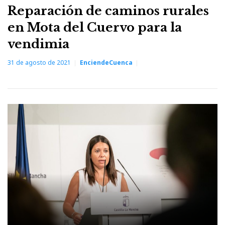
Reparación de caminos rurales
en Mota del Cuervo para la
vendimia
31 de agosto de 2021
EnciendeCuenca