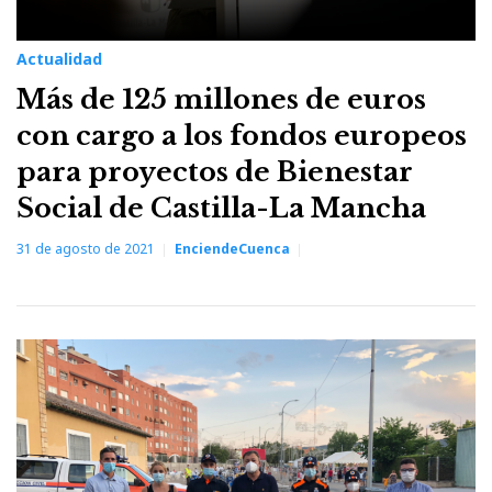
Actualidad
Más de 125 millones de euros
con cargo a los fondos europeos
para proyectos de Bienestar
Social de Castilla-La Mancha
31 de agosto de 2021
EnciendeCuenca