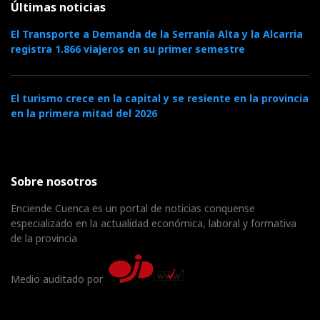
Últimas noticias
El Transporte a Demanda de la Serranía Alta y la Alcarria
registra 1.866 viajeros en su primer semestre
El turismo crece en la capital y se resiente en la provincia
en la primera mitad del 2026
Sobre nosotros
Enciende Cuenca es un portal de noticias conquense
especializado en la actualidad económica, laboral y formativa
de la provincia
Medio auditado por