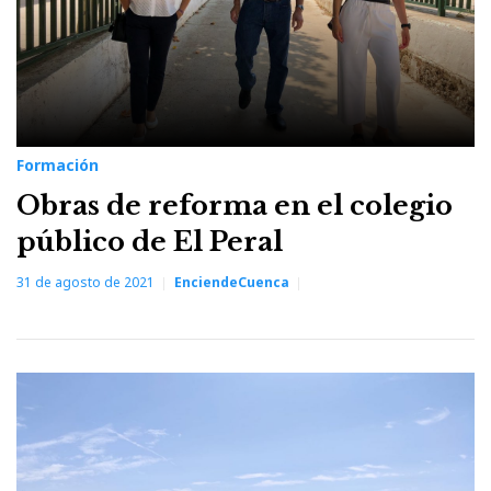
Formación
Obras de reforma en el colegio
público de El Peral
31 de agosto de 2021
EnciendeCuenca