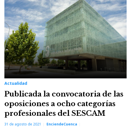
Actualidad
Publicada la convocatoria de las
oposiciones a ocho categorías
profesionales del SESCAM
31 de agosto de 2021
EnciendeCuenca