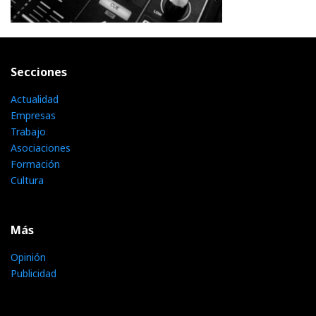
Secciones
Actualidad
Empresas
Trabajo
Asociaciones
Formación
Cultura
Más
Opinión
Publicidad