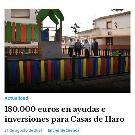
Actualidad
180.000 euros en ayudas e
inversiones para Casas de Haro
31 de agosto de 2021
EnciendeCuenca