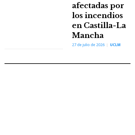
afectadas por
los incendios
en Castilla-La
Mancha
27 de julio de 2026
UCLM