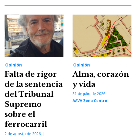
Opinión
Opinión
Falta de rigor
Alma, corazón
de la sentencia
y vida
del Tribunal
31 de julio de 2026
AAVV Zona Centro
Supremo
sobre el
ferrocarril
2 de agosto de 2026