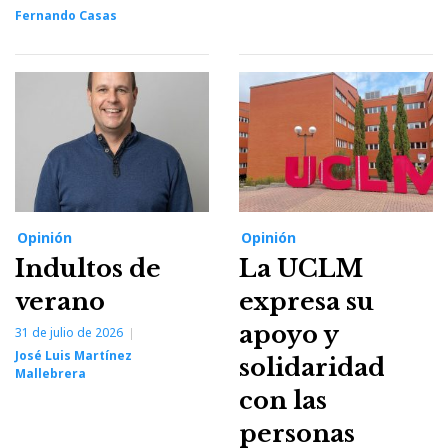
Fernando Casas
Opinión
Opinión
Indultos de
La UCLM
verano
expresa su
apoyo y
31 de julio de 2026
José Luis Martínez
solidaridad
Mallebrera
con las
personas