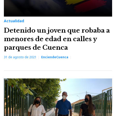
Actualidad
Detenido un joven que robaba a
menores de edad en calles y
parques de Cuenca
31 de agosto de 2021
EnciendeCuenca