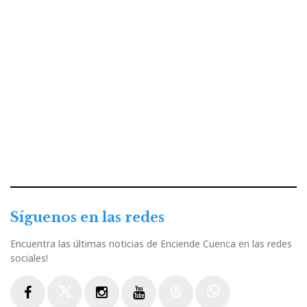
Síguenos en las redes
Encuentra las últimas noticias de Enciende Cuenca en las redes
sociales!