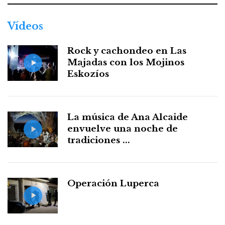
Vídeos
Rock y cachondeo en Las
Majadas con los Mojinos
Eskozíos
La música de Ana Alcaide
envuelve una noche de
tradiciones ...
Operación Luperca