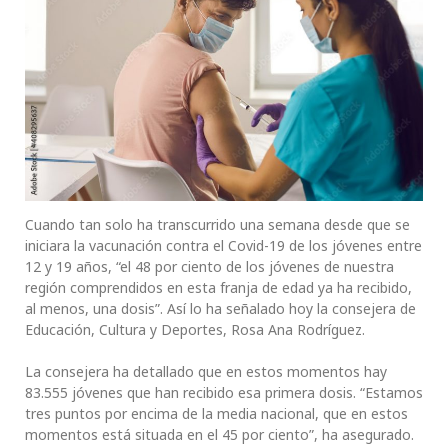
Cuando tan solo ha transcurrido una semana desde que se
iniciara la vacunación contra el Covid-19 de los jóvenes entre
12 y 19 años, “el 48 por ciento de los jóvenes de nuestra
región comprendidos en esta franja de edad ya ha recibido,
al menos, una dosis”. Así lo ha señalado hoy la consejera de
Educación, Cultura y Deportes, Rosa Ana Rodríguez.
La consejera ha detallado que en estos momentos hay
83.555 jóvenes que han recibido esa primera dosis. “Estamos
tres puntos por encima de la media nacional, que en estos
momentos está situada en el 45 por ciento”, ha asegurado.