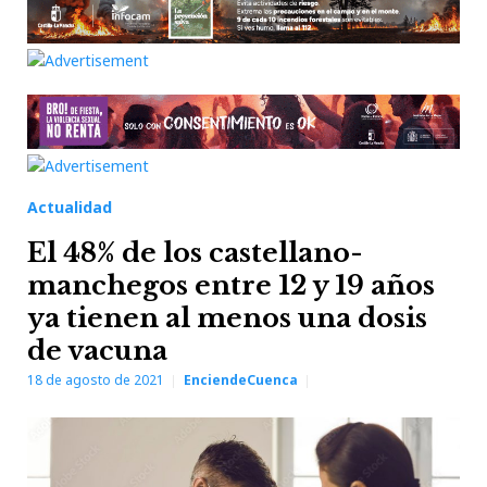
Actualidad
El 48% de los castellano-
manchegos entre 12 y 19 años
ya tienen al menos una dosis
de vacuna
18 de agosto de 2021
EnciendeCuenca