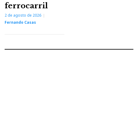
ferrocarril
2 de agosto de 2026
Fernando Casas