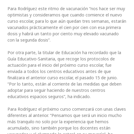
Para Rodríguez este ritmo de vacunación “nos hace ser muy
optimistas y consideramos que cuando comience el nuevo
curso escolar, para lo que aún quedan tres semanas, estarán
vacunados prácticamente el cien por cien con esa primera
dosis y habrá un tanto por ciento muy elevado vacunado
con la segunda dosis”.
Por otra parte, la titular de Educación ha recordado que la
Guía Educativo-Sanitaria, que recoge los protocolos de
actuación para el inicio del próximo curso escolar, fue
enviada a todos los centros educativos antes de que
finalizara el anterior curso escolar, el pasado 15 de junio.
“Por lo tanto, están al corriente de las medidas que deben
adoptar para seguir haciendo de nuestros centros
educativos espacios seguros”, ha indicado.
Para Rodríguez el próximo curso comenzará con unas claves
diferentes al anterior. “Pensamos que será un inicio mucho
más tranquilo no solo por la experiencia que hemos
acumulado, sino también porque los docentes están