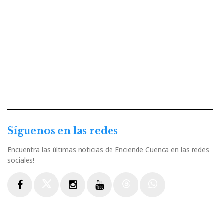
Síguenos en las redes
Encuentra las últimas noticias de Enciende Cuenca en las redes
sociales!
Facebook
Twitter
Instagram
Youtube
Threads
WhatsApp