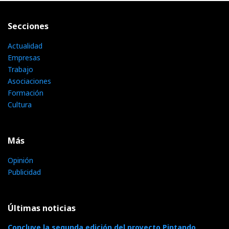
Secciones
Actualidad
Empresas
Trabajo
Asociaciones
Formación
Cultura
Más
Opinión
Publicidad
Últimas noticias
Concluye la segunda edición del proyecto Pintando