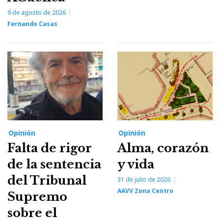
9 de agosto de 2026
Fernando Casas
Opinión
Opinión
Falta de rigor
Alma, corazón
de la sentencia
y vida
del Tribunal
31 de julio de 2026
AAVV Zona Centro
Supremo
sobre el