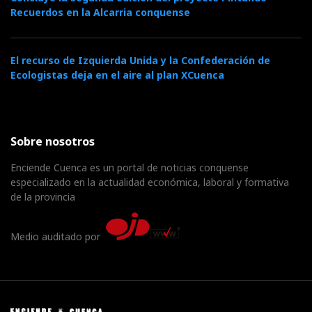
Recuerdos en la Alcarria conquense
El recurso de Izquierda Unida y la Confederación de
Ecologistas deja en el aire al plan XCuenca
Sobre nosotros
Enciende Cuenca es un portal de noticias conquense
especializado en la actualidad económica, laboral y formativa
de la provincia
Medio auditado por