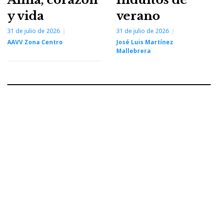
y vida
verano
31 de julio de 2026
31 de julio de 2026
AAVV Zona Centro
José Luis Martínez
Mallebrera