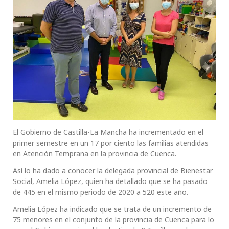
El Gobierno de Castilla-La Mancha ha incrementado en el
primer semestre en un 17 por ciento las familias atendidas
en Atención Temprana en la provincia de Cuenca.
Así lo ha dado a conocer la delegada provincial de Bienestar
Social, Amelia López, quien ha detallado que se ha pasado
de 445 en el mismo periodo de 2020 a 520 este año.
Amelia López ha indicado que se trata de un incremento de
75 menores en el conjunto de la provincia de Cuenca para lo