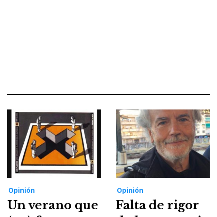
Opinión
Opinión
Un verano que
Falta de rigor