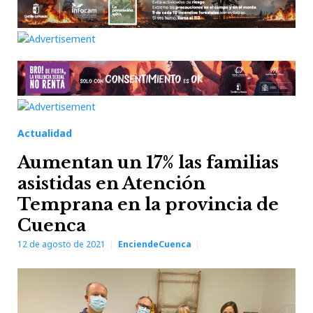
Actualidad
Aumentan un 17% las familias
asistidas en Atención
Temprana en la provincia de
Cuenca
12 de agosto de 2021
EnciendeCuenca