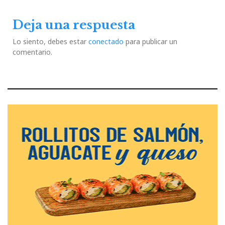
Deja una respuesta
Lo siento, debes estar
conectado
para publicar un
comentario.