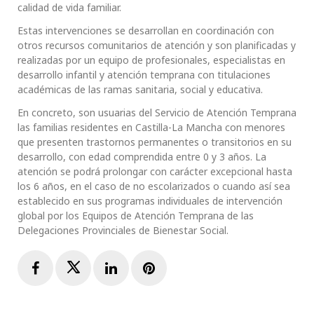
calidad de vida familiar.
Estas intervenciones se desarrollan en coordinación con
otros recursos comunitarios de atención y son planificadas y
realizadas por un equipo de profesionales, especialistas en
desarrollo infantil y atención temprana con titulaciones
académicas de las ramas sanitaria, social y educativa.
En concreto, son usuarias del Servicio de Atención Temprana
las familias residentes en Castilla-La Mancha con menores
que presenten trastornos permanentes o transitorios en su
desarrollo, con edad comprendida entre 0 y 3 años. La
atención se podrá prolongar con carácter excepcional hasta
los 6 años, en el caso de no escolarizados o cuando así sea
establecido en sus programas individuales de intervención
global por los Equipos de Atención Temprana de las
Delegaciones Provinciales de Bienestar Social.
Facebook
Twitter
LinkedIn
Pinterest