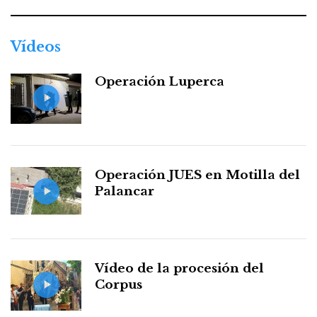
Vídeos
Operación Luperca
Operación JUES en Motilla del
Palancar
Vídeo de la procesión del
Corpus