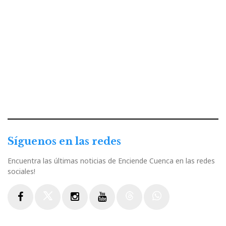
Síguenos en las redes
Encuentra las últimas noticias de Enciende Cuenca en las redes
sociales!
Facebook
Twitter
Instagram
Youtube
Threads
WhatsApp