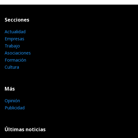
Secciones
Actualidad
Empresas
Trabajo
Asociaciones
Formación
Cultura
Más
Opinión
Publicidad
Últimas noticias