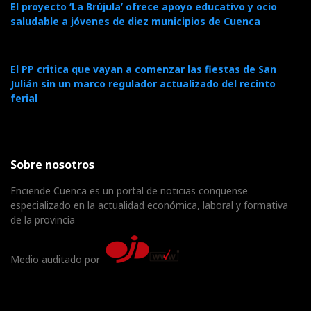
El proyecto ‘La Brújula’ ofrece apoyo educativo y ocio
saludable a jóvenes de diez municipios de Cuenca
El PP critica que vayan a comenzar las fiestas de San
Julián sin un marco regulador actualizado del recinto
ferial
Sobre nosotros
Enciende Cuenca es un portal de noticias conquense
especializado en la actualidad económica, laboral y formativa
de la provincia
Medio auditado por