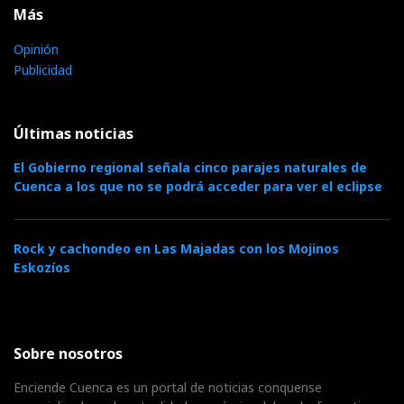
Más
Opinión
Publicidad
Últimas noticias
El Gobierno regional señala cinco parajes naturales de
Cuenca a los que no se podrá acceder para ver el eclipse
Rock y cachondeo en Las Majadas con los Mojinos
Eskozíos
Sobre nosotros
Enciende Cuenca es un portal de noticias conquense