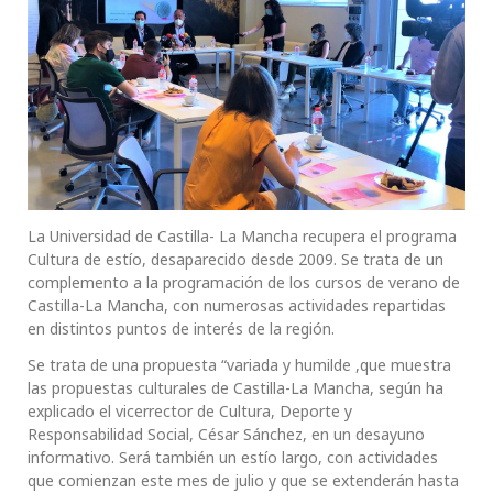
La Universidad de Castilla- La Mancha recupera el programa
Cultura de estío, desaparecido desde 2009. Se trata de un
complemento a la programación de los cursos de verano de
Castilla-La Mancha, con numerosas actividades repartidas
en distintos puntos de interés de la región.
Se trata de una propuesta “variada y humilde ,que muestra
las propuestas culturales de Castilla-La Mancha, según ha
explicado el vicerrector de Cultura, Deporte y
Responsabilidad Social, César Sánchez, en un desayuno
informativo. Será también un estío largo, con actividades
que comienzan este mes de julio y que se extenderán hasta