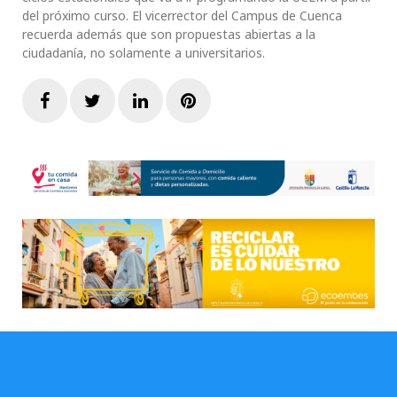
del próximo curso. El vicerrector del Campus de Cuenca
recuerda además que son propuestas abiertas a la
ciudadanía, no solamente a universitarios.
Facebook
Twitter
LinkedIn
Pinterest