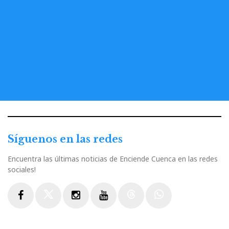
Síguenos en las redes
Encuentra las últimas noticias de Enciende Cuenca en las redes
sociales!
Facebook
Twitter
Instagram
Youtube
Threads
WhatsApp