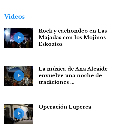
Vídeos
Rock y cachondeo en Las
Majadas con los Mojinos
Eskozíos
La música de Ana Alcaide
envuelve una noche de
tradiciones ...
Operación Luperca