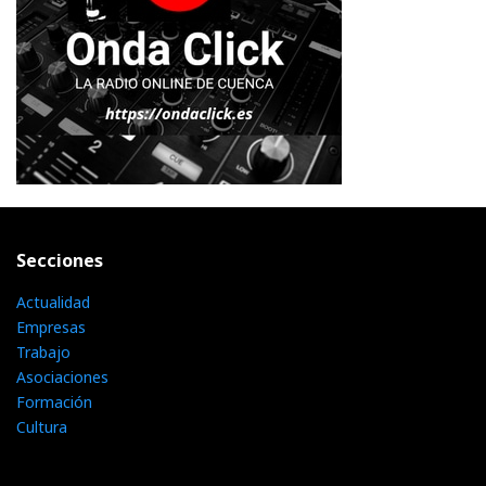
Secciones
Actualidad
Empresas
Trabajo
Asociaciones
Formación
Cultura