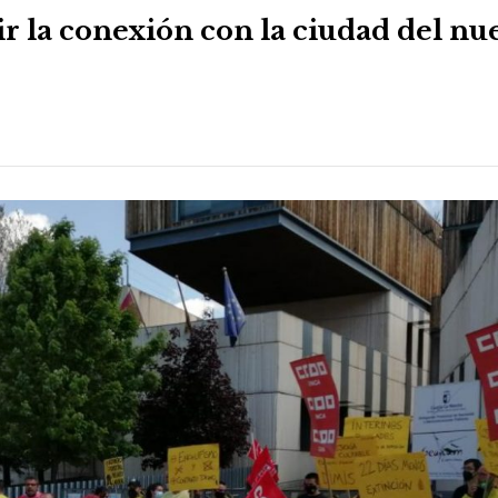
r la conexión con la ciudad del nu