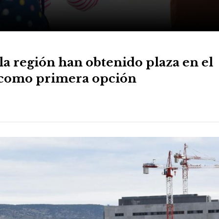
la región han obtenido plaza en el
o como primera opción