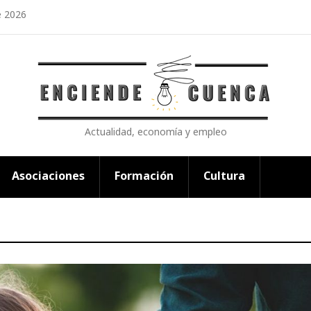
e 2026
Actualidad, economía y empleo
Asociaciones
Formación
Cultura