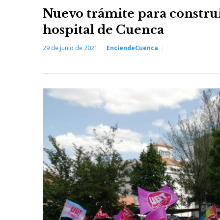
Nuevo trámite para construi
hospital de Cuenca
29 de junio de 2021
EnciendeCuenca