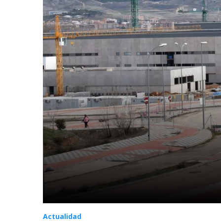
Actualidad