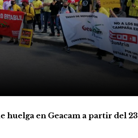
e huelga en Geacam a partir del 23