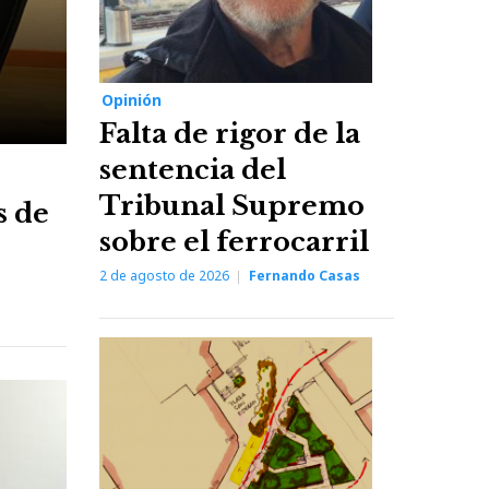
Opinión
Falta de rigor de la
sentencia del
Tribunal Supremo
s de
sobre el ferrocarril
2 de agosto de 2026
Fernando Casas