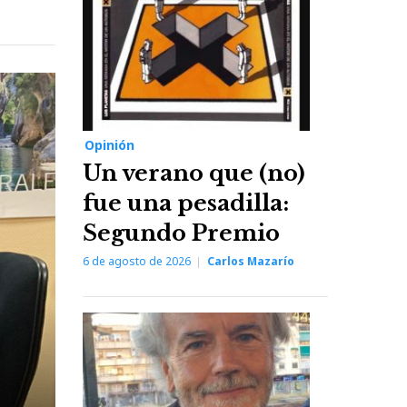
Opinión
Un verano que (no)
fue una pesadilla:
Segundo Premio
6 de agosto de 2026
Carlos Mazarío