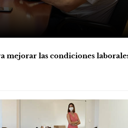
 mejorar las condiciones laborale