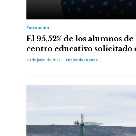
Formación
El 95,52% de los alumnos de 
centro educativo solicitad
29 de junio de 2021
EnciendeCuenca