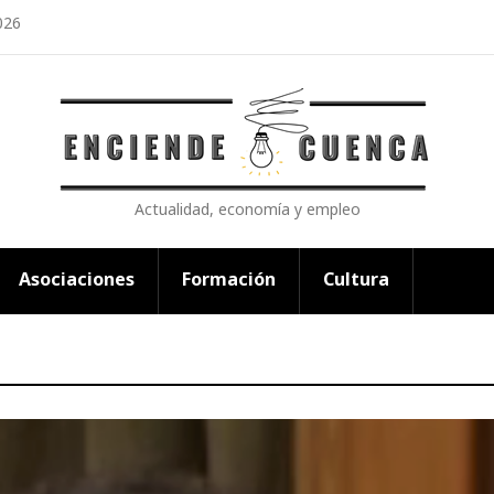
026
Actualidad, economía y empleo
Asociaciones
Formación
Cultura