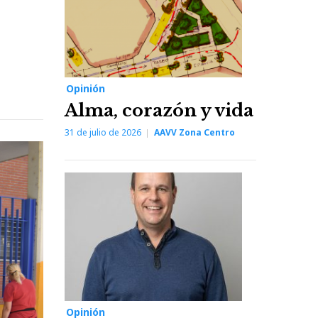
Opinión
Alma, corazón y vida
31 de julio de 2026
AAVV Zona Centro
Opinión