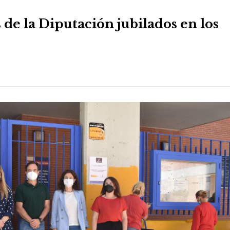
 de la Diputación jubilados en los