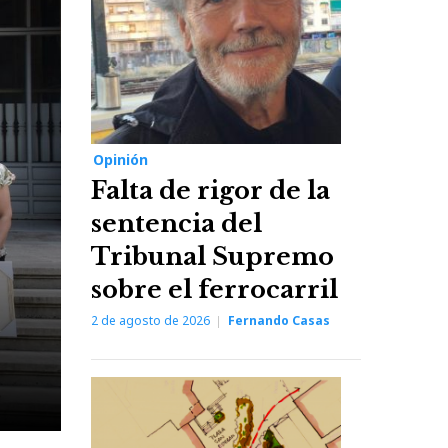
Opinión
Falta de rigor de la
sentencia del
Tribunal Supremo
sobre el ferrocarril
2 de agosto de 2026
Fernando Casas