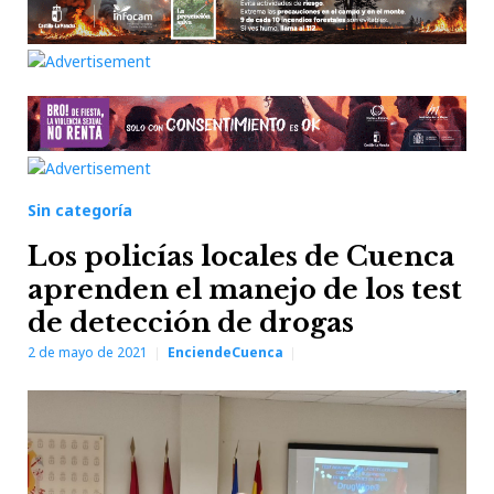
Sin categoría
Los policías locales de Cuenca
aprenden el manejo de los test
de detección de drogas
2 de mayo de 2021
EnciendeCuenca