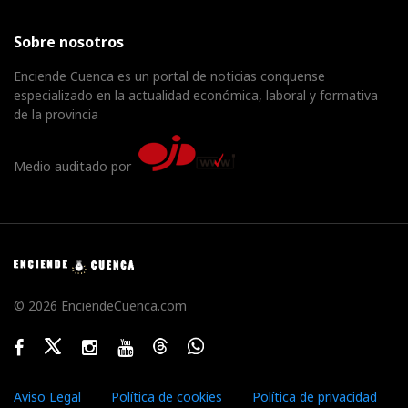
Sobre nosotros
Enciende Cuenca es un portal de noticias conquense
especializado en la actualidad económica, laboral y formativa
de la provincia
Medio auditado por
© 2026 EnciendeCuenca.com
Facebook
Twitter
Instagram
Youtube
Threads
WhatsApp
Aviso Legal
Política de cookies
Política de privacidad