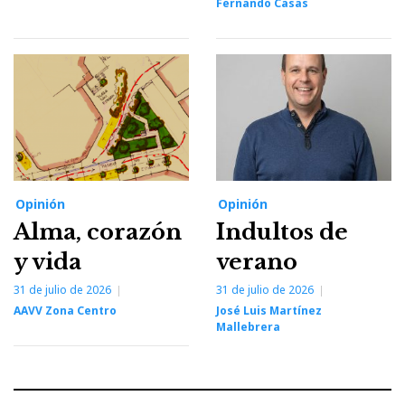
Fernando Casas
Opinión
Opinión
Alma, corazón
Indultos de
y vida
verano
31 de julio de 2026
31 de julio de 2026
AAVV Zona Centro
José Luis Martínez
Mallebrera