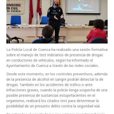
La Policía Local de Cuenca ha realizado una sesión formativa
sobre el manejo de test indiciarios de presencia de drogas
en conductores de vehículos, según ha informado el
Ayuntamiento de Cuenca a través de las redes sociales.
Desde este momento, en los controles preventivos, además
de la presencia de alcohol en sangre podrán detectar la de
drogas. También en los accidentes de tráfico o ante
infracciones graves, cuando la policía tenga sospecha de una
posible presencia de sustancias estupefacientes en el
organismo, realizará los citados test para determinar la
posibilidad de un presunto delito contra la seguridad vial.