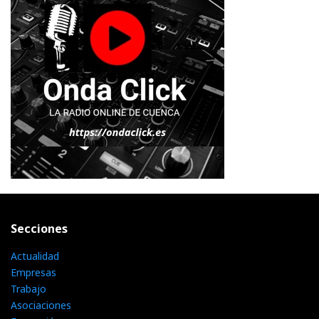
Secciones
Actualidad
Empresas
Trabajo
Asociaciones