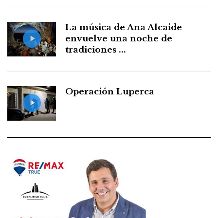
La música de Ana Alcaide
envuelve una noche de
tradiciones ...
Operación Luperca