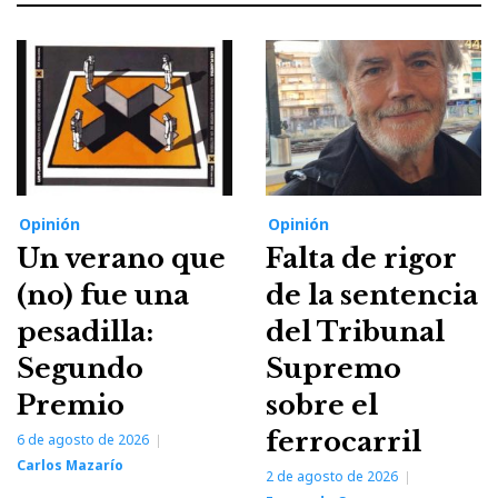
Opinión
Opinión
Un verano que
Falta de rigor
(no) fue una
de la sentencia
pesadilla:
del Tribunal
Segundo
Supremo
Premio
sobre el
ferrocarril
6 de agosto de 2026
Carlos Mazarío
2 de agosto de 2026