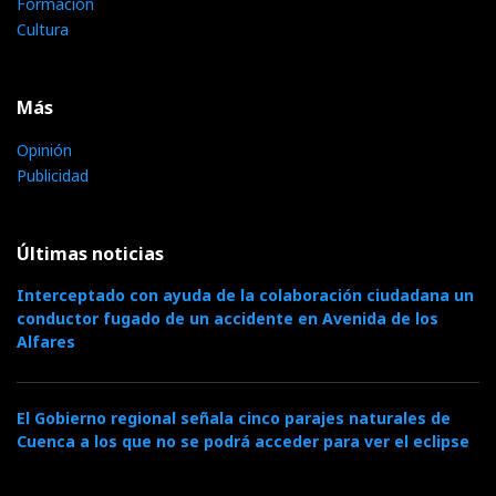
Formación
Cultura
Más
Opinión
Publicidad
Últimas noticias
Interceptado con ayuda de la colaboración ciudadana un
conductor fugado de un accidente en Avenida de los
Alfares
El Gobierno regional señala cinco parajes naturales de
Cuenca a los que no se podrá acceder para ver el eclipse