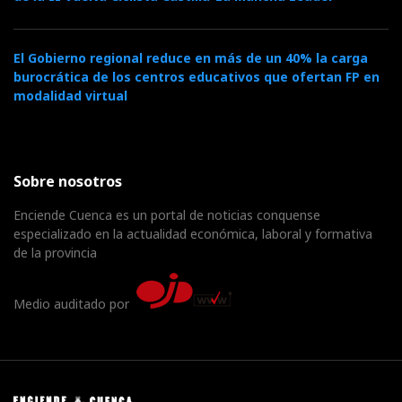
El Gobierno regional reduce en más de un 40% la carga
burocrática de los centros educativos que ofertan FP en
modalidad virtual
Sobre nosotros
Enciende Cuenca es un portal de noticias conquense
especializado en la actualidad económica, laboral y formativa
de la provincia
Medio auditado por