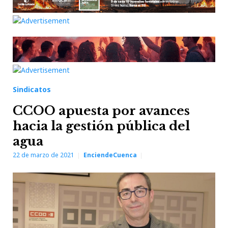
Sindicatos
CCOO apuesta por avances
hacia la gestión pública del
agua
22 de marzo de 2021
EnciendeCuenca