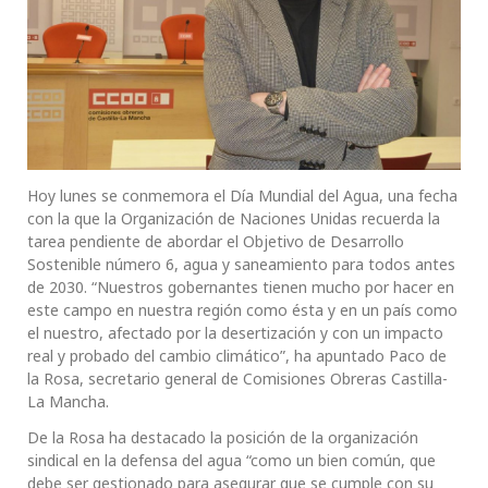
Hoy lunes se conmemora el Día Mundial del Agua, una fecha
con la que la Organización de Naciones Unidas recuerda la
tarea pendiente de abordar el Objetivo de Desarrollo
Sostenible número 6, agua y saneamiento para todos antes
de 2030. “Nuestros gobernantes tienen mucho por hacer en
este campo en nuestra región como ésta y en un país como
el nuestro, afectado por la desertización y con un impacto
real y probado del cambio climático”, ha apuntado Paco de
la Rosa, secretario general de Comisiones Obreras Castilla-
La Mancha.
De la Rosa ha destacado la posición de la organización
sindical en la defensa del agua “como un bien común, que
debe ser gestionado para asegurar que se cumple con su