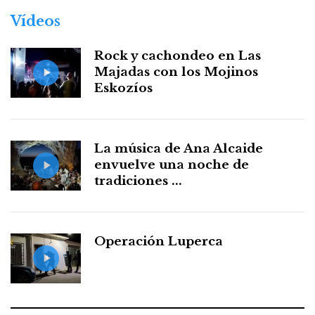
Vídeos
Rock y cachondeo en Las
Majadas con los Mojinos
Eskozíos
La música de Ana Alcaide
envuelve una noche de
tradiciones ...
Operación Luperca