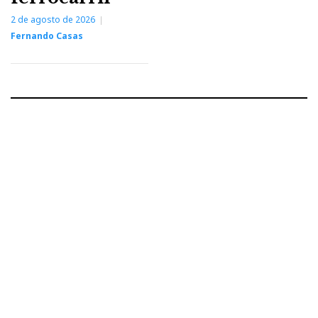
2 de agosto de 2026
Fernando Casas