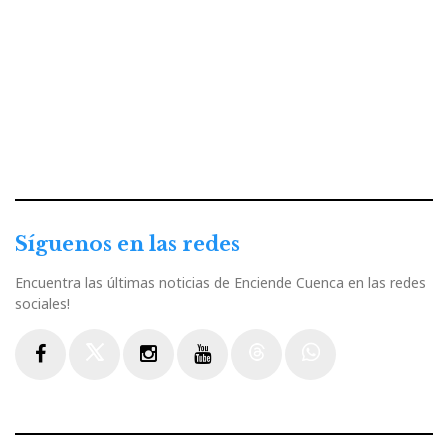
Síguenos en las redes
Encuentra las últimas noticias de Enciende Cuenca en las redes
sociales!
Facebook
Twitter
Instagram
Youtube
Threads
WhatsApp