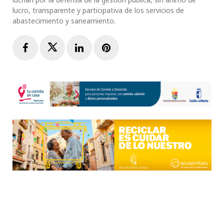
lucro, transparente y participativa de los servicios de
abastecimiento y saneamiento.
Facebook
Twitter
LinkedIn
Pinterest