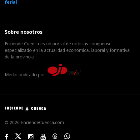
ferial
Sobre nosotros
Enciende Cuenca es un portal de noticias conquense
especializado en la actualidad económica, laboral y formativa
de la provincia
Medio auditado por
© 2026 EnciendeCuenca.com
Facebook
Twitter
Instagram
Youtube
Threads
WhatsApp