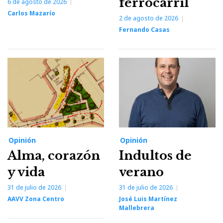
ferrocarril
6 de agosto de 2026
Carlos Mazarío
2 de agosto de 2026
Fernando Casas
Opinión
Opinión
Alma, corazón
Indultos de
y vida
verano
31 de julio de 2026
31 de julio de 2026
AAVV Zona Centro
José Luis Martínez
Mallebrera