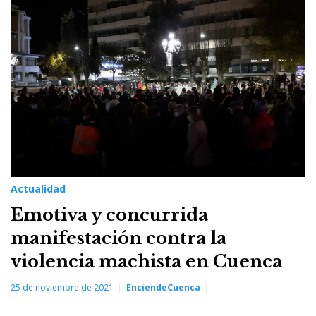
Actualidad
Emotiva y concurrida
manifestación contra la
violencia machista en Cuenca
25 de noviembre de 2021
EnciendeCuenca