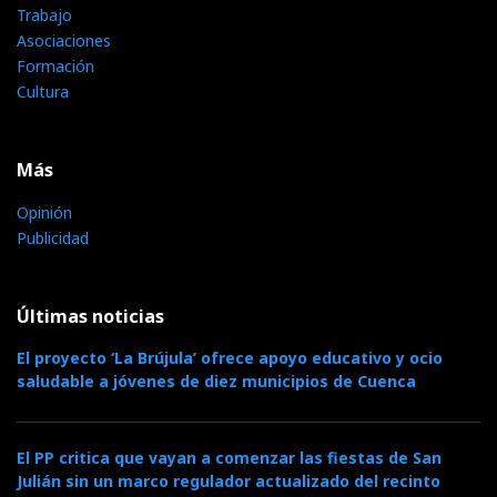
Trabajo
Asociaciones
Formación
Cultura
Más
Opinión
Publicidad
Últimas noticias
El proyecto ‘La Brújula’ ofrece apoyo educativo y ocio
saludable a jóvenes de diez municipios de Cuenca
El PP critica que vayan a comenzar las fiestas de San
Julián sin un marco regulador actualizado del recinto