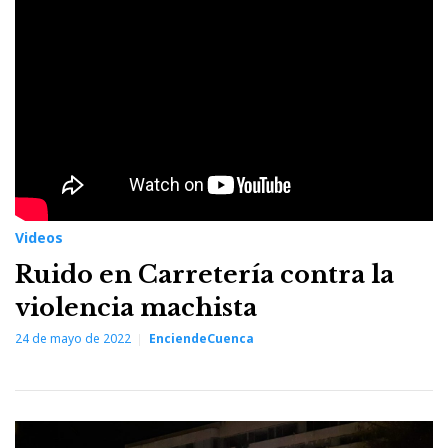
violencia
machista
Videos
Ruido en Carretería contra la
violencia machista
24 de mayo de 2022
EnciendeCuenca