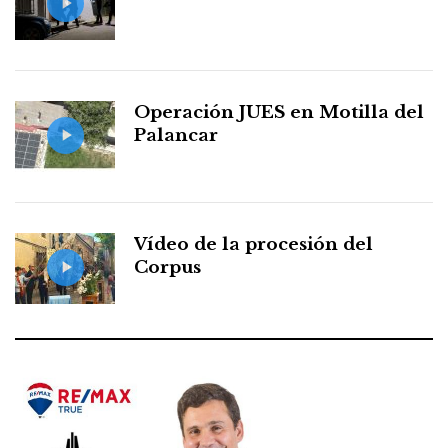
Operación JUES en Motilla del
Palancar
Vídeo de la procesión del
Corpus