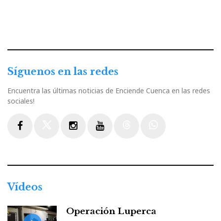
Síguenos en las redes
Encuentra las últimas noticias de Enciende Cuenca en las redes
sociales!
Facebook
Twitter
Instagram
Youtube
Threads
WhatsApp
Vídeos
Operación Luperca