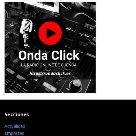
Secciones
Actualidad
Empresas