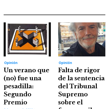
Opinión
Opinión
Un verano que
Falta de rigor
(no) fue una
de la sentencia
pesadilla:
del Tribunal
Segundo
Supremo
Premio
sobre el