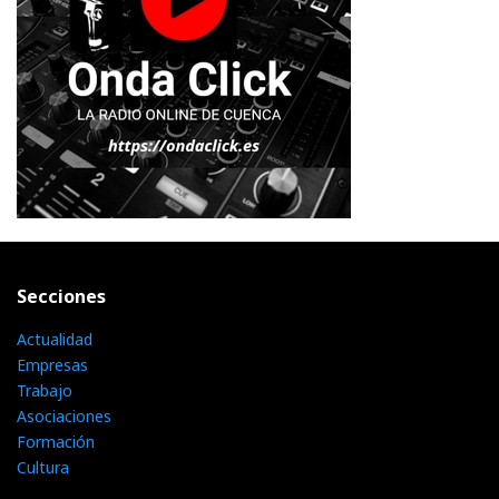
Secciones
Actualidad
Empresas
Trabajo
Asociaciones
Formación
Cultura