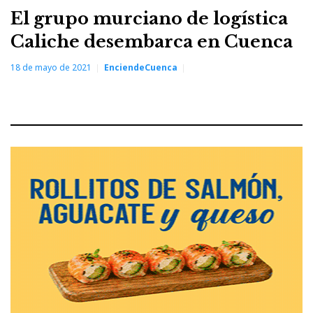
El grupo murciano de logística
Caliche desembarca en Cuenca
18 de mayo de 2021
EnciendeCuenca