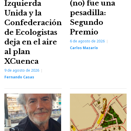
(no) fue una
Izquierda
pesadilla:
Unida y la
Segundo
Confederación
Premio
de Ecologistas
deja en el aire
6 de agosto de 2026
Carlos Mazarío
al plan
XCuenca
9 de agosto de 2026
Fernando Casas