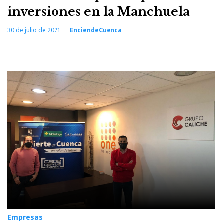
inversiones en la Manchuela
30 de julio de 2021
EnciendeCuenca
Empresas