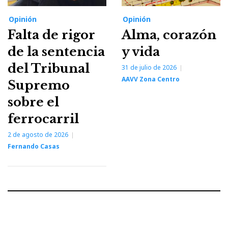
Opinión
Opinión
Falta de rigor
Alma, corazón
de la sentencia
y vida
del Tribunal
31 de julio de 2026
AAVV Zona Centro
Supremo
sobre el
ferrocarril
2 de agosto de 2026
Fernando Casas