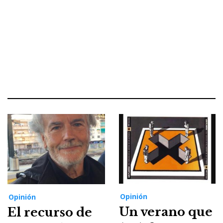
Opinión
Opinión
Un verano que
El recurso de