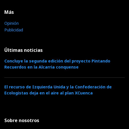
Más
Opinión
Publicidad
Últimas noticias
Concluye la segunda edición del proyecto Pintando
Recuerdos en la Alcarria conquense
El recurso de Izquierda Unida y la Confederación de
Ecologistas deja en el aire al plan XCuenca
Sobre nosotros