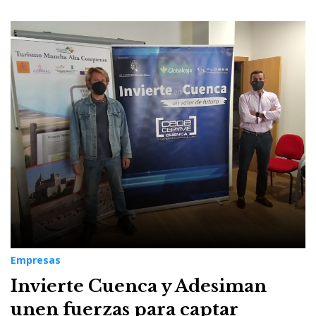
Empresas
Invierte Cuenca y Adesiman
unen fuerzas para captar