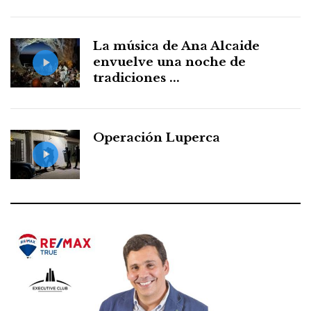
La música de Ana Alcaide
envuelve una noche de
tradiciones ...
Operación Luperca