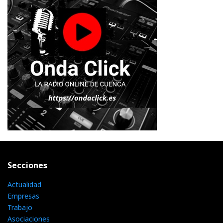
Secciones
Actualidad
Empresas
Trabajo
Asociaciones