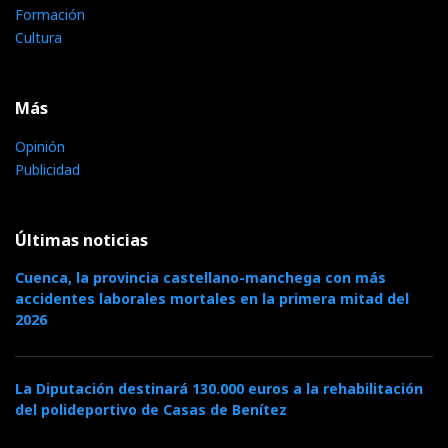
Formación
Cultura
Más
Opinión
Publicidad
Últimas noticias
Cuenca, la provincia castellano-manchega con más
accidentes laborales mortales en la primera mitad del
2026
La Diputación destinará 130.000 euros a la rehabilitación
del polideportivo de Casas de Benítez