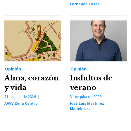
Fernando Casas
Opinión
Opinión
Alma, corazón
Indultos de
y vida
verano
31 de julio de 2026
31 de julio de 2026
AAVV Zona Centro
José Luis Martínez
Mallebrera