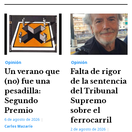
Opinión
Opinión
Un verano que
Falta de rigor
(no) fue una
de la sentencia
pesadilla:
del Tribunal
Segundo
Supremo
Premio
sobre el
ferrocarril
6 de agosto de 2026
Carlos Mazarío
2 de agosto de 2026