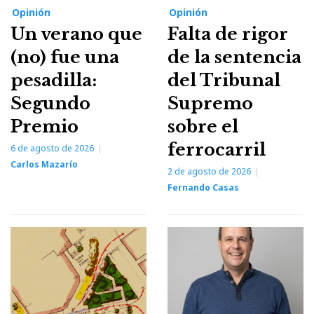
Opinión
Opinión
Un verano que
Falta de rigor
(no) fue una
de la sentencia
pesadilla:
del Tribunal
Segundo
Supremo
Premio
sobre el
ferrocarril
6 de agosto de 2026
Carlos Mazarío
2 de agosto de 2026
Fernando Casas