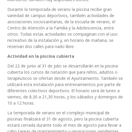
Durante la temporada de verano la piscina recibe gran
variedad de campus deportivos, también actividades de
asociaciones sociosanitarias, de la escuela de verano, el
Centro de Atención a la Familia y la Adolescencia, entre
otros. Todas estas actividades se compaginan con el uso
recreativo de la instalación y, en horario de mañana, se
reservan dos calles para nado libre.
Actividad en la piscina cubierta
Del 22 de junio al 31 de julio se desarrollarán en la piscina
cubierta los cursos de natación que para niños, adultos o
terapéuticos se ofertan desde el Ayuntamiento. También se
utilizará esta instalación para entrenamientos por parte de
diferentes colectivos deportivos. El horario será de lunes a
viernes, de 8,30 a 21,30 horas, y los sábados y domingos de
10 a 12 horas.
La temporada de verano en el complejo municipal de
piscinas finalizará el 31 de agosto, pero la piscina cubierta
estará cerrada durante todo el mes de agosto para llevar a
cabo tareas de mantenimiento y reparaciones pendientes.