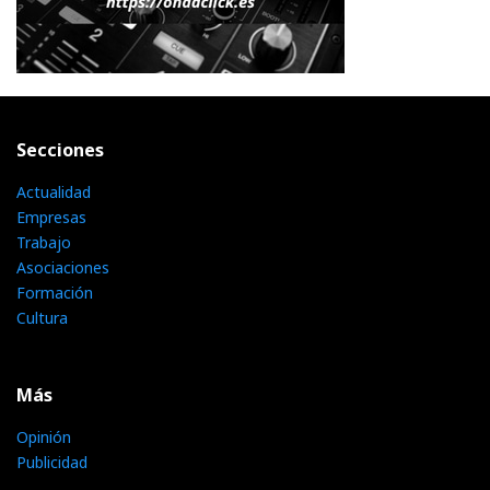
Secciones
Actualidad
Empresas
Trabajo
Asociaciones
Formación
Cultura
Más
Opinión
Publicidad