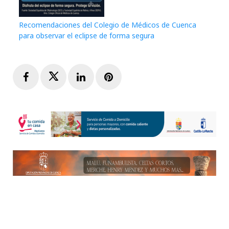
Recomendaciones del Colegio de Médicos de Cuenca
para observar el eclipse de forma segura
Facebook
Twitter
LinkedIn
Pinterest