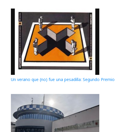
Un verano que (no) fue una pesadilla: Segundo Premio