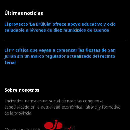
Últimas noticias
El proyecto ‘La Brújula’ ofrece apoyo educativo y ocio
saludable a jóvenes de diez municipios de Cuenca
El PP critica que vayan a comenzar las fiestas de San
Julián sin un marco regulador actualizado del recinto
ferial
Sobre nosotros
Enciende Cuenca es un portal de noticias conquense
especializado en la actualidad económica, laboral y formativa
de la provincia
Medio auditado por