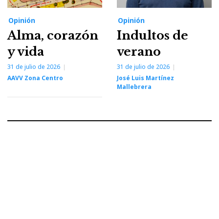
Opinión
Opinión
Alma, corazón
Indultos de
y vida
verano
31 de julio de 2026
31 de julio de 2026
AAVV Zona Centro
José Luis Martínez
Mallebrera