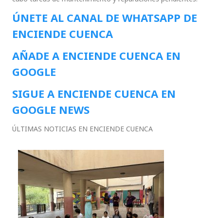
ÚNETE AL CANAL DE WHATSAPP DE
ENCIENDE CUENCA
AÑADE A ENCIENDE CUENCA EN
GOOGLE
SIGUE A ENCIENDE CUENCA EN
GOOGLE NEWS
ÚLTIMAS NOTICIAS EN ENCIENDE CUENCA