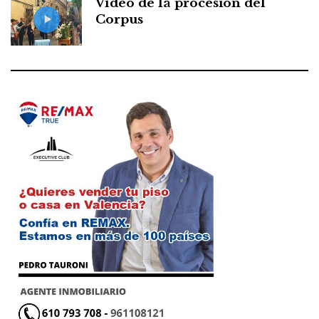
Vídeo de la procesión del
Corpus