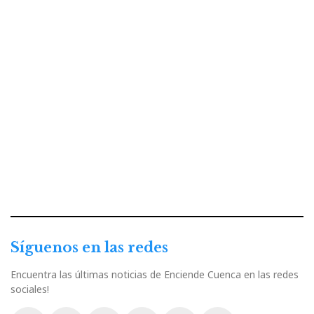
Síguenos en las redes
Encuentra las últimas noticias de Enciende Cuenca en las redes
sociales!