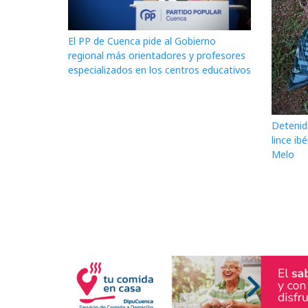
El PP de Cuenca pide al Gobierno
regional más orientadores y profesores
especializados en los centros educativos
Detenid
lince ib
Melo