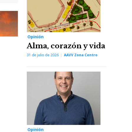
Opinión
Alma, corazón y vida
31 de julio de 2026
AAVV Zona Centro
Opinión