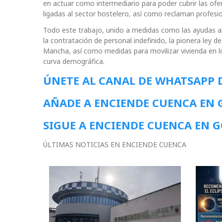
en actuar como intermediario para poder cubrir las of
ligadas al sector hostelero, así como reclaman profesional
Todo este trabajo, unido a medidas como las ayudas a
la contratación de personal indefinido, la pionera ley 
Mancha, así como medidas para movilizar vivienda en l
curva demográfica.
ÚNETE AL CANAL DE WHATSAPP 
AÑADE A ENCIENDE CUENCA EN
SIGUE A ENCIENDE CUENCA EN 
ÚLTIMAS NOTICIAS EN ENCIENDE CUENCA