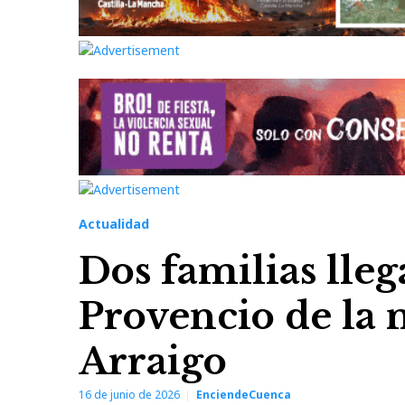
Actualidad
Dos familias lleg
Provencio de la 
Arraigo
16 de junio de 2026
EnciendeCuenca