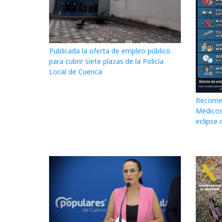
Publicada la oferta de empleo público
para cubrir siete plazas de la Policía
Local de Cuenca
Recomen
Médicos
eclipse