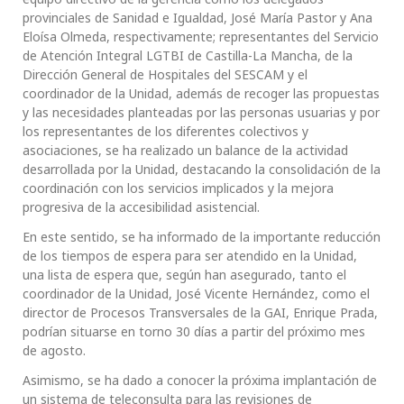
provinciales de Sanidad e Igualdad, José María Pastor y Ana
Eloísa Olmeda, respectivamente; representantes del Servicio
de Atención Integral LGTBI de Castilla-La Mancha, de la
Dirección General de Hospitales del SESCAM y el
coordinador de la Unidad, además de recoger las propuestas
y las necesidades planteadas por las personas usuarias y por
los representantes de los diferentes colectivos y
asociaciones, se ha realizado un balance de la actividad
desarrollada por la Unidad, destacando la consolidación de la
coordinación con los servicios implicados y la mejora
progresiva de la accesibilidad asistencial.
En este sentido, se ha informado de la importante reducción
de los tiempos de espera para ser atendido en la Unidad,
una lista de espera que, según han asegurado, tanto el
coordinador de la Unidad, José Vicente Hernández, como el
director de Procesos Transversales de la GAI, Enrique Prada,
podrían situarse en torno 30 días a partir del próximo mes
de agosto.
Asimismo, se ha dado a conocer la próxima implantación de
un sistema de teleconsulta para las revisiones de