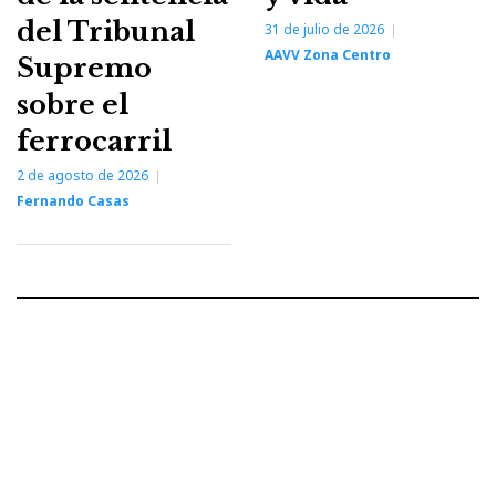
del Tribunal
31 de julio de 2026
AAVV Zona Centro
Supremo
sobre el
ferrocarril
2 de agosto de 2026
Fernando Casas