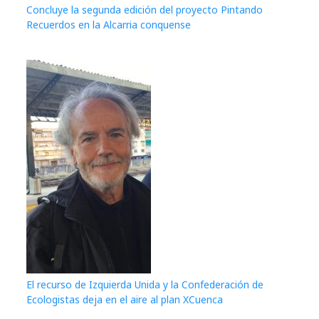
Concluye la segunda edición del proyecto Pintando
Recuerdos en la Alcarria conquense
El recurso de Izquierda Unida y la Confederación de
Ecologistas deja en el aire al plan XCuenca