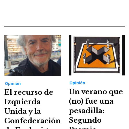
Opinión
Opinión
Un verano que
El recurso de
(no) fue una
Izquierda
pesadilla:
Unida y la
Segundo
Confederación