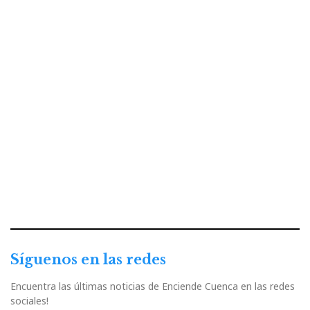
Síguenos en las redes
Encuentra las últimas noticias de Enciende Cuenca en las redes
sociales!