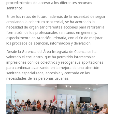
procedimientos de acceso a los diferentes recursos
sanitarios.
Entre los retos de futuro, además de la necesidad de seguir
ampliando la cobertura asistencial, se ha acordado la
necesidad de organizar diferentes acciones para reforzar la
formación de los profesionales sanitarios en general y,
especialmente en Atención Primaria, con el fin de mejorar
los procesos de atención, información y derivación.
Desde la Gerencia del Área Integrada de Cuenca se ha
valorado el encuentro, que ha permitido intercambiar
impresiones con los colectivos y recoger sus aportaciones
para continuar avanzando en la mejora de una atención
sanitaria especializada, accesible y centrada en las
necesidades de las personas usuarias.