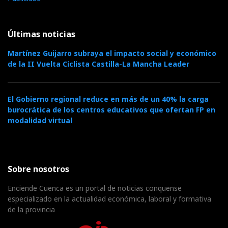
Últimas noticias
Martínez Guijarro subraya el impacto social y económico
de la II Vuelta Ciclista Castilla-La Mancha Leader
El Gobierno regional reduce en más de un 40% la carga
burocrática de los centros educativos que ofertan FP en
modalidad virtual
Sobre nosotros
Enciende Cuenca es un portal de noticias conquense
especializado en la actualidad económica, laboral y formativa
de la provincia