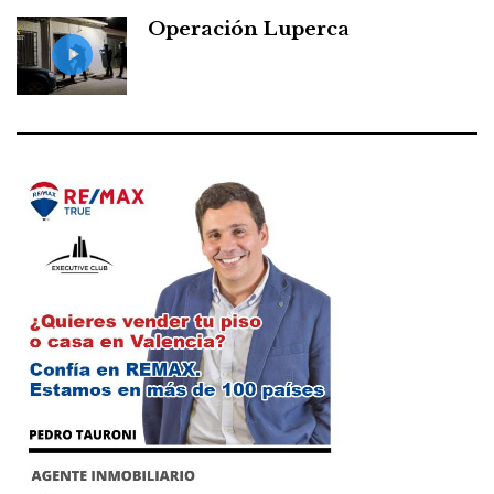
Operación Luperca