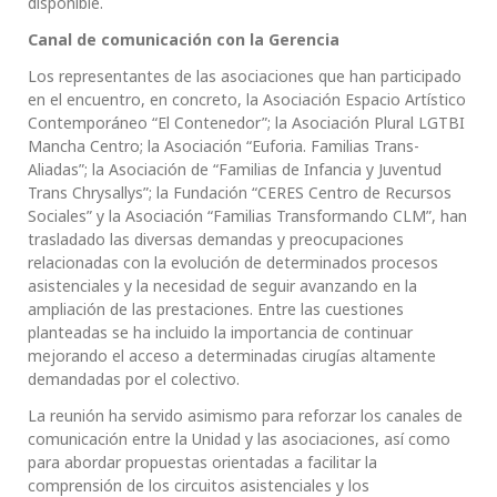
disponible.
Canal de comunicación con la Gerencia
Los representantes de las asociaciones que han participado
en el encuentro, en concreto, la Asociación Espacio Artístico
Contemporáneo “El Contenedor”; la Asociación Plural LGTBI
Mancha Centro; la Asociación “Euforia.
Familias Trans-
Aliadas”; la Asociación de “Familias de Infancia y Juventud
Trans Chrysallys”; la Fundación “CERES Centro de Recursos
Sociales” y la Asociación “Familias Transformando CLM”, han
trasladado las diversas demandas y preocupaciones
relacionadas con la evolución de determinados procesos
asistenciales y la necesidad de seguir avanzando en la
ampliación de las prestaciones. Entre las cuestiones
planteadas se ha incluido la importancia de continuar
mejorando el acceso a determinadas cirugías altamente
demandadas por el colectivo.
La reunión ha servido asimismo para reforzar los canales de
comunicación entre la Unidad y las asociaciones, así como
para abordar propuestas orientadas a facilitar la
comprensión de los circuitos asistenciales y los