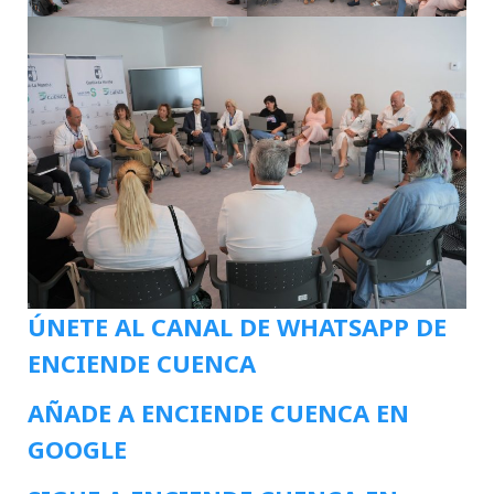
ÚNETE AL CANAL DE WHATSAPP DE
ENCIENDE CUENCA
AÑADE A ENCIENDE CUENCA EN
GOOGLE