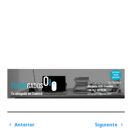
Navegación
Anterior
Siguiente