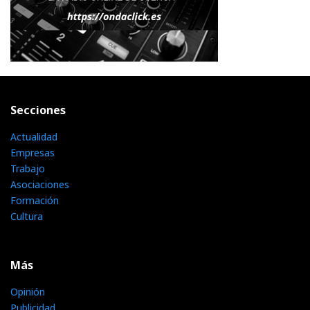
Secciones
Actualidad
Empresas
Trabajo
Asociaciones
Formación
Cultura
Más
Opinión
Publicidad