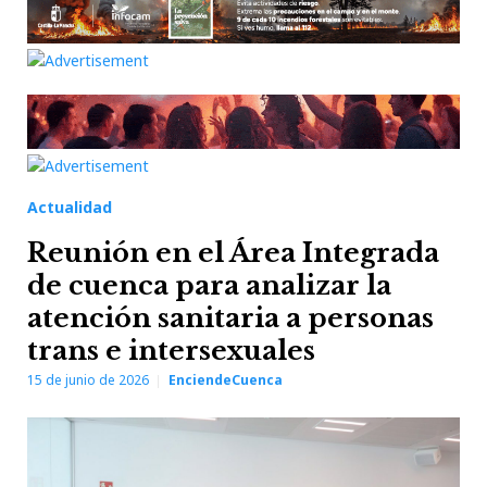
Actualidad
Reunión en el Área Integrada
de cuenca para analizar la
atención sanitaria a personas
trans e intersexuales
15 de junio de 2026
EnciendeCuenca