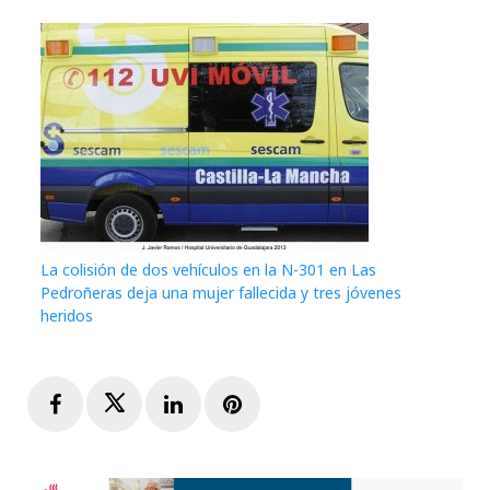
La colisión de dos vehículos en la N-301 en Las
Pedroñeras deja una mujer fallecida y tres jóvenes
heridos
Facebook
Twitter
LinkedIn
Pinterest