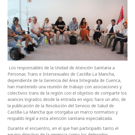
Los responsables de la Unidad de Atención Sanitaria a
Personas Trans e Intersexuales de Castilla-La Mancha,
dependiente de la Gerencia del Área Integrada de Cuenca,
han mantenido una reunión de trabajo con asociaciones y
colectivos trans de la región con el objetivo de compartir los
avances logrados desde la entrada en vigor, hace un año, de
la publicación de la Resolución del Servicio de Salud de
Castilla-La Mancha que otorgaba un marco normativo y
respaldo legal a esta atención sanitaria especializada.
Durante el encuentro, en el que han participado tanto el
equipo directivo de la gerencia como los delegados