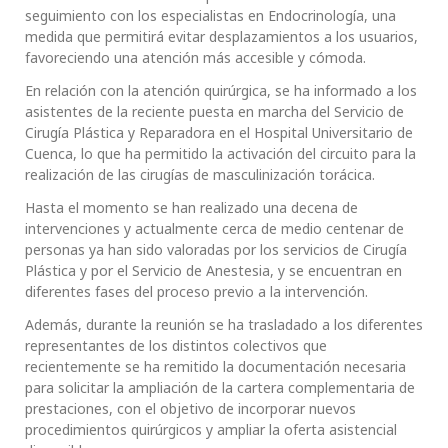
seguimiento con los especialistas en Endocrinología, una
medida que permitirá evitar desplazamientos a los usuarios,
favoreciendo una atención más accesible y cómoda.
En relación con la atención quirúrgica, se ha informado a los
asistentes de la reciente puesta en marcha del Servicio de
Cirugía Plástica y Reparadora en el Hospital Universitario de
Cuenca, lo que ha permitido la activación del circuito para la
realización de las cirugías de masculinización torácica.
Hasta el momento se han realizado una decena de
intervenciones y actualmente cerca de medio centenar de
personas ya han sido valoradas por los servicios de Cirugía
Plástica y por el Servicio de Anestesia, y se encuentran en
diferentes fases del proceso previo a la intervención.
Además, durante la reunión se ha trasladado a los diferentes
representantes de los distintos colectivos que
recientemente se ha remitido la documentación necesaria
para solicitar la ampliación de la cartera complementaria de
prestaciones, con el objetivo de incorporar nuevos
procedimientos quirúrgicos y ampliar la oferta asistencial