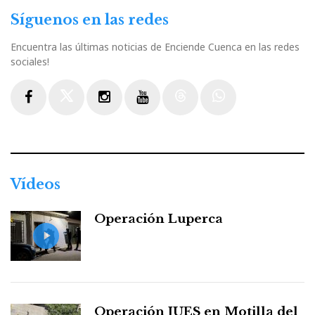
Síguenos en las redes
Encuentra las últimas noticias de Enciende Cuenca en las redes
sociales!
Facebook
Twitter
Instagram
Youtube
Threads
WhatsApp
Vídeos
Operación Luperca
Operación JUES en Motilla del