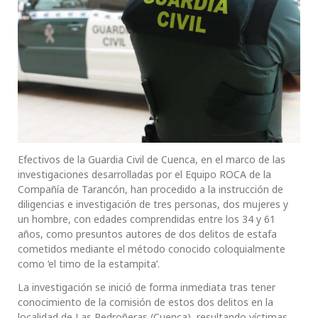
Efectivos de la Guardia Civil de Cuenca, en el marco de las
investigaciones desarrolladas por el Equipo ROCA de la
Compañía de Tarancón, han procedido a la instrucción de
diligencias e investigación de tres personas, dos mujeres y
un hombre, con edades comprendidas entre los 34 y 61
años, como presuntos autores de dos delitos de estafa
cometidos mediante el método conocido coloquialmente
como ‘el timo de la estampita’.
La investigación se inició de forma inmediata tras tener
conocimiento de la comisión de estos dos delitos en la
localidad de Las Pedroñeras (Cuenca), resultando víctimas