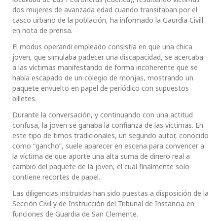
dos mujeres de avanzada edad cuando transitaban por el
casco urbano de la población, ha informado la Gaurdia Civill
en nota de prensa.
El modus operandi empleado consistía en que una chica
joven, que simulaba padecer una discapacidad, se acercaba
a las víctimas manifestando de forma incoherente que se
había escapado de un colegio de monjas, mostrando un
paquete envuelto en papel de periódico con supuestos
billetes.
Durante la conversación, y continuando con una actitud
confusa, la joven se ganaba la confianza de las víctimas. En
este tipo de timos tradicionales, un segundo autor, conocido
como “gancho”, suele aparecer en escena para convencer a
la víctima de que aporte una alta suma de dinero real a
cambio del paquete de la joven, el cual finalmente solo
contiene recortes de papel.
Las diligencias instruidas han sido puestas a disposición de la
Sección Civil y de Instrucción del Tribunal de Instancia en
funciones de Guardia de San Clemente.