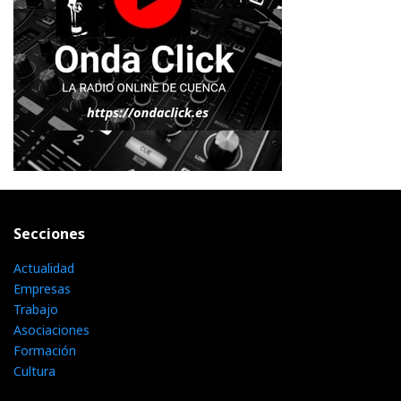
Secciones
Actualidad
Empresas
Trabajo
Asociaciones
Formación
Cultura