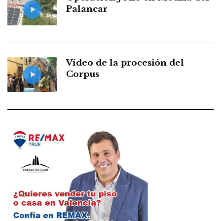
Palancar
Vídeo de la procesión del
Corpus