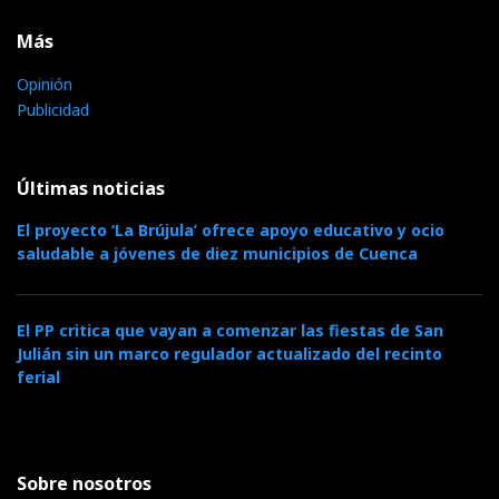
Más
Opinión
Publicidad
Últimas noticias
El proyecto ‘La Brújula’ ofrece apoyo educativo y ocio
saludable a jóvenes de diez municipios de Cuenca
El PP critica que vayan a comenzar las fiestas de San
Julián sin un marco regulador actualizado del recinto
ferial
Sobre nosotros