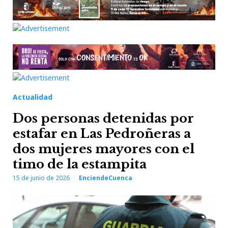
Actualidad
Dos personas detenidas por
estafar en Las Pedroñeras a
dos mujeres mayores con el
timo de la estampita
15 de junio de 2026
EnciendeCuenca