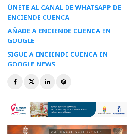
ÚNETE AL CANAL DE WHATSAPP DE
ENCIENDE CUENCA
AÑADE A ENCIENDE CUENCA EN
GOOGLE
SIGUE A ENCIENDE CUENCA EN
GOOGLE NEWS
Facebook
Twitter
LinkedIn
Pinterest