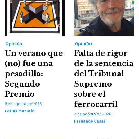
Opinión
Opinión
Un verano que
Falta de rigor
(no) fue una
de la sentencia
pesadilla:
del Tribunal
Segundo
Supremo
Premio
sobre el
ferrocarril
6 de agosto de 2026
Carlos Mazarío
2 de agosto de 2026
Fernando Casas