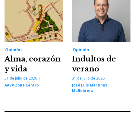
Opinión
Opinión
Alma, corazón
Indultos de
y vida
verano
31 de julio de 2026
31 de julio de 2026
AAVV Zona Centro
José Luis Martínez
Mallebrera