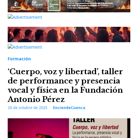
Formación
‘Cuerpo, voz y libertad’, taller
de performance y presencia
vocal y física en la Fundación
Antonio Pérez
26 de octubre de 2025
EnciendeCuenca