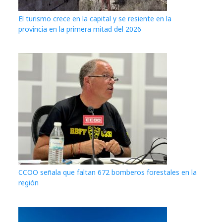
El turismo crece en la capital y se resiente en la
provincia en la primera mitad del 2026
CCOO señala que faltan 672 bomberos forestales en la
región