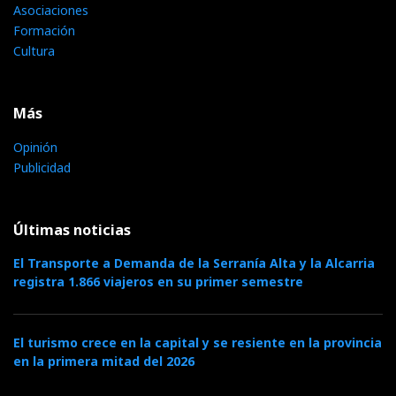
Asociaciones
Formación
Cultura
Más
Opinión
Publicidad
Últimas noticias
El Transporte a Demanda de la Serranía Alta y la Alcarria
registra 1.866 viajeros en su primer semestre
El turismo crece en la capital y se resiente en la provincia
en la primera mitad del 2026