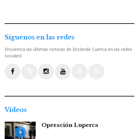
Síguenos en las redes
Encuentra las últimas noticias de Enciende Cuenca en las redes
sociales!
Facebook
Twitter
Instagram
Youtube
Threads
WhatsApp
Vídeos
Operación Luperca