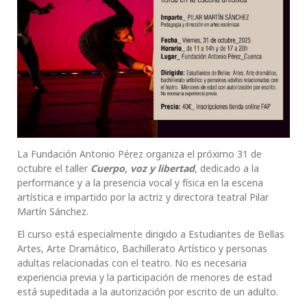
La Fundación Antonio Pérez organiza el próximo 31 de
octubre el taller
Cuerpo, voz y libertad
, dedicado a la
performance y a la presencia vocal y física en la escena
artística e impartido por la actriz y directora teatral Pilar
Martín Sánchez.
El curso está especialmente dirigido a Estudiantes de Bellas
Artes, Arte Dramático, Bachillerato Artístico y personas
adultas relacionadas con el teatro. No es necesaria
experiencia previa y la participación de menores de estad
está supeditada a la autorización por escrito de un adulto.