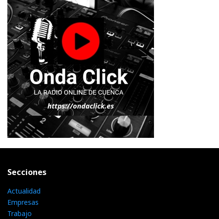
Secciones
Actualidad
Empresas
Trabajo