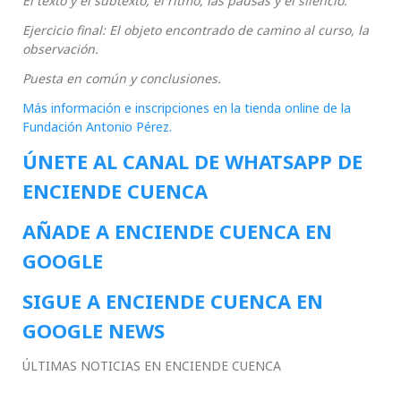
El texto y el subtexto, el ritmo, las pausas y el silencio.
Ejercicio final: El objeto encontrado de camino al curso, la
observación.
Puesta en común y conclusiones.
Más información e inscripciones en la tienda online de la
Fundación Antonio Pérez.
ÚNETE AL CANAL DE WHATSAPP DE
ENCIENDE CUENCA
AÑADE A ENCIENDE CUENCA EN
GOOGLE
SIGUE A ENCIENDE CUENCA EN
GOOGLE NEWS
ÚLTIMAS NOTICIAS EN ENCIENDE CUENCA