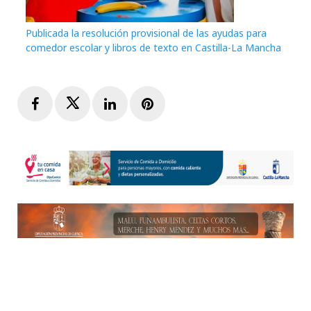
Publicada la resolución provisional de las ayudas para
comedor escolar y libros de texto en Castilla-La Mancha
Facebook
Twitter
LinkedIn
Pinterest