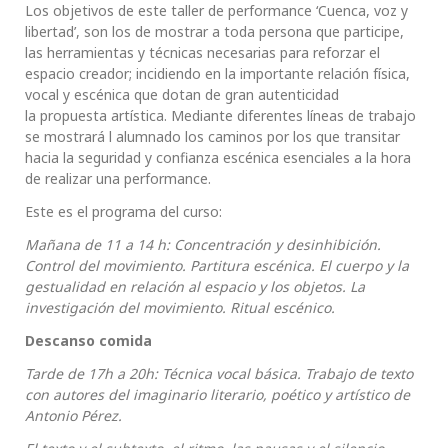
Los objetivos de este taller de performance ‘Cuenca, voz y
libertad’, son los de mostrar a toda persona que participe,
las herramientas y técnicas necesarias para reforzar el
espacio creador; incidiendo en la importante relación física,
vocal y escénica que dotan de gran autenticidad
la propuesta artística. Mediante diferentes líneas de trabajo
se mostrará l alumnado los caminos por los que transitar
hacia la seguridad y confianza escénica esenciales a la hora
de realizar una performance.
Este es el programa del curso:
Mañana de 11 a 14 h: Concentración y desinhibición.
Control del movimiento. Partitura escénica. El cuerpo y la
gestualidad en relación al espacio y los objetos. La
investigación del movimiento. Ritual escénico.
Descanso comida
Tarde de 17h a 20h: Técnica vocal básica. Trabajo de texto
con autores del imaginario literario, poético y artístico de
Antonio Pérez.