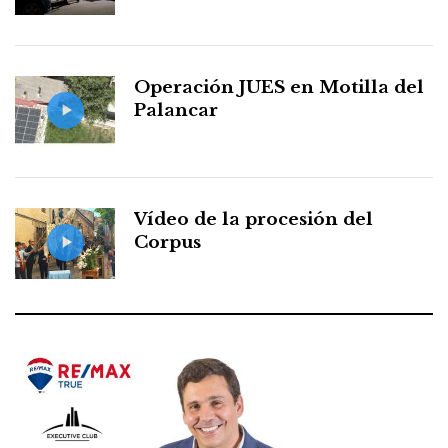
Operación JUES en Motilla del
Palancar
Vídeo de la procesión del
Corpus