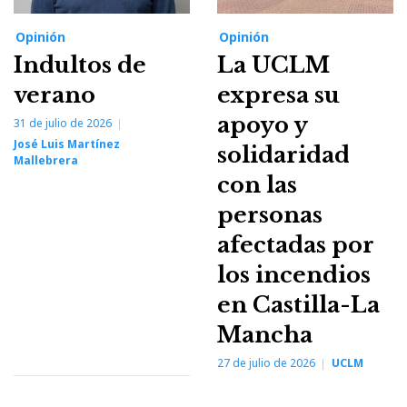
Opinión
Opinión
Indultos de
La UCLM
verano
expresa su
apoyo y
31 de julio de 2026
José Luis Martínez
solidaridad
Mallebrera
con las
personas
afectadas por
los incendios
en Castilla-La
Mancha
27 de julio de 2026
UCLM