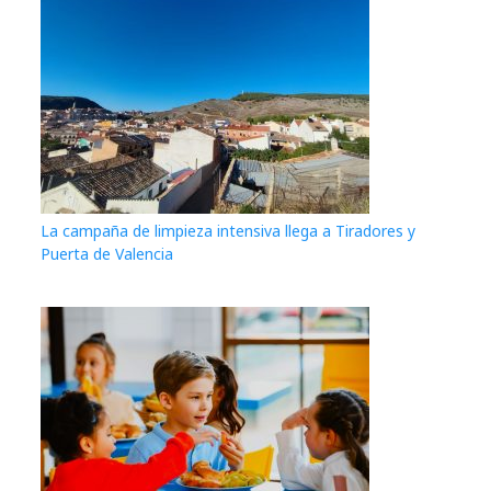
La campaña de limpieza intensiva llega a Tiradores y
Puerta de Valencia