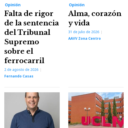
Opinión
Opinión
Falta de rigor
Alma, corazón
de la sentencia
y vida
del Tribunal
31 de julio de 2026
AAVV Zona Centro
Supremo
sobre el
ferrocarril
2 de agosto de 2026
Fernando Casas