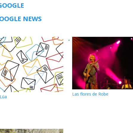
 GOOGLE
GOOGLE NEWS
Las flores de Robe
 Lúa