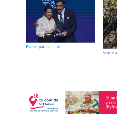
Escribir para la gente
Veinte 