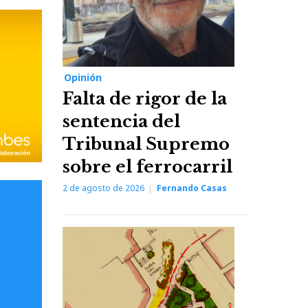
Opinión
Falta de rigor de la
sentencia del
Tribunal Supremo
sobre el ferrocarril
2 de agosto de 2026
Fernando Casas