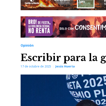
Opinión
Escribir para la 
17 de octubre de 2025
Jesús Huerta