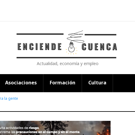
Actualidad, economía y empleo
Asociaciones
Formación
Cultura
ra la gente