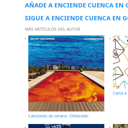
AÑADE A ENCIENDE CUENCA EN
SIGUE A ENCIENDE CUENCA EN 
MÁS ARTÍCULOS DEL AUTOR
Carta a
Canciones de verano: ‘Otherside’