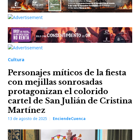
Cultura
Personajes míticos de la fiesta
con mejillas sonrosadas
protagonizan el colorido
cartel de San Julián de Cristina
Martínez
13 de agosto de 2025
EnciendeCuenca