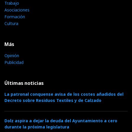
Trabajo
Asociaciones
Formación
Cultura
Más
Opinión
Publicidad
Últimas noticias
La patronal conquense avisa de los costes añadidos del
Decreto sobre Residuos Textiles y de Calzado
Dolz aspira a dejar la deuda del Ayuntamiento a cero
durante la próxima legislatura