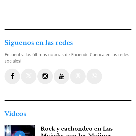
Síguenos en las redes
Encuentra las últimas noticias de Enciende Cuenca en las redes
sociales!
Facebook
Twitter
Instagram
Youtube
Threads
WhatsApp
Vídeos
Rock y cachondeo en Las
Majadas con los Mojinos