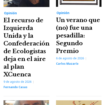
Opinión
Opinión
Un verano que
El recurso de
(no) fue una
Izquierda
pesadilla:
Unida y la
Segundo
Confederación
Premio
de Ecologistas
deja en el aire
6 de agosto de 2026
Carlos Mazarío
al plan
XCuenca
9 de agosto de 2026
Fernando Casas