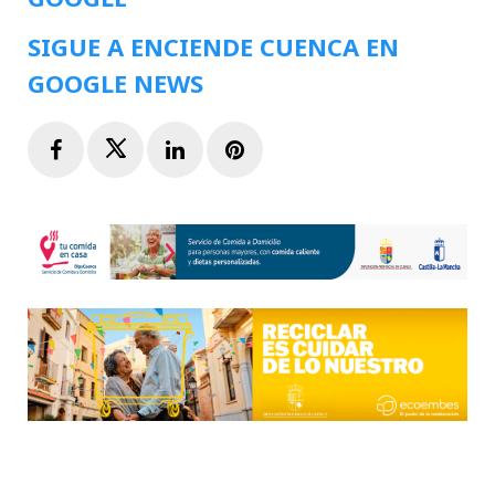
SIGUE A ENCIENDE CUENCA EN
GOOGLE NEWS
Facebook
Twitter
LinkedIn
Pinterest