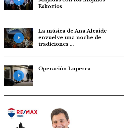
Eskozíos
La música de Ana Alcaide
envuelve una noche de
tradiciones ...
Operación Luperca