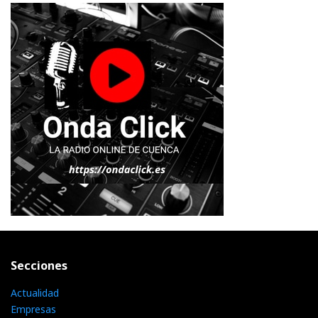
Secciones
Actualidad
Empresas