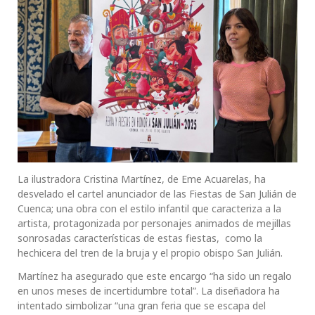
La ilustradora Cristina Martínez, de Eme Acuarelas, ha
desvelado el cartel anunciador de las Fiestas de San Julián de
Cuenca; una obra con el estilo infantil que caracteriza a la
artista, protagonizada por personajes animados de mejillas
sonrosadas características de estas fiestas, como la
hechicera del tren de la bruja y el propio obispo San Julián.
Martínez ha asegurado que este encargo “ha sido un regalo
en unos meses de incertidumbre total”. La diseñadora ha
intentado simbolizar “una gran feria que se escapa del