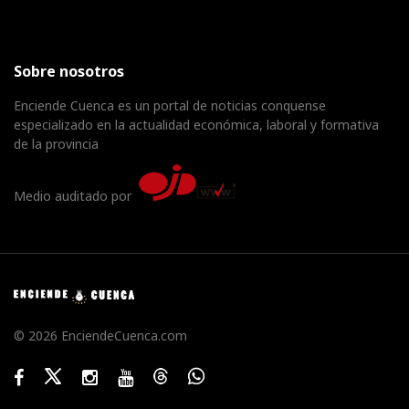
Sobre nosotros
Enciende Cuenca es un portal de noticias conquense
especializado en la actualidad económica, laboral y formativa
de la provincia
Medio auditado por
© 2026 EnciendeCuenca.com
Facebook
Twitter
Instagram
Youtube
Threads
WhatsApp