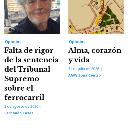
Opinión
Opinión
Falta de rigor
Alma, corazón
de la sentencia
y vida
del Tribunal
31 de julio de 2026
AAVV Zona Centro
Supremo
sobre el
ferrocarril
2 de agosto de 2026
Fernando Casas