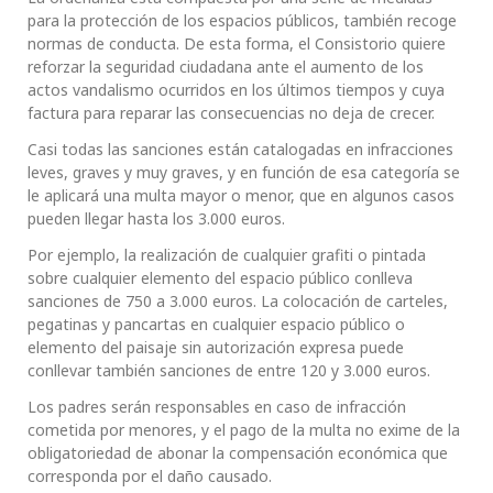
para la protección de los espacios públicos, también recoge
normas de conducta. De esta forma, el Consistorio quiere
reforzar la seguridad ciudadana ante el aumento de los
actos vandalismo ocurridos en los últimos tiempos y cuya
factura para reparar las consecuencias no deja de crecer.
Casi todas las sanciones están catalogadas en infracciones
leves, graves y muy graves, y en función de esa categoría se
le aplicará una multa mayor o menor, que en algunos casos
pueden llegar hasta los 3.000 euros.
Por ejemplo, la realización de cualquier grafiti o pintada
sobre cualquier elemento del espacio público conlleva
sanciones de 750 a 3.000 euros. La colocación de carteles,
pegatinas y pancartas en cualquier espacio público o
elemento del paisaje sin autorización expresa puede
conllevar también sanciones de entre 120 y 3.000 euros.
Los padres serán responsables en caso de infracción
cometida por menores, y el pago de la multa no exime de la
obligatoriedad de abonar la compensación económica que
corresponda por el daño causado.