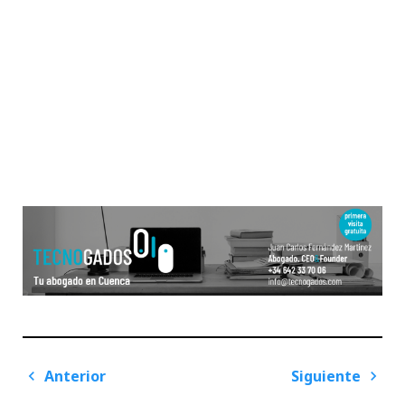
Navegación
Anterior
Siguiente
de