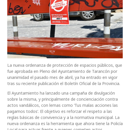
La nueva ordenanza de protección de espacios públicos, que
fue aprobada en Pleno del Ayuntamiento de Tarancón por
unanimidad el pasado mes de abril, ya ha entrado en vigor
tras su reciente publicación el Boletín Oficial de la Provincia.
El Ayuntamiento ha lanzado una campaña de divulgación
sobre la misma, y principalmente de concienciación contra
actos vandálicos, con lemas como ‘Tus malas acciones las
pagamos todos’. El objetivo es reforzar el respeto a las
reglas básicas de convivencia y a la normativa municipal. La
nueva ordenanza es la herramienta que ahora tiene la Policía
Local para actuar frente a quienes cometen actos