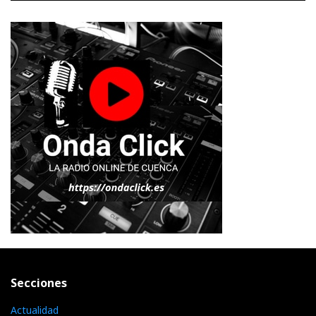
Secciones
Actualidad