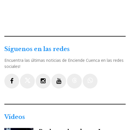
Síguenos en las redes
Encuentra las últimas noticias de Enciende Cuenca en las redes
sociales!
Facebook
Twitter
Instagram
Youtube
Threads
WhatsApp
Vídeos