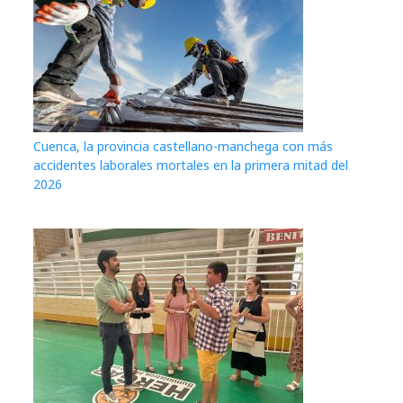
Cuenca, la provincia castellano-manchega con más
accidentes laborales mortales en la primera mitad del
2026