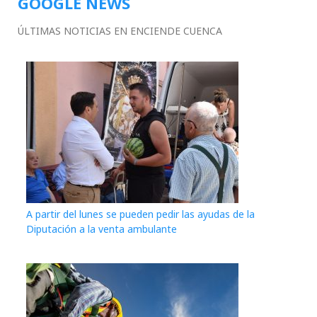
GOOGLE NEWS
ÚLTIMAS NOTICIAS EN ENCIENDE CUENCA
A partir del lunes se pueden pedir las ayudas de la
Diputación a la venta ambulante