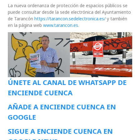
La nueva ordenanza de protección de espacios públicos se
puede consultar desde la sede electrónica del Ayuntamiento
de Tarancón
https://tarancon.sedelectronica.es/
y también
en la página web
www.tarancon.es
.
ÚNETE AL CANAL DE WHATSAPP DE
ENCIENDE CUENCA
AÑADE A ENCIENDE CUENCA EN
GOOGLE
SIGUE A ENCIENDE CUENCA EN