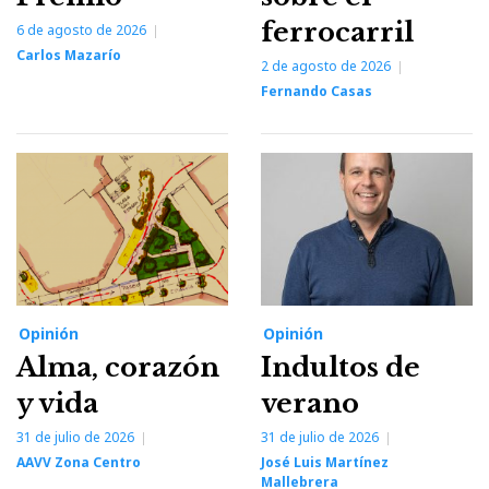
ferrocarril
6 de agosto de 2026
Carlos Mazarío
2 de agosto de 2026
Fernando Casas
Opinión
Opinión
Alma, corazón
Indultos de
y vida
verano
31 de julio de 2026
31 de julio de 2026
AAVV Zona Centro
José Luis Martínez
Mallebrera