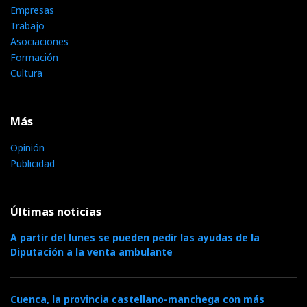
Empresas
Trabajo
Asociaciones
Formación
Cultura
Más
Opinión
Publicidad
Últimas noticias
A partir del lunes se pueden pedir las ayudas de la
Diputación a la venta ambulante
Cuenca, la provincia castellano-manchega con más