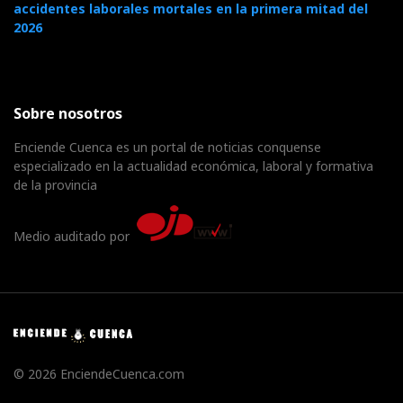
accidentes laborales mortales en la primera mitad del
2026
Sobre nosotros
Enciende Cuenca es un portal de noticias conquense
especializado en la actualidad económica, laboral y formativa
de la provincia
Medio auditado por
© 2026 EnciendeCuenca.com