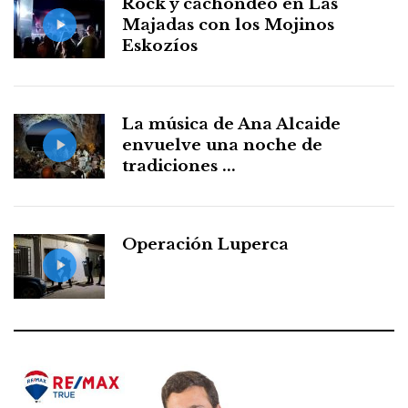
Rock y cachondeo en Las
Majadas con los Mojinos
Eskozíos
La música de Ana Alcaide
envuelve una noche de
tradiciones ...
Operación Luperca