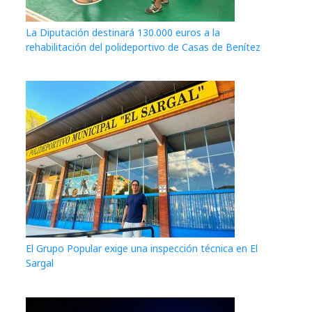
La Diputación destinará 130.000 euros a la
rehabilitación del polideportivo de Casas de Benítez
El Grupo Popular exige una inspección técnica en El
Sargal