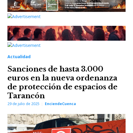
Actualidad
Sanciones de hasta 3.000
euros en la nueva ordenanza
de protección de espacios de
Tarancón
29 de julio de 2025
EnciendeCuenca